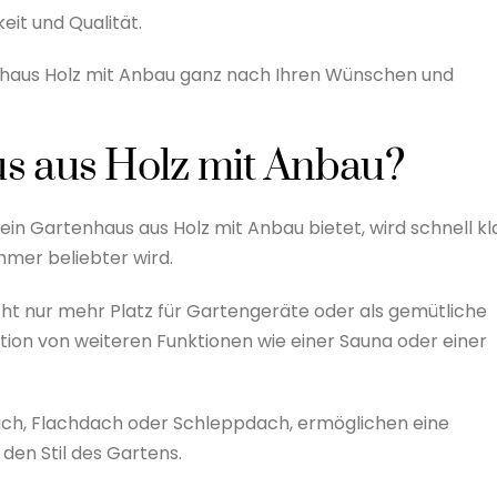
eit und Qualität.
nhaus Holz mit Anbau ganz nach Ihren Wünschen und
s aus Holz mit Anbau?
 ein Gartenhaus aus Holz mit Anbau bietet, wird schnell kla
mer beliebter wird.
ht nur mehr Platz für Gartengeräte oder als gemütliche
ation von weiteren Funktionen wie einer Sauna oder einer
dach, Flachdach oder Schleppdach, ermöglichen eine
 den Stil des Gartens.