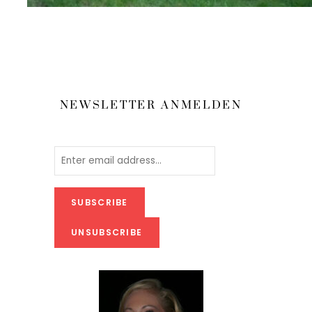
u
NEWSLETTER ANMELDEN