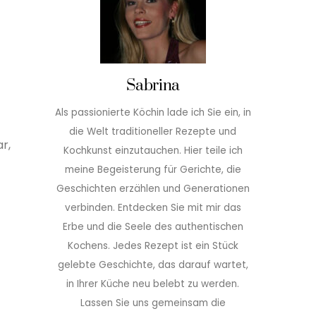
Sabrina
Als passionierte Köchin lade ich Sie ein, in
die Welt traditioneller Rezepte und
r,
Kochkunst einzutauchen. Hier teile ich
meine Begeisterung für Gerichte, die
Geschichten erzählen und Generationen
verbinden. Entdecken Sie mit mir das
Erbe und die Seele des authentischen
Kochens. Jedes Rezept ist ein Stück
gelebte Geschichte, das darauf wartet,
in Ihrer Küche neu belebt zu werden.
Lassen Sie uns gemeinsam die