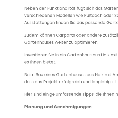
Neben der Funktionalität fügt sich das Gart
verschiedenen Modellen wie Pultdach oder 
Ausstattungen finden Sie das passende Garten
Zudem können Carports oder andere zusätzli
Gartenhauses weiter zu optimieren.
Investieren Sie in ein Gartenhaus aus Holz mit
es Ihnen bietet.
Beim Bau eines Gartenhauses aus Holz mit Anb
dass das Projekt erfolgreich und langlebig ist.
Hier sind einige umfassende Tipps, die Ihnen 
Planung und Genehmigungen