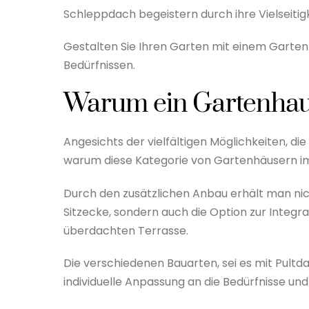
Schleppdach begeistern durch ihre Vielseitigk
Gestalten Sie Ihren Garten mit einem Garte
Bedürfnissen.
Warum ein Gartenhau
Angesichts der vielfältigen Möglichkeiten, die
warum diese Kategorie von Gartenhäusern im
Durch den zusätzlichen Anbau erhält man nic
Sitzecke, sondern auch die Option zur Integr
überdachten Terrasse.
Die verschiedenen Bauarten, sei es mit Pult
individuelle Anpassung an die Bedürfnisse und