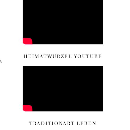
HEIMATWURZEL YOUTUBE
,
TRADITIONART LEBEN