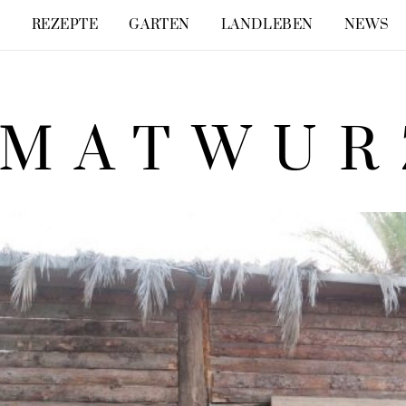
E
REZEPTE
GARTEN
LANDLEBEN
NEWS
IMATWUR