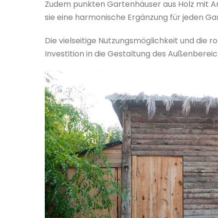
Zudem punkten Gartenhäuser aus Holz mit An
sie eine harmonische Ergänzung für jeden Gar
Die vielseitige Nutzungsmöglichkeit und die 
Investition in die Gestaltung des Außenbereic