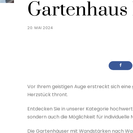
Gartenhaus 
20. MAI 2024
Vor Ihrem geistigen Auge erstreckt sich eine
Herzstück thront.
Entdecken Sie in unserer Kategorie hochwertig
sondern auch die Möglichkeit für individuelle
Die Gartenhäuser mit Wandstärken nach Wah