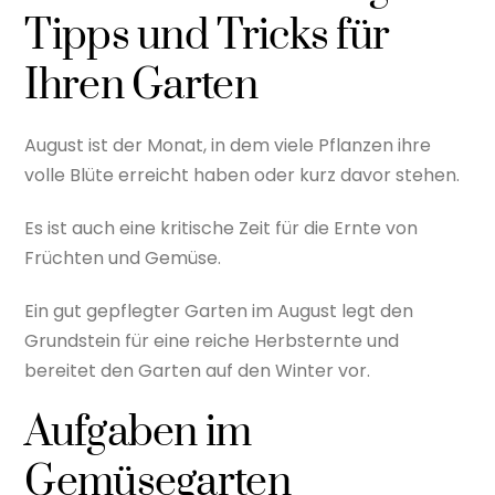
Tipps und Tricks für
Ihren Garten
August ist der Monat, in dem viele Pflanzen ihre
volle Blüte erreicht haben oder kurz davor stehen.
Es ist auch eine kritische Zeit für die Ernte von
Früchten und Gemüse.
Ein gut gepflegter Garten im August legt den
Grundstein für eine reiche Herbsternte und
bereitet den Garten auf den Winter vor.
Aufgaben im
Gemüsegarten