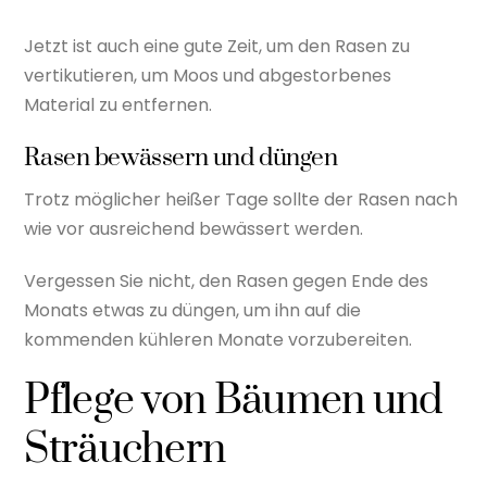
Jetzt ist auch eine gute Zeit, um den Rasen zu
vertikutieren, um Moos und abgestorbenes
Material zu entfernen.
Rasen bewässern und düngen
Trotz möglicher heißer Tage sollte der Rasen nach
wie vor ausreichend bewässert werden.
Vergessen Sie nicht, den Rasen gegen Ende des
Monats etwas zu düngen, um ihn auf die
kommenden kühleren Monate vorzubereiten.
Pflege von Bäumen und
Sträuchern