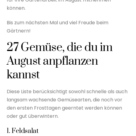
können.
Bis zum nächsten Mal und viel Freude beim
Gärtnern!
27 Gemüse, die du im
August anpflanzen
kannst
Diese Liste berücksichtigt sowohl schnelle als auch
langsam wachsende Gemüsearten, die noch vor
den ersten Frosttagen geerntet werden können
oder gut überwintern.
1. Feldsalat