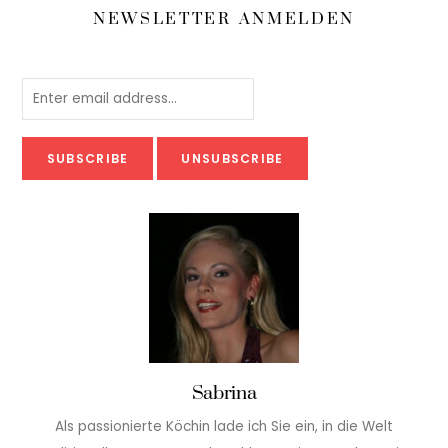
NEWSLETTER ANMELDEN
Sabrina
Als passionierte Köchin lade ich Sie ein, in die Welt