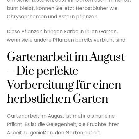
bunt bleibt, können Sie jetzt Herbstblüher wie
Chrysanthemen und Astern pflanzen.
Diese Pflanzen bringen Farbe in Ihren Garten,
wenn viele andere Pflanzen bereits verblüht sind.
Gartenarbeit im August
– Die perfekte
Vorbereitung für einen
herbstlichen Garten
Gartenarbeit im August ist mehr als nur eine
Pflicht. Es ist die Gelegenheit, die Früchte Ihrer
Arbeit zu genießen, den Garten auf die