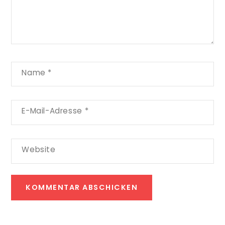
Name
*
E-Mail-Adresse
*
Website