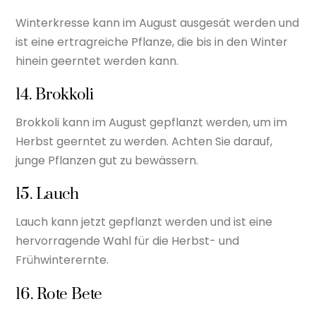
Winterkresse kann im August ausgesät werden und
ist eine ertragreiche Pflanze, die bis in den Winter
hinein geerntet werden kann.
14. Brokkoli
Brokkoli kann im August gepflanzt werden, um im
Herbst geerntet zu werden. Achten Sie darauf,
junge Pflanzen gut zu bewässern.
15. Lauch
Lauch kann jetzt gepflanzt werden und ist eine
hervorragende Wahl für die Herbst- und
Frühwinterernte.
16. Rote Bete