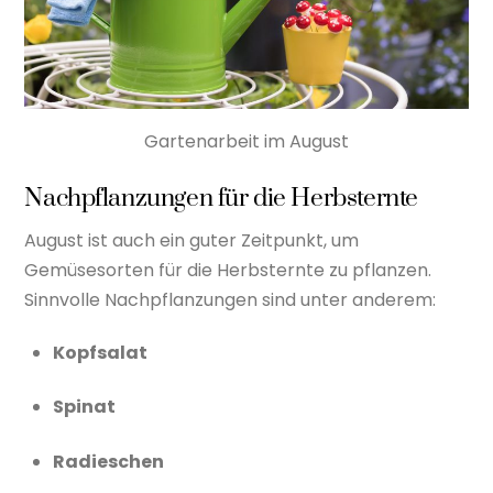
Gartenarbeit im August
Nachpflanzungen für die Herbsternte
August ist auch ein guter Zeitpunkt, um
Gemüsesorten für die Herbsternte zu pflanzen.
Sinnvolle Nachpflanzungen sind unter anderem:
Kopfsalat
Spinat
Radieschen