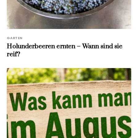
GARTEN
Holunderbeeren ernten – Wann sind sie
reif?