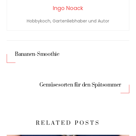
Ingo Noack
Hobbykoch, Gartenliebhaber und Autor
Bananen-Smoothie
Gemüsesorten für den Spätsommer
RELATED POSTS