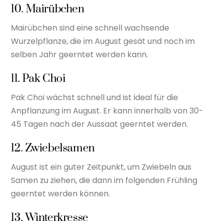
10. Mairübchen
Mairübchen sind eine schnell wachsende
Wurzelpflanze, die im August gesät und noch im
selben Jahr geerntet werden kann.
11. Pak Choi
Pak Choi wächst schnell und ist ideal für die
Anpflanzung im August. Er kann innerhalb von 30-
45 Tagen nach der Aussaat geerntet werden.
12. Zwiebelsamen
August ist ein guter Zeitpunkt, um Zwiebeln aus
Samen zu ziehen, die dann im folgenden Frühling
geerntet werden können.
13. Winterkresse