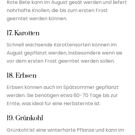
Rote Bete kann im August gesät werden und liefert
nahrhafte Knollen, die bis zum ersten Frost
geerntet werden können.
17. Karotten
Schnell wachsende Karottensorten können im
August gepflanzt werden, insbesondere wenn sie
vor dem ersten Frost geerntet werden sollen.
18. Erbsen
Erbsen können auch im Spätsommer gepflanzt
werden. Sie benötigen etwa 60-70 Tage bis zur
Ernte, was ideal für eine Herbsternte ist.
19. Grünkohl
Grünkohl ist eine winterharte Pflanze und kann im