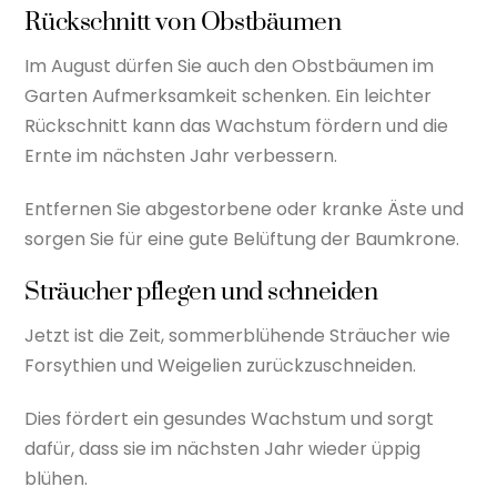
Rückschnitt von Obstbäumen
Im August dürfen Sie auch den Obstbäumen im
Garten Aufmerksamkeit schenken. Ein leichter
Rückschnitt kann das Wachstum fördern und die
Ernte im nächsten Jahr verbessern.
Entfernen Sie abgestorbene oder kranke Äste und
sorgen Sie für eine gute Belüftung der Baumkrone.
Sträucher pflegen und schneiden
Jetzt ist die Zeit, sommerblühende Sträucher wie
Forsythien und Weigelien zurückzuschneiden.
Dies fördert ein gesundes Wachstum und sorgt
dafür, dass sie im nächsten Jahr wieder üppig
blühen.