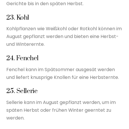
Gerichte bis in den späten Herbst.
23. Kohl
Kohlpflanzen wie Weißkohl oder Rotkohl können im
August gepflanzt werden und bieten eine Herbst-
und Winterernte.
24. Fenchel
Fenchel kann im Spätsommer ausgesät werden
und liefert knusprige Knollen für eine Herbsternte.
25. Sellerie
Sellerie kann im August gepflanzt werden, um im
späten Herbst oder frühen Winter geerntet zu
werden.