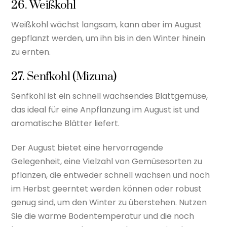
26. Weißkohl
Weißkohl wächst langsam, kann aber im August
gepflanzt werden, um ihn bis in den Winter hinein
zu ernten.
27. Senfkohl (Mizuna)
Senfkohl ist ein schnell wachsendes Blattgemüse,
das ideal für eine Anpflanzung im August ist und
aromatische Blätter liefert.
Der August bietet eine hervorragende
Gelegenheit, eine Vielzahl von Gemüsesorten zu
pflanzen, die entweder schnell wachsen und noch
im Herbst geerntet werden können oder robust
genug sind, um den Winter zu überstehen. Nutzen
Sie die warme Bodentemperatur und die noch