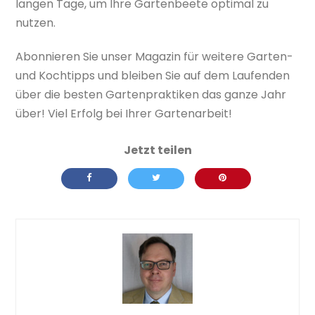
langen Tage, um Ihre Gartenbeete optimal zu
nutzen.
Abonnieren Sie unser Magazin für weitere Garten-
und Kochtipps und bleiben Sie auf dem Laufenden
über die besten Gartenpraktiken das ganze Jahr
über! Viel Erfolg bei Ihrer Gartenarbeit!