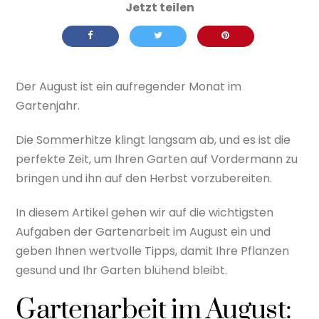
Der August ist ein aufregender Monat im
Gartenjahr.
Die Sommerhitze klingt langsam ab, und es ist die
perfekte Zeit, um Ihren Garten auf Vordermann zu
bringen und ihn auf den Herbst vorzubereiten.
In diesem Artikel gehen wir auf die wichtigsten
Aufgaben der Gartenarbeit im August ein und
geben Ihnen wertvolle Tipps, damit Ihre Pflanzen
gesund und Ihr Garten blühend bleibt.
Gartenarbeit im August: