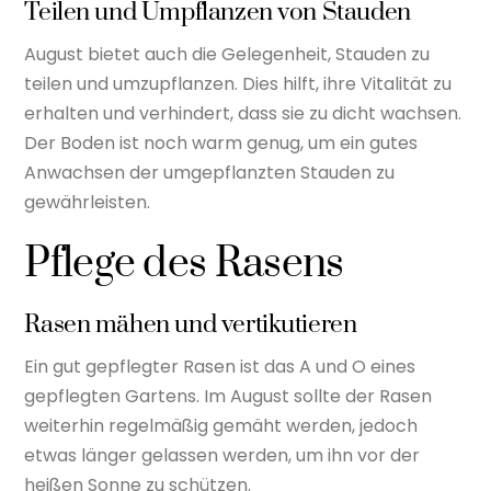
Teilen und Umpflanzen von Stauden
August bietet auch die Gelegenheit, Stauden zu
teilen und umzupflanzen. Dies hilft, ihre Vitalität zu
erhalten und verhindert, dass sie zu dicht wachsen.
Der Boden ist noch warm genug, um ein gutes
Anwachsen der umgepflanzten Stauden zu
gewährleisten.
Pflege des Rasens
Rasen mähen und vertikutieren
Ein gut gepflegter Rasen ist das A und O eines
gepflegten Gartens. Im August sollte der Rasen
weiterhin regelmäßig gemäht werden, jedoch
etwas länger gelassen werden, um ihn vor der
heißen Sonne zu schützen.