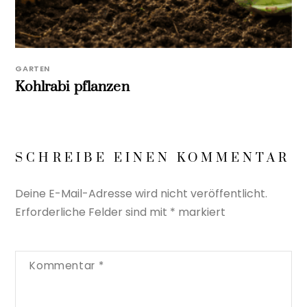
GARTEN
Kohlrabi pflanzen
SCHREIBE EINEN KOMMENTAR
Deine E-Mail-Adresse wird nicht veröffentlicht.
Erforderliche Felder sind mit
*
markiert
Kommentar
*