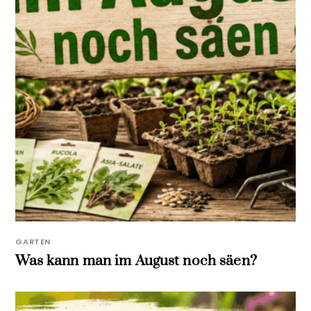
GARTEN
Was kann man im August noch säen?