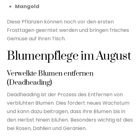
Mangold
Diese Pflanzen können noch vor den ersten
Frosttagen geerntet werden und bringen frisches
Gemüse auf Ihren Tisch.
Blumenpflege im August
Verwelkte Blumen entfernen
(Deadheading)
Deadheading ist der Prozess des Entfernen von
verblühten Blumen. Dies fördert neues Wachstum
und kann dazu beitragen, dass Ihre Blumen bis in
den Herbst hinein blühen. Besonders wichtig ist dies
bei Rosen, Dahlien und Geranien.