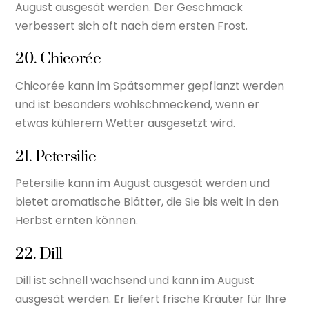
August ausgesät werden. Der Geschmack
verbessert sich oft nach dem ersten Frost.
20. Chicorée
Chicorée kann im Spätsommer gepflanzt werden
und ist besonders wohlschmeckend, wenn er
etwas kühlerem Wetter ausgesetzt wird.
21. Petersilie
Petersilie kann im August ausgesät werden und
bietet aromatische Blätter, die Sie bis weit in den
Herbst ernten können.
22. Dill
Dill ist schnell wachsend und kann im August
ausgesät werden. Er liefert frische Kräuter für Ihre