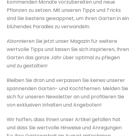
kommenden Monate vorzubereiten und neue
Pflanzen zu setzen. Mit unseren Tipps und Tricks
sind Sie bestens gewappnet, um Ihren Garten in ein
blühendes Paradies zu verwandeln.
Abonnieren Sie jetzt unser Magazin für weitere
wertvolle Tipps und lassen Sie sich inspirieren, Ihren
Garten das ganze Jahr über optimal zu pflegen
und zu gestalten!
Bleiben Sie dran und verpassen Sie keines unserer
spannenden Garten- und Kochthemen. Melden Sie
sich für unseren Newsletter an und profitieren Sie
von exklusiven Inhalten und Angeboten!
Wir hoffen, dass Ihnen unser Artikel gefallen hat
und dass Sie wertvolle Hinweise und Anregungen
für Ihre Gartenarbeit im August mitnehmen