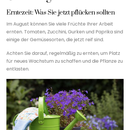
Erntezeit: Was Sie jetzt pflücken sollten
Im August können Sie viele Früchte Ihrer Arbeit
ernten. Tomaten, Zucchini, Gurken und Paprika sind
einige der Gemüsesorten, die jetzt reif sind.
Achten Sie darauf, regelmäßig zu ernten, um Platz
für neues Wachstum zu schaffen und die Pflanze zu
entlasten.