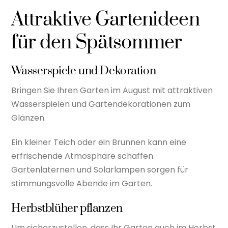
Attraktive Gartenideen
für den Spätsommer
Wasserspiele und Dekoration
Bringen Sie Ihren Garten im August mit attraktiven
Wasserspielen und Gartendekorationen zum
Glänzen.
Ein kleiner Teich oder ein Brunnen kann eine
erfrischende Atmosphäre schaffen.
Gartenlaternen und Solarlampen sorgen für
stimmungsvolle Abende im Garten.
Herbstblüher pflanzen
Um sicherzustellen, dass Ihr Garten auch im Herbst