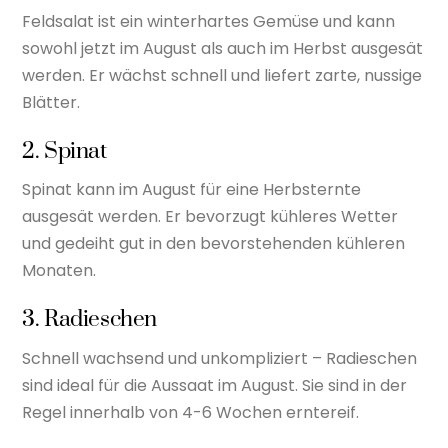
Feldsalat ist ein winterhartes Gemüse und kann
sowohl jetzt im August als auch im Herbst ausgesät
werden. Er wächst schnell und liefert zarte, nussige
Blätter.
2. Spinat
Spinat kann im August für eine Herbsternte
ausgesät werden. Er bevorzugt kühleres Wetter
und gedeiht gut in den bevorstehenden kühleren
Monaten.
3. Radieschen
Schnell wachsend und unkompliziert – Radieschen
sind ideal für die Aussaat im August. Sie sind in der
Regel innerhalb von 4-6 Wochen erntereif.