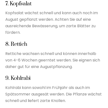
7. Kopfsalat
Kopfsalat wächst schnell und kann auch noch im
August gepflanzt werden. Achten Sie auf eine
ausreichende Bewässerung, um zarte Blätter zu
fördern.
8. Rettich
Rettiche wachsen schnell und können innerhalb
von 4-6 Wochen geerntet werden. Sie eignen sich
daher gut für eine Augustpflanzung.
9. Kohlrabi
Kohlrabi kann sowohl im Frühjahr als auch im
Spätsommer ausgesät werden. Die Pflanze wächst
schnell und liefert zarte Knollen.