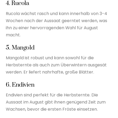
4. Rucola
Rucola wächst rasch und kann innerhalb von 3-4
Wochen nach der Aussaat geerntet werden, was
ihn zu einer hervorragenden Wahl für August
macht.
5. Mangold
Mangold ist robust und kann sowohl für die
Herbsternte als auch zum Überwintern ausgesät
werden. Er liefert nahrhafte, große Blätter.
6. Endivien
Endivien sind perfekt für die Herbsternte. Die
Aussaat im August gibt ihnen genügend Zeit zum
Wachsen, bevor die ersten Fröste einsetzen.