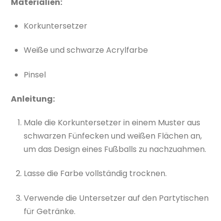
Materialien:
Korkuntersetzer
Weiße und schwarze Acrylfarbe
Pinsel
Anleitung:
Male die Korkuntersetzer in einem Muster aus
schwarzen Fünfecken und weißen Flächen an,
um das Design eines Fußballs zu nachzuahmen.
Lasse die Farbe vollständig trocknen.
Verwende die Untersetzer auf den Partytischen
für Getränke.