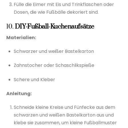
Fülle die Eimer mit Eis und Trinkflaschen oder
Dosen, die wie Fußbälle dekoriert sind.
10.
DIY-Fußball-Kuchenaufsätze
Materialien:
Schwarzer und weißer Bastelkarton
Zahnstocher oder Schaschlikspieße
Schere und Kleber
Anleitung:
Schneide kleine Kreise und Fünfecke aus dem
schwarzen und weißen Bastelkarton aus und
klebe sie zusammen, um kleine Fußballmuster