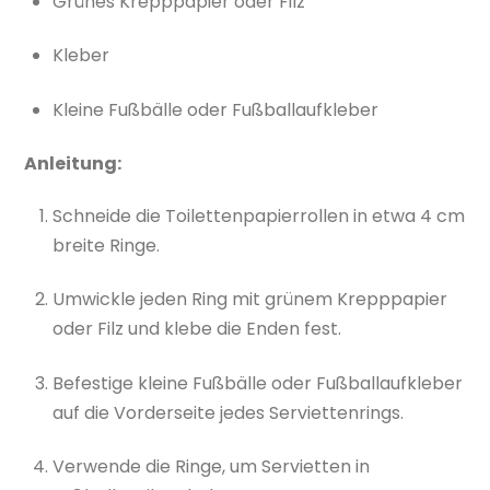
Grünes Krepppapier oder Filz
Kleber
Kleine Fußbälle oder Fußballaufkleber
Anleitung:
Schneide die Toilettenpapierrollen in etwa 4 cm
breite Ringe.
Umwickle jeden Ring mit grünem Krepppapier
oder Filz und klebe die Enden fest.
Befestige kleine Fußbälle oder Fußballaufkleber
auf die Vorderseite jedes Serviettenrings.
Verwende die Ringe, um Servietten in