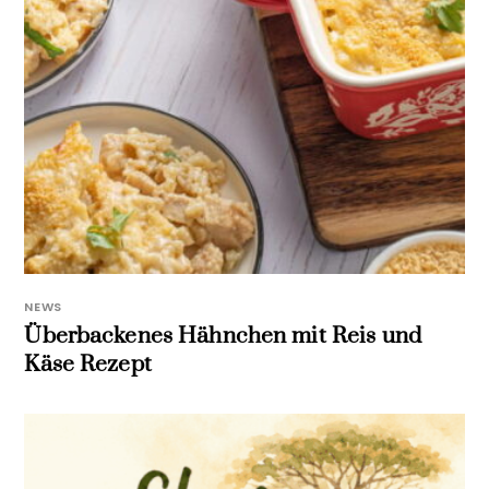
NEWS
Überbackenes Hähnchen mit Reis und
Käse Rezept