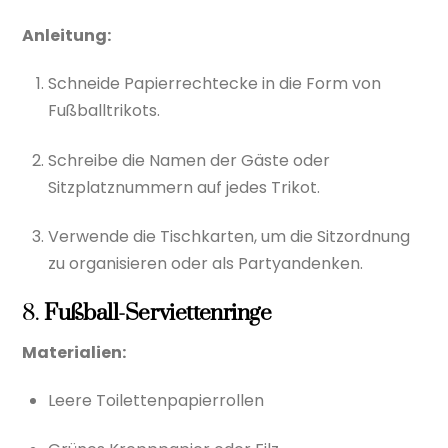
Anleitung:
Schneide Papierrechtecke in die Form von
Fußballtrikots.
Schreibe die Namen der Gäste oder
Sitzplatznummern auf jedes Trikot.
Verwende die Tischkarten, um die Sitzordnung
zu organisieren oder als Partyandenken.
8.
Fußball-Serviettenringe
Materialien:
Leere Toilettenpapierrollen