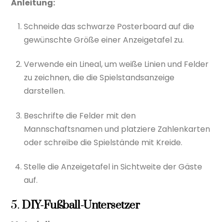
Anleitung:
Schneide das schwarze Posterboard auf die
gewünschte Größe einer Anzeigetafel zu.
Verwende ein Lineal, um weiße Linien und Felder
zu zeichnen, die die Spielstandsanzeige
darstellen.
Beschrifte die Felder mit den
Mannschaftsnamen und platziere Zahlenkarten
oder schreibe die Spielstände mit Kreide.
Stelle die Anzeigetafel in Sichtweite der Gäste
auf.
5.
DIY-Fußball-Untersetzer