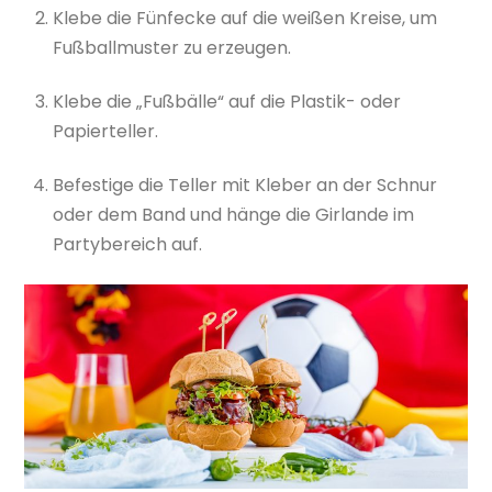
Klebe die Fünfecke auf die weißen Kreise, um
Fußballmuster zu erzeugen.
Klebe die „Fußbälle“ auf die Plastik- oder
Papierteller.
Befestige die Teller mit Kleber an der Schnur
oder dem Band und hänge die Girlande im
Partybereich auf.