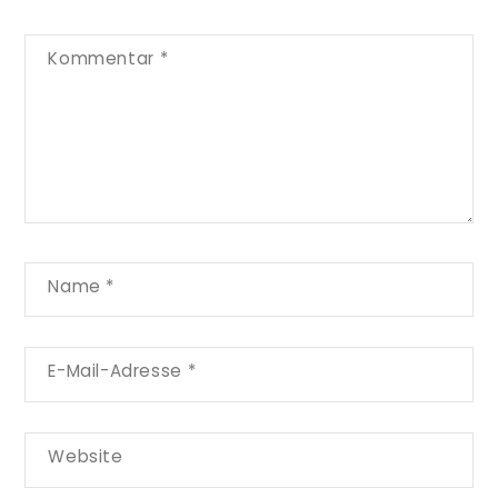
Kommentar
*
Name
*
E-Mail-Adresse
*
Website