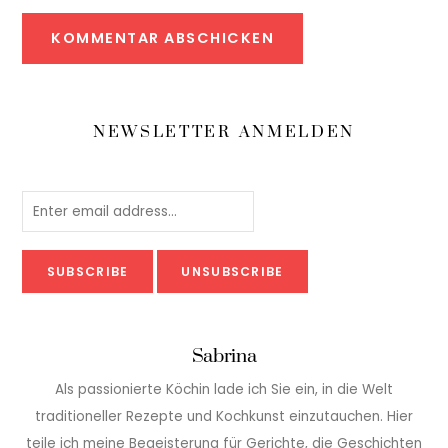
NEWSLETTER ANMELDEN
Sabrina
Als passionierte Köchin lade ich Sie ein, in die Welt
traditioneller Rezepte und Kochkunst einzutauchen. Hier
teile ich meine Begeisterung für Gerichte, die Geschichten