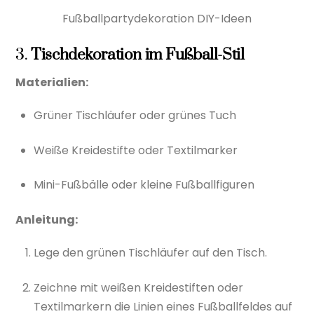
Fußballpartydekoration DIY-Ideen
3.
Tischdekoration im Fußball-Stil
Materialien:
Grüner Tischläufer oder grünes Tuch
Weiße Kreidestifte oder Textilmarker
Mini-Fußbälle oder kleine Fußballfiguren
Anleitung:
Lege den grünen Tischläufer auf den Tisch.
Zeichne mit weißen Kreidestiften oder
Textilmarkern die Linien eines Fußballfeldes auf