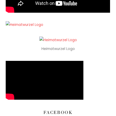
Heimatwurzel Logo
FACEBOOK