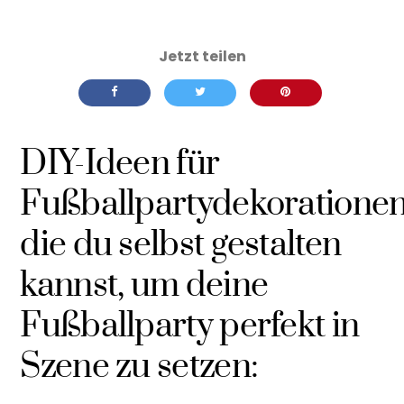
DIY-Ideen für
Fußballpartydekorationen
die du selbst gestalten
kannst, um deine
Fußballparty perfekt in
Szene zu setzen: