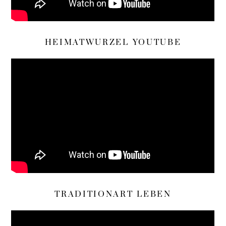
HEIMATWURZEL YOUTUBE
TRADITIONART LEBEN