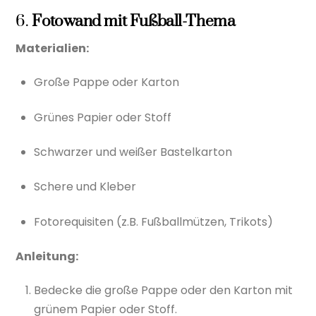
6.
Fotowand mit Fußball-Thema
Materialien:
Große Pappe oder Karton
Grünes Papier oder Stoff
Schwarzer und weißer Bastelkarton
Schere und Kleber
Fotorequisiten (z.B. Fußballmützen, Trikots)
Anleitung:
Bedecke die große Pappe oder den Karton mit
grünem Papier oder Stoff.