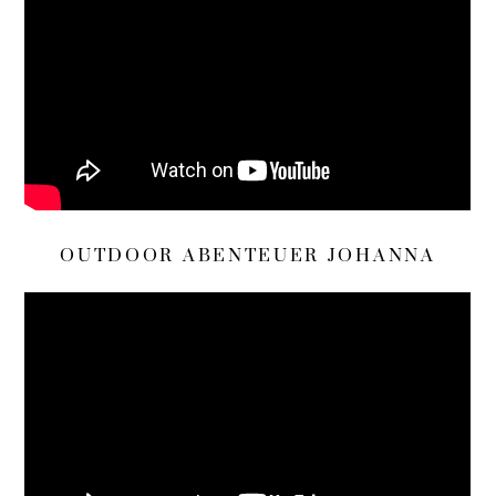
OUTDOOR ABENTEUER JOHANNA