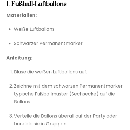
1.
Fußball-Luftballons
Materialien:
Weiße Luftballons
Schwarzer Permanentmarker
Anleitung:
Blase die weißen Luftballons auf.
Zeichne mit dem schwarzen Permanentmarker
typische Fußballmuster (Sechsecke) auf die
Ballons.
Verteile die Ballons überall auf der Party oder
bündele sie in Gruppen.