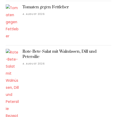
Tomaten gegen Fettleber
4. AUGUST 2026
Rote-Bete-Salat mit Walnüssen, Dill und
Petersilie
4. AUGUST 2026