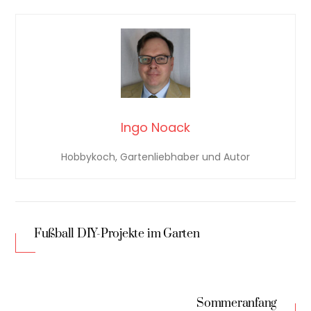
Ingo Noack
Hobbykoch, Gartenliebhaber und Autor
Fußball DIY-Projekte im Garten
Sommeranfang