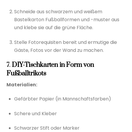
Schneide aus schwarzem und weißem
Bastelkarton Fußballformen und -muster aus
und klebe sie auf die grüne Fläche.
Stelle Fotorequisiten bereit und ermutige die
Gäste, Fotos vor der Wand zu machen.
7.
DIY-Tischkarten in Form von
Fußballtrikots
Materialien:
Gefärbter Papier (in Mannschaftsfarben)
Schere und Kleber
Schwarzer Stift oder Marker