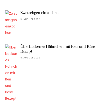
Zwetschgen einkochen
5. AUGUST 2026
Überbackenes Hähnchen mit Reis und Käse
Rezept
5. AUGUST 2026