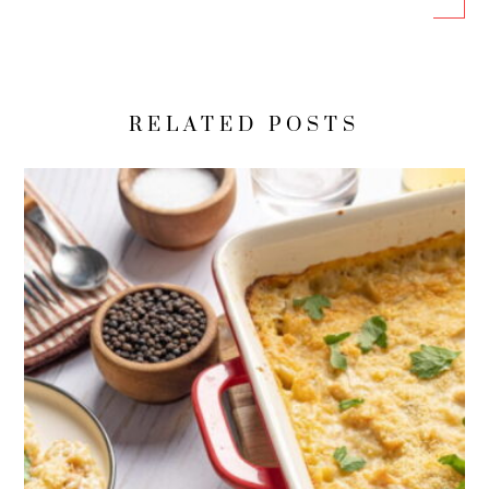
RELATED POSTS