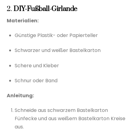
2.
DIY-Fußball-Girlande
Materialien:
Günstige Plastik- oder Papierteller
Schwarzer und weißer Bastelkarton
Schere und Kleber
Schnur oder Band
Anleitung:
Schneide aus schwarzem Bastelkarton
Fünfecke und aus weißem Bastelkarton Kreise
aus.