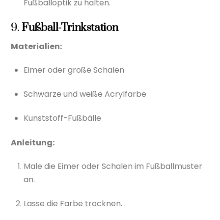
Fußballoptik zu halten.
9.
Fußball-Trinkstation
Materialien:
Eimer oder große Schalen
Schwarze und weiße Acrylfarbe
Kunststoff-Fußbälle
Anleitung:
Male die Eimer oder Schalen im Fußballmuster
an.
Lasse die Farbe trocknen.