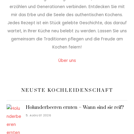
erzählen und Generationen verbinden. Entdecken Sie mit
mir das Erbe und die Seele des authentischen Kochens.
Jedes Rezept ist ein Stück gelebte Geschichte, das darauf
wartet, in Ihrer Küche neu belebt zu werden. Lassen Sie uns
gemeinsam die Traditionen pflegen und die Freude am
Kochen feiern!
Über uns
NEUSTE KOCHLEIDENSCHAFT
Holunderbeeren ernten – Wann sind sie reif?
5. AUGUST 2026