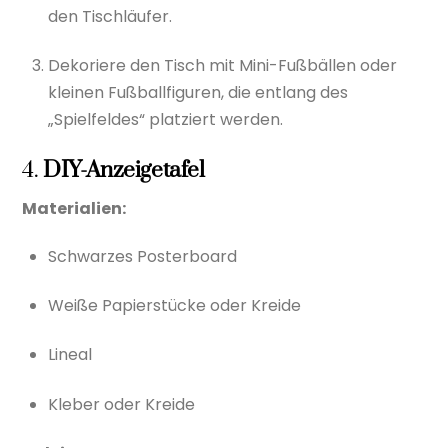
den Tischläufer.
Dekoriere den Tisch mit Mini-Fußbällen oder
kleinen Fußballfiguren, die entlang des
„Spielfeldes“ platziert werden.
4.
DIY-Anzeigetafel
Materialien:
Schwarzes Posterboard
Weiße Papierstücke oder Kreide
Lineal
Kleber oder Kreide