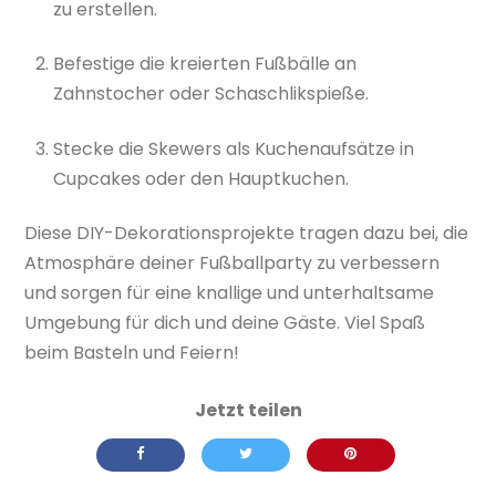
zu erstellen.
Befestige die kreierten Fußbälle an
Zahnstocher oder Schaschlikspieße.
Stecke die Skewers als Kuchenaufsätze in
Cupcakes oder den Hauptkuchen.
Diese DIY-Dekorationsprojekte tragen dazu bei, die
Atmosphäre deiner Fußballparty zu verbessern
und sorgen für eine knallige und unterhaltsame
Umgebung für dich und deine Gäste. Viel Spaß
beim Basteln und Feiern!