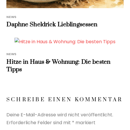
NEWS
Daphne Sheldrick Lieblingsessen
NEWS
Hitze in Haus & Wohnung: Die besten
Tipps
SCHREIBE EINEN KOMMENTAR
Deine E-Mail-Adresse wird nicht veröffentlicht.
Erforderliche Felder sind mit
*
markiert