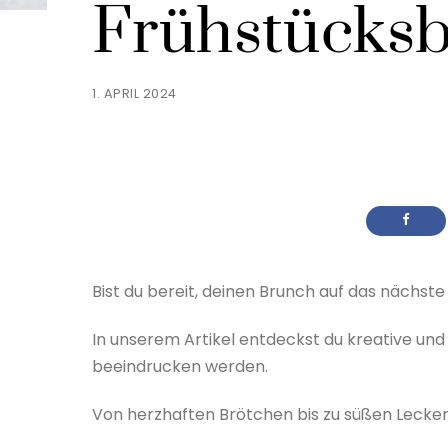
Frühstücksb
1. APRIL 2024
Bist du bereit, deinen Brunch auf das nächste
In unserem Artikel entdeckst du kreative und
beeindrucken werden.
Von herzhaften Brötchen bis zu süßen Leckere