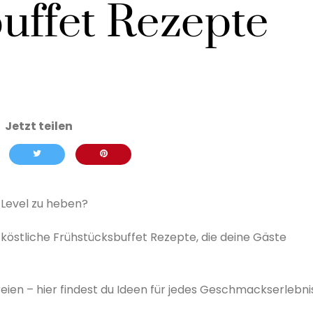
uffet Rezepte
 Level zu heben?
 köstliche Frühstücksbuffet Rezepte, die deine Gäste
ien – hier findest du Ideen für jedes Geschmackserlebnis