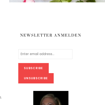
NEWSLETTER ANMELDEN
.