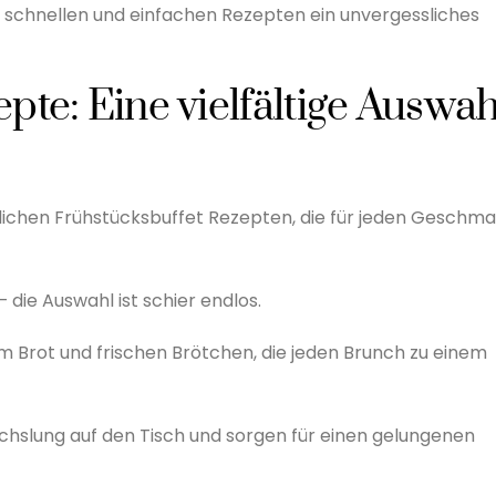
n schnellen und einfachen Rezepten ein unvergessliches
pte: Eine vielfältige Auswah
tlichen Frühstücksbuffet Rezepten, die für jeden Geschm
– die Auswahl ist schier endlos.
Brot und frischen Brötchen, die jeden Brunch zu einem
echslung auf den Tisch und sorgen für einen gelungenen