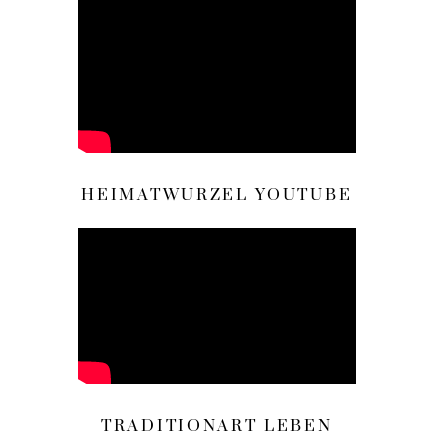
HEIMATWURZEL YOUTUBE
TRADITIONART LEBEN