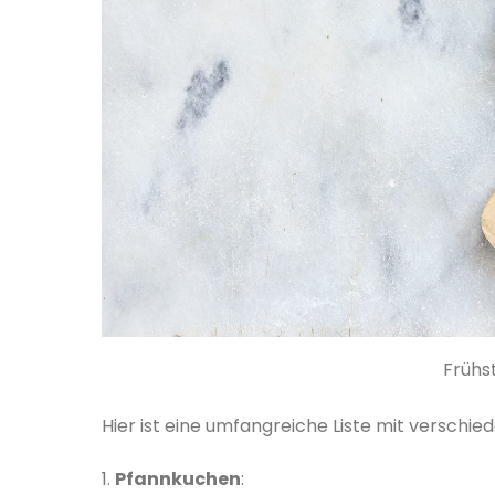
Frühs
Hier ist eine umfangreiche Liste mit verschie
1.
Pfannkuchen
: