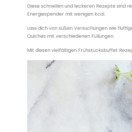
Diese schnellen und leckeren Rezepte sind n
Energiespender mit wenigen kcal.
Lass dich von süßen Versuchungen wie fluffi
Quiches mit verschiedenen Füllungen.
Mit diesen vielfältigen Frühstücksbuffet Reze