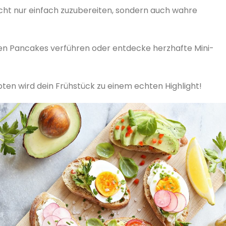
icht nur einfach zuzubereiten, sondern auch wahre
gen Pancakes verführen oder entdecke herzhafte Mini-
pten wird dein Frühstück zu einem echten Highlight!