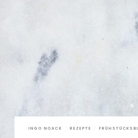
INGO NOACK
REZEPTE
FRÜHSTÜCKSBU