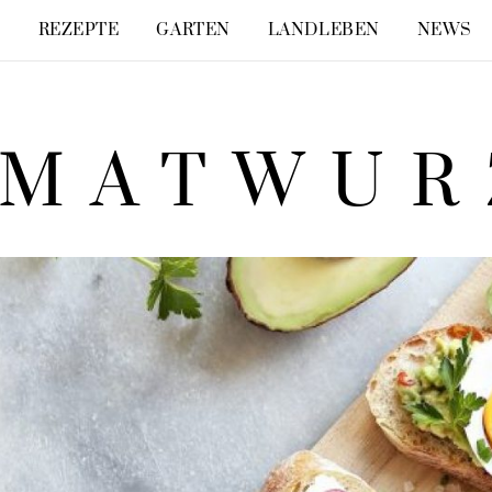
E
REZEPTE
GARTEN
LANDLEBEN
NEWS
IMATWUR