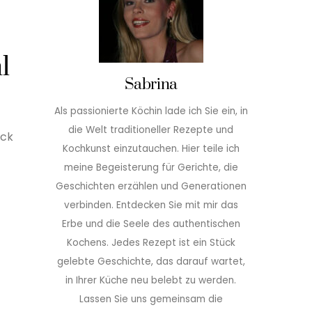
l
Sabrina
Als passionierte Köchin lade ich Sie ein, in
die Welt traditioneller Rezepte und
ack
Kochkunst einzutauchen. Hier teile ich
meine Begeisterung für Gerichte, die
Geschichten erzählen und Generationen
verbinden. Entdecken Sie mit mir das
Erbe und die Seele des authentischen
Kochens. Jedes Rezept ist ein Stück
gelebte Geschichte, das darauf wartet,
in Ihrer Küche neu belebt zu werden.
Lassen Sie uns gemeinsam die