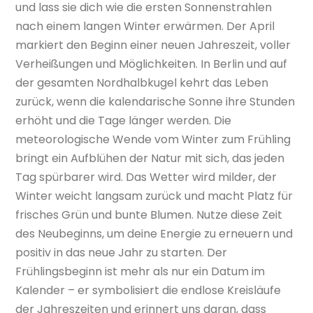
und lass sie dich wie die ersten Sonnenstrahlen
nach einem langen Winter erwärmen. Der April
markiert den Beginn einer neuen Jahreszeit, voller
Verheißungen und Möglichkeiten. In Berlin und auf
der gesamten Nordhalbkugel kehrt das Leben
zurück, wenn die kalendarische Sonne ihre Stunden
erhöht und die Tage länger werden. Die
meteorologische Wende vom Winter zum Frühling
bringt ein Aufblühen der Natur mit sich, das jeden
Tag spürbarer wird. Das Wetter wird milder, der
Winter weicht langsam zurück und macht Platz für
frisches Grün und bunte Blumen. Nutze diese Zeit
des Neubeginns, um deine Energie zu erneuern und
positiv in das neue Jahr zu starten. Der
Frühlingsbeginn ist mehr als nur ein Datum im
Kalender – er symbolisiert die endlose Kreisläufe
der Jahreszeiten und erinnert uns daran, dass