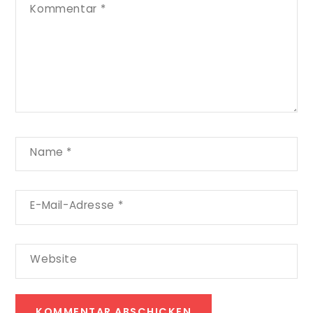
Kommentar
*
Name
*
E-Mail-Adresse
*
Website