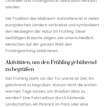
Ostereier und frühlingshafte Dekoration verkauft
werden.
Die Tradition des Maibaum-Aufstellens ist in vielen
europäischen Ländern verbreitet und symbolisiert
den Neubeginn der Natur im Frühling. Diese
vielfältigen Bräuche zeigen, wie unterschiedlich
Menschen auf der ganzen Welt den
Frühlingsanfang zelebrieren.
Aktivitäten, um den Frühling gebührend
zu begrüßen
Der Frühling steht vor der Tür und es ist Zeit, ihn
gebührend zu begrüßen. Warum nicht die ersten
warmen Tage nutzen, um draußen aktiv zu
werden? Eine Fahrradtour durch blühende
Landschaften, ein Picknick im Park oder eine