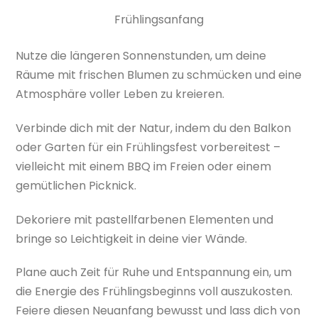
Frühlingsanfang
Nutze die längeren Sonnenstunden, um deine
Räume mit frischen Blumen zu schmücken und eine
Atmosphäre voller Leben zu kreieren.
Verbinde dich mit der Natur, indem du den Balkon
oder Garten für ein Frühlingsfest vorbereitest –
vielleicht mit einem BBQ im Freien oder einem
gemütlichen Picknick.
Dekoriere mit pastellfarbenen Elementen und
bringe so Leichtigkeit in deine vier Wände.
Plane auch Zeit für Ruhe und Entspannung ein, um
die Energie des Frühlingsbeginns voll auszukosten.
Feiere diesen Neuanfang bewusst und lass dich von