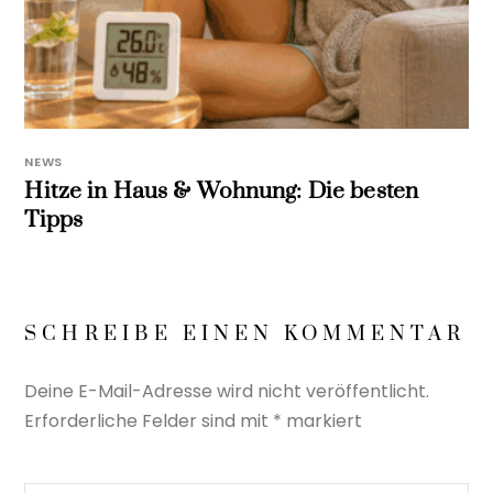
NEWS
Hitze in Haus & Wohnung: Die besten
Tipps
SCHREIBE EINEN KOMMENTAR
Deine E-Mail-Adresse wird nicht veröffentlicht.
Erforderliche Felder sind mit
*
markiert