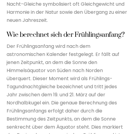
Nacht-Gleiche symbolisiert oft Gleichgewicht und
Harmonie in der Natur sowie den Übergang zu einer
neuen Jahreszeit.
Wie berechnet sich der Frühlingsanfang?
Der Frühlingsanfang wird nach dem
astronomischen Kalender festgelegt. Er fällt auf
jenen Zeitpunkt, an dem die Sonne den
Himmelsäquator von Süden nach Norden
überquert. Dieser Moment wird als Frühlings-
Tagundnachtgleiche bezeichnet und tritt jedes
Jahr zwischen dem 19. und 21. März auf der
Nordhalbkugel ein. Die genaue Berechnung des
Frühlingsanfangs erfolgt daher durch die
Bestimmung des Zeitpunkts, an dem die Sonne
senkrecht über dem Äquator steht. Dies markiert