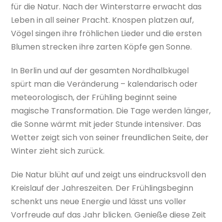
für die Natur. Nach der Winterstarre erwacht das
Leben in all seiner Pracht. Knospen platzen auf,
Vögel singen ihre fröhlichen Lieder und die ersten
Blumen strecken ihre zarten Köpfe gen Sonne.
In Berlin und auf der gesamten Nordhalbkugel
spürt man die Veränderung – kalendarisch oder
meteorologisch, der Frühling beginnt seine
magische Transformation. Die Tage werden länger,
die Sonne wärmt mit jeder Stunde intensiver. Das
Wetter zeigt sich von seiner freundlichen Seite, der
Winter zieht sich zurück.
Die Natur blüht auf und zeigt uns eindrucksvoll den
Kreislauf der Jahreszeiten. Der Frühlingsbeginn
schenkt uns neue Energie und lässt uns voller
Vorfreude auf das Jahr blicken. Genieße diese Zeit