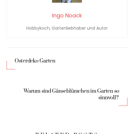
Ingo Noack
Hobbykoch, Gartenliebhaber und Autor
Osterdeko Garten
Warum sind Gänseblümchen im Garten so
sinnvoll?