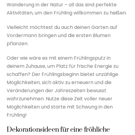
Wanderung in der Natur – all das sind perfekte
Aktivitäten, um den Frühling willkommen zu heißen.
Vielleicht möchtest du auch deinen Garten auf
Vordermann bringen und die ersten Blumen
pflanzen.
Oder wie wäre es mit einem Frühlingsputz in
deinem Zuhause, um Platz für frische Energie zu
schaffen? Der Frühlingsbeginn bietet unzählige
Möglichkeiten, sich aktiv zu erneuern und die
Veränderungen der Jahreszeiten bewusst
wahrzunehmen. Nutze diese Zeit voller neuer
Möglichkeiten und starte mit Schwung in den
Frühling!
Dekorationsideen für eine fröhliche