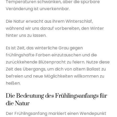
Temperaturen schwanken, aber die spürbare
Veränderung ist unverkennbar.
Die Natur erwacht aus ihrem Winterschlaf,
während wir uns darauf vorbereiten, den Winter
hinter uns zu lassen.
Es ist Zeit, das winterliche Grau gegen
frühlingshafte Farben einzutauschen und die
zurückkehende Blütenpracht zu feiern. Nutze diese
Zeit des Übergangs, um dich von altem Ballast zu
befreien und neue Möglichkeiten willkommen zu
heißen.
Die Bedeutung des Frühlingsanfangs für
die Natur
Der Frühlingsanfang markiert einen Wendepunkt