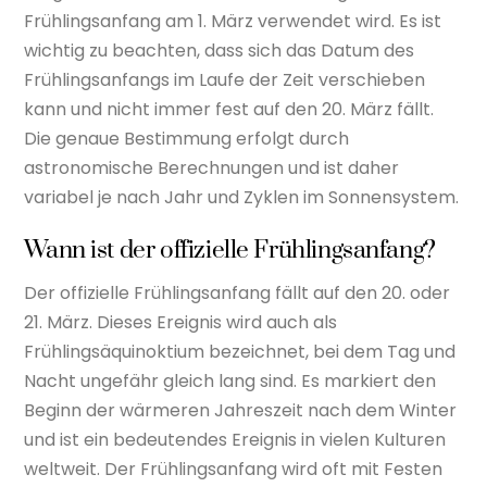
Frühlingsanfang am 1. März verwendet wird. Es ist
wichtig zu beachten, dass sich das Datum des
Frühlingsanfangs im Laufe der Zeit verschieben
kann und nicht immer fest auf den 20. März fällt.
Die genaue Bestimmung erfolgt durch
astronomische Berechnungen und ist daher
variabel je nach Jahr und Zyklen im Sonnensystem.
Wann ist der offizielle Frühlingsanfang?
Der offizielle Frühlingsanfang fällt auf den 20. oder
21. März. Dieses Ereignis wird auch als
Frühlingsäquinoktium bezeichnet, bei dem Tag und
Nacht ungefähr gleich lang sind. Es markiert den
Beginn der wärmeren Jahreszeit nach dem Winter
und ist ein bedeutendes Ereignis in vielen Kulturen
weltweit. Der Frühlingsanfang wird oft mit Festen