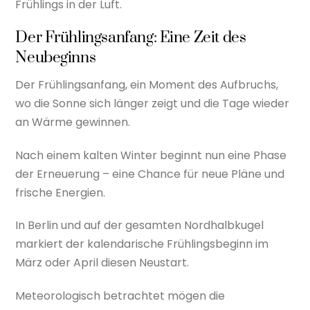
Frühlings in der Luft.
Der Frühlingsanfang: Eine Zeit des
Neubeginns
Der Frühlingsanfang, ein Moment des Aufbruchs,
wo die Sonne sich länger zeigt und die Tage wieder
an Wärme gewinnen.
Nach einem kalten Winter beginnt nun eine Phase
der Erneuerung – eine Chance für neue Pläne und
frische Energien.
In Berlin und auf der gesamten Nordhalbkugel
markiert der kalendarische Frühlingsbeginn im
März oder April diesen Neustart.
Meteorologisch betrachtet mögen die