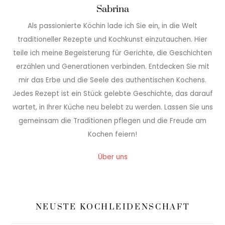
Sabrina
Als passionierte Köchin lade ich Sie ein, in die Welt
traditioneller Rezepte und Kochkunst einzutauchen. Hier
teile ich meine Begeisterung für Gerichte, die Geschichten
erzählen und Generationen verbinden. Entdecken Sie mit
mir das Erbe und die Seele des authentischen Kochens.
Jedes Rezept ist ein Stück gelebte Geschichte, das darauf
wartet, in Ihrer Küche neu belebt zu werden. Lassen Sie uns
gemeinsam die Traditionen pflegen und die Freude am
Kochen feiern!
Über uns
NEUSTE KOCHLEIDENSCHAFT