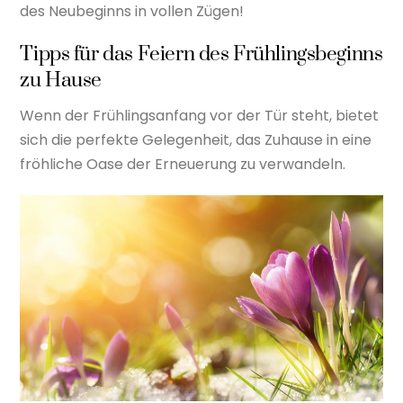
des Neubeginns in vollen Zügen!
Tipps für das Feiern des Frühlingsbeginns
zu Hause
Wenn der Frühlingsanfang vor der Tür steht, bietet
sich die perfekte Gelegenheit, das Zuhause in eine
fröhliche Oase der Erneuerung zu verwandeln.