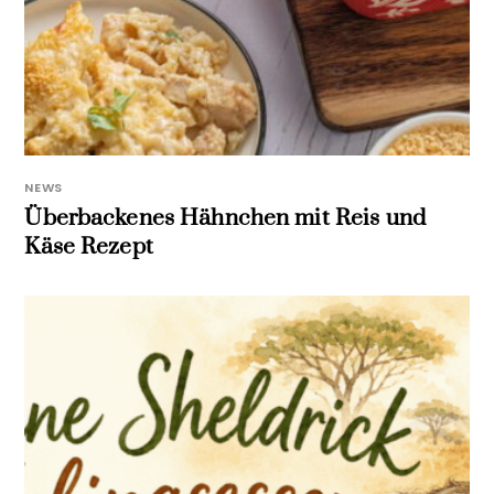
NEWS
Überbackenes Hähnchen mit Reis und
Käse Rezept