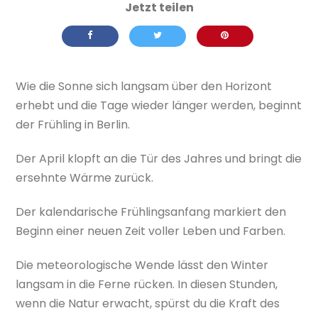
Wie die Sonne sich langsam über den Horizont
erhebt und die Tage wieder länger werden, beginnt
der Frühling in Berlin.
Der April klopft an die Tür des Jahres und bringt die
ersehnte Wärme zurück.
Der kalendarische Frühlingsanfang markiert den
Beginn einer neuen Zeit voller Leben und Farben.
Die meteorologische Wende lässt den Winter
langsam in die Ferne rücken. In diesen Stunden,
wenn die Natur erwacht, spürst du die Kraft des