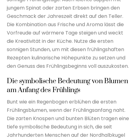
jungem Spinat oder zarten Erbsen bringen den
Geschmack der Jahreszeit direkt auf den Teller.
Die Kombination aus Frische und Aroma lässt die
Vorfreude auf wärmere Tage steigen und weckt
die Kreativität in der Küche. Nutze die ersten
sonnigen Stunden, um mit diesen frühlingshaften
Rezepten kulinarische Höhepunkte zu setzen und
den Genuss des Frühlingsbeginns voll auszukosten.
Die symbolische Bedeutung von Blumen
am Anfang des Frühlings
Bunt wie ein Regenbogen erblühen die ersten
Frühlingsblumen, wenn der Frühlingsanfang naht.
Die zarten Knospen und bunten Blüten tragen eine
tiefe symbolische Bedeutung in sich, die seit
Jahrhunderten Menschen auf der Nordhalbkugel