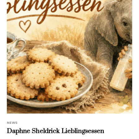
NEWS
Daphne Sheldrick Lieblingsessen