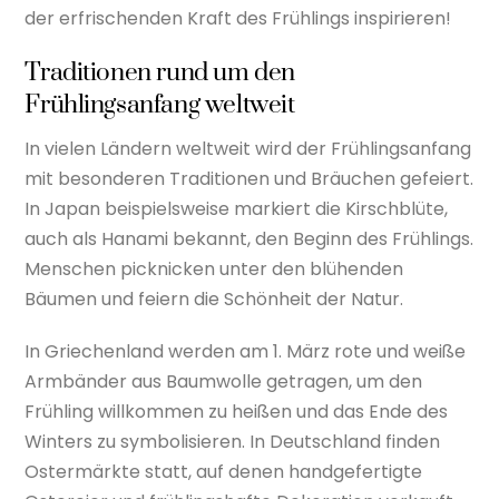
der erfrischenden Kraft des Frühlings inspirieren!
Traditionen rund um den
Frühlingsanfang weltweit
In vielen Ländern weltweit wird der Frühlingsanfang
mit besonderen Traditionen und Bräuchen gefeiert.
In Japan beispielsweise markiert die Kirschblüte,
auch als Hanami bekannt, den Beginn des Frühlings.
Menschen picknicken unter den blühenden
Bäumen und feiern die Schönheit der Natur.
In Griechenland werden am 1. März rote und weiße
Armbänder aus Baumwolle getragen, um den
Frühling willkommen zu heißen und das Ende des
Winters zu symbolisieren. In Deutschland finden
Ostermärkte statt, auf denen handgefertigte