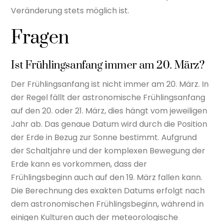
Veränderung stets möglich ist.
Fragen
Ist Frühlingsanfang immer am 20. März?
Der Frühlingsanfang ist nicht immer am 20. März. In
der Regel fällt der astronomische Frühlingsanfang
auf den 20. oder 21. März, dies hängt vom jeweiligen
Jahr ab. Das genaue Datum wird durch die Position
der Erde in Bezug zur Sonne bestimmt. Aufgrund
der Schaltjahre und der komplexen Bewegung der
Erde kann es vorkommen, dass der
Frühlingsbeginn auch auf den 19. März fallen kann.
Die Berechnung des exakten Datums erfolgt nach
dem astronomischen Frühlingsbeginn, während in
einigen Kulturen auch der meteorologische