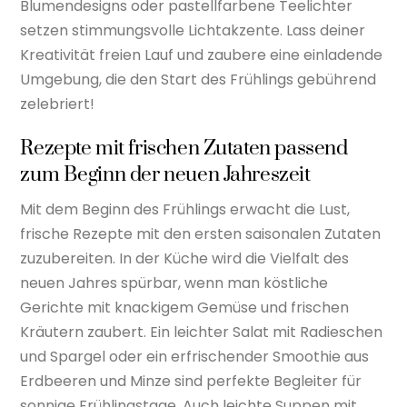
Blumendesigns oder pastellfarbene Teelichter
setzen stimmungsvolle Lichtakzente. Lass deiner
Kreativität freien Lauf und zaubere eine einladende
Umgebung, die den Start des Frühlings gebührend
zelebriert!
Rezepte mit frischen Zutaten passend
zum Beginn der neuen Jahreszeit
Mit dem Beginn des Frühlings erwacht die Lust,
frische Rezepte mit den ersten saisonalen Zutaten
zuzubereiten. In der Küche wird die Vielfalt des
neuen Jahres spürbar, wenn man köstliche
Gerichte mit knackigem Gemüse und frischen
Kräutern zaubert. Ein leichter Salat mit Radieschen
und Spargel oder ein erfrischender Smoothie aus
Erdbeeren und Minze sind perfekte Begleiter für
sonnige Frühlingstage. Auch leichte Suppen mit