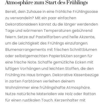
Atmosphäre zum Start des Frühlings
Bereit, dein Zuhause in eine fröhliche Frühlingsoase
zu verwandeln? Mit ein paar einfachen
Dekorationsideen kannst du die länger werdenden
Tage und wärmeren Temperaturen gebührend
feiern. Setze auf Pastellfarben und helle Akzente,
um die Leichtigkeit des Frühlings einzufangen.
Blumenarrangements mit frischen Schnittblumen
oder selbstgemachten Papierblüten sorgen für
eine frische Note. Schaffe gemütliche Ecken mit
luftigen Vorhängen und leichten Stoffen, die den
Frühling ins Haus bringen. Dekorative Kissenbezüge
in zarten Farbtönen verleihen deinem
Wohnzimmer eine frühlingshafte Atmosphäre.
Nutze natürliche Materialien wie Holz oder Rattan
für einen rustikalen Touch. Kerzenhalter mit