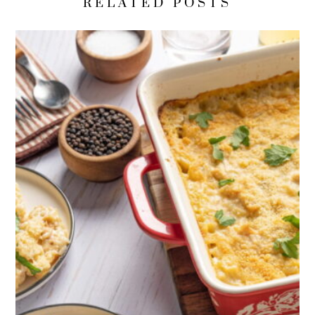
RELATED POSTS