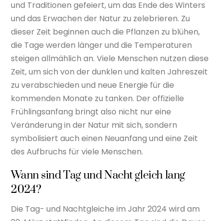
und Traditionen gefeiert, um das Ende des Winters
und das Erwachen der Natur zu zelebrieren. Zu
dieser Zeit beginnen auch die Pflanzen zu blühen,
die Tage werden länger und die Temperaturen
steigen allmählich an. Viele Menschen nutzen diese
Zeit, um sich von der dunklen und kalten Jahreszeit
zu verabschieden und neue Energie für die
kommenden Monate zu tanken. Der offizielle
Frühlingsanfang bringt also nicht nur eine
Veränderung in der Natur mit sich, sondern
symbolisiert auch einen Neuanfang und eine Zeit
des Aufbruchs für viele Menschen.
Wann sind Tag und Nacht gleich lang
2024?
Die Tag- und Nachtgleiche im Jahr 2024 wird am