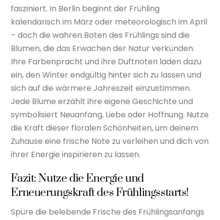
fasziniert. In Berlin beginnt der Frühling
kalendarisch im März oder meteorologisch im April
– doch die wahren Boten des Frühlings sind die
Blumen, die das Erwachen der Natur verkünden.
Ihre Farbenpracht und ihre Duftnoten laden dazu
ein, den Winter endgültig hinter sich zu lassen und
sich auf die wärmere Jahreszeit einzustimmen.
Jede Blume erzählt ihre eigene Geschichte und
symbolisiert Neuanfang, Liebe oder Hoffnung. Nutze
die Kraft dieser floralen Schönheiten, um deinem
Zuhause eine frische Note zu verleihen und dich von
ihrer Energie inspirieren zu lassen.
Fazit: Nutze die Energie und
Erneuerungskraft des Frühlingsstarts!
Spüre die belebende Frische des Frühlingsanfangs