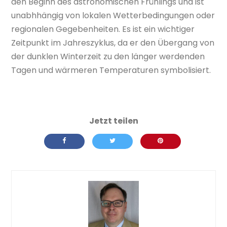
den Beginn des astronomischen Frühlings und ist
unabhhängig von lokalen Wetterbedingungen oder
regionalen Gegebenheiten. Es ist ein wichtiger
Zeitpunkt im Jahreszyklus, da er den Übergang von
der dunklen Winterzeit zu den länger werdenden
Tagen und wärmeren Temperaturen symbolisiert.