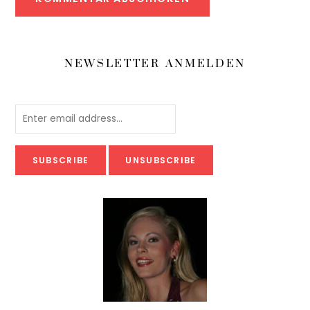
NEWSLETTER ANMELDEN