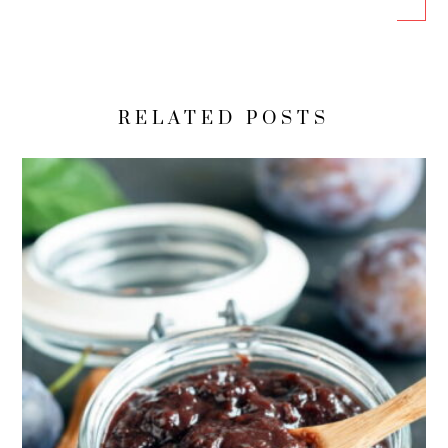
RELATED POSTS