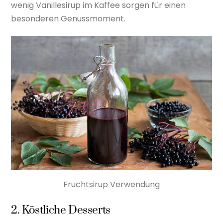
wenig Vanillesirup im Kaffee sorgen für einen
besonderen Genussmoment.
Fruchtsirup Verwendung
2. Köstliche Desserts