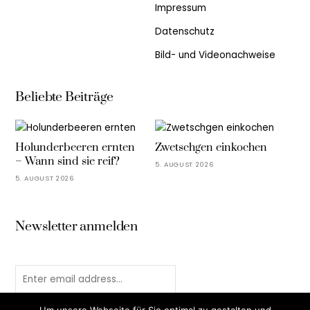
Impressum
Datenschutz
Bild- und Videonachweise
Beliebte Beiträge
Holunderbeeren ernten
Zwetschgen einkochen
– Wann sind sie reif?
5. AUGUST 2026
5. AUGUST 2026
Newsletter anmelden