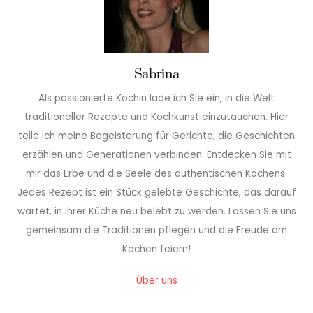
Sabrina
Als passionierte Köchin lade ich Sie ein, in die Welt
traditioneller Rezepte und Kochkunst einzutauchen. Hier
teile ich meine Begeisterung für Gerichte, die Geschichten
erzählen und Generationen verbinden. Entdecken Sie mit
mir das Erbe und die Seele des authentischen Kochens.
Jedes Rezept ist ein Stück gelebte Geschichte, das darauf
wartet, in Ihrer Küche neu belebt zu werden. Lassen Sie uns
gemeinsam die Traditionen pflegen und die Freude am
Kochen feiern!
Über uns