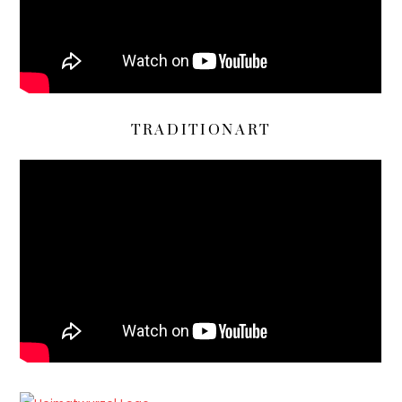
TRADITIONART