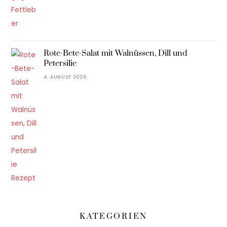
Rote-Bete-Salat mit Walnüssen, Dill und
Petersilie
4. AUGUST 2026
KATEGORIEN