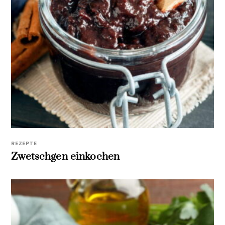
REZEPTE
Zwetschgen einkochen