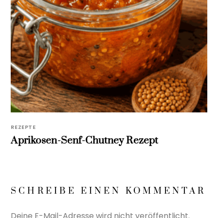
REZEPTE
Aprikosen-Senf-Chutney Rezept
SCHREIBE EINEN KOMMENTAR
Deine E-Mail-Adresse wird nicht veröffentlicht.