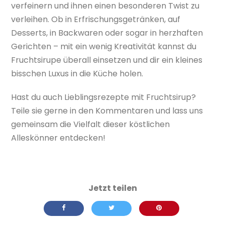
verfeinern und ihnen einen besonderen Twist zu
verleihen. Ob in Erfrischungsgetränken, auf
Desserts, in Backwaren oder sogar in herzhaften
Gerichten – mit ein wenig Kreativität kannst du
Fruchtsirupe überall einsetzen und dir ein kleines
bisschen Luxus in die Küche holen.
Hast du auch Lieblingsrezepte mit Fruchtsirup?
Teile sie gerne in den Kommentaren und lass uns
gemeinsam die Vielfalt dieser köstlichen
Alleskönner entdecken!