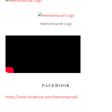
Heimatwurzel Logo
FACEBOOK
https://www.facebook.com/Heimatwurzel/