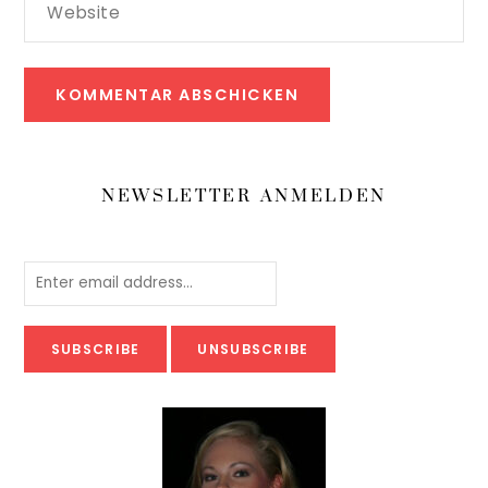
Website
NEWSLETTER ANMELDEN