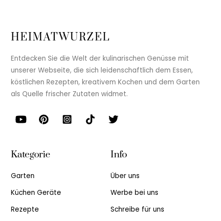
HEIMATWURZEL
Entdecken Sie die Welt der kulinarischen Genüsse mit
unserer Webseite, die sich leidenschaftlich dem Essen,
köstlichen Rezepten, kreativem Kochen und dem Garten
als Quelle frischer Zutaten widmet.
Kategorie
Info
Garten
Über uns
Küchen Geräte
Werbe bei uns
Rezepte
Schreibe für uns