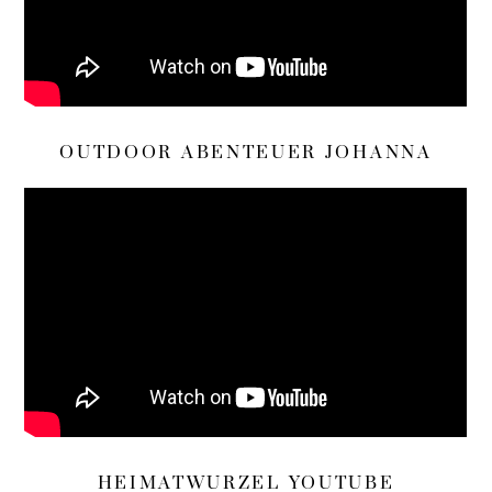
OUTDOOR ABENTEUER JOHANNA
HEIMATWURZEL YOUTUBE