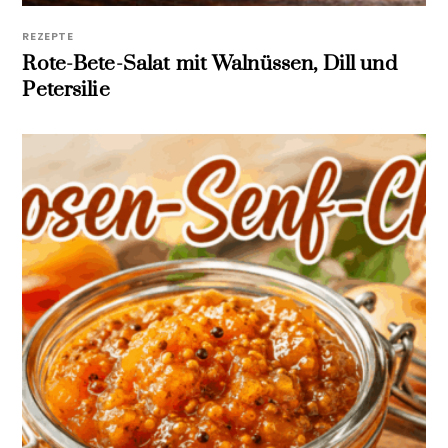
REZEPTE
Rote-Bete-Salat mit Walnüssen, Dill und
Petersilie