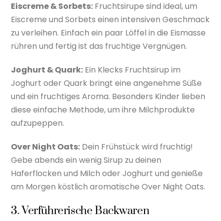
Eiscreme & Sorbets:
Fruchtsirupe sind ideal, um
Eiscreme und Sorbets einen intensiven Geschmack
zu verleihen. Einfach ein paar Löffel in die Eismasse
rühren und fertig ist das fruchtige Vergnügen.
Joghurt & Quark:
Ein Klecks Fruchtsirup im
Joghurt oder Quark bringt eine angenehme Süße
und ein fruchtiges Aroma. Besonders Kinder lieben
diese einfache Methode, um ihre Milchprodukte
aufzupeppen.
Over Night Oats:
Dein Frühstück wird fruchtig!
Gebe abends ein wenig Sirup zu deinen
Haferflocken und Milch oder Joghurt und genieße
am Morgen köstlich aromatische Over Night Oats.
3. Verführerische Backwaren