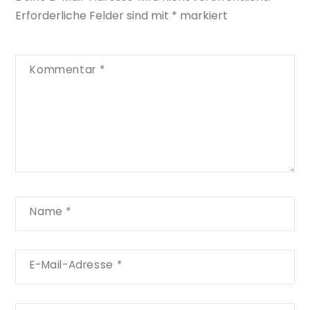
Erforderliche Felder sind mit
*
markiert
Kommentar
*
Name
*
E-Mail-Adresse
*