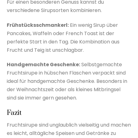
Für einen besonderen Genuss kannst du
verschiedene Sirupsorten kombinieren.
Frühstücksschmankerl:
Ein wenig Sirup über
Pancakes, Waffeln oder French Toast ist der
perfekte Start in den Tag. Die Kombination aus
Frucht und Teig ist unschlagbar.
Handgemachte Geschenke:
Selbstgemachte
Fruchtsirupe in hübschen Flaschen verpackt sind
ideal für handgemachte Geschenke. Besonders in
der Weihnachtszeit oder als kleines Mitbringsel
sind sie immer gern gesehen.
Fazit
Fruchtsirupe sind unglaublich vielseitig und machen
es leicht, alltägliche Speisen und Getränke zu