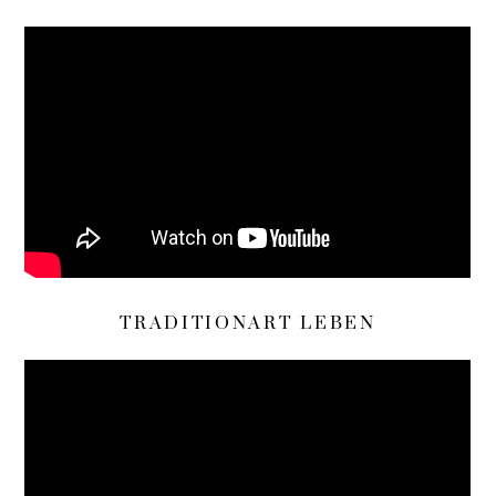
TRADITIONART LEBEN