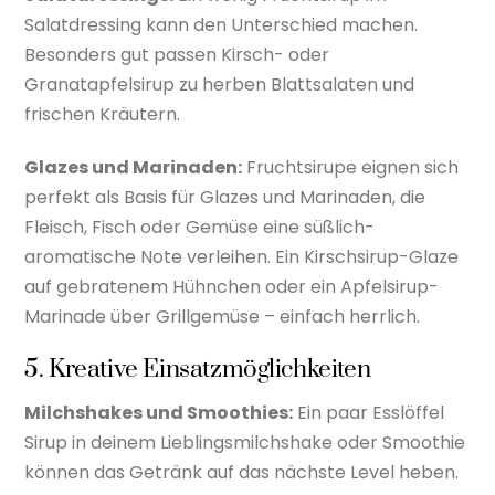
Salatdressing kann den Unterschied machen.
Besonders gut passen Kirsch- oder
Granatapfelsirup zu herben Blattsalaten und
frischen Kräutern.
Glazes und Marinaden:
Fruchtsirupe eignen sich
perfekt als Basis für Glazes und Marinaden, die
Fleisch, Fisch oder Gemüse eine süßlich-
aromatische Note verleihen. Ein Kirschsirup-Glaze
auf gebratenem Hühnchen oder ein Apfelsirup-
Marinade über Grillgemüse – einfach herrlich.
5. Kreative Einsatzmöglichkeiten
Milchshakes und Smoothies:
Ein paar Esslöffel
Sirup in deinem Lieblingsmilchshake oder Smoothie
können das Getränk auf das nächste Level heben.