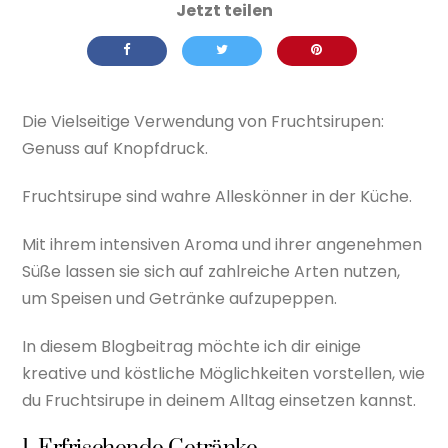
Die Vielseitige Verwendung von Fruchtsirupen:
Genuss auf Knopfdruck.
Fruchtsirupe sind wahre Alleskönner in der Küche.
Mit ihrem intensiven Aroma und ihrer angenehmen
Süße lassen sie sich auf zahlreiche Arten nutzen,
um Speisen und Getränke aufzupeppen.
In diesem Blogbeitrag möchte ich dir einige
kreative und köstliche Möglichkeiten vorstellen, wie
du Fruchtsirupe in deinem Alltag einsetzen kannst.