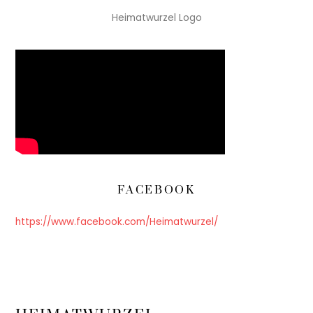
Heimatwurzel Logo
FACEBOOK
https://www.facebook.com/Heimatwurzel/