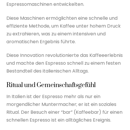
Espressomaschinen entwickelten.
Diese Maschinen ermöglichten eine schnelle und
effiziente Methode, um Kaffee unter hohem Druck
zu extrahieren, was zu einem intensiven und
aromatischen Ergebnis führte.
Diese Innovation revolutionierte das Kaffeeerlebnis
und machte den Espresso schnell zu einem festen
Bestandteil des italienischen Alltags.
Ritual und Gemeinschaftsgefühl
In Italien ist der Espresso mehr als nur ein
morgendlicher Muntermacher; er ist ein soziales
Ritual. Der Besuch einer “bar” (Kaffeebar) für einen
schnellen Espresso ist ein alltägliches Ereignis.