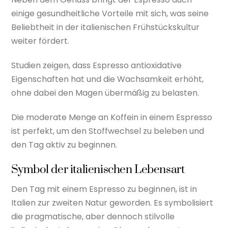
einige gesundheitliche Vorteile mit sich, was seine
Beliebtheit in der italienischen Frühstückskultur
weiter fördert.
Studien zeigen, dass Espresso antioxidative
Eigenschaften hat und die Wachsamkeit erhöht,
ohne dabei den Magen übermäßig zu belasten.
Die moderate Menge an Koffein in einem Espresso
ist perfekt, um den Stoffwechsel zu beleben und
den Tag aktiv zu beginnen.
Symbol der italienischen Lebensart
Den Tag mit einem Espresso zu beginnen, ist in
Italien zur zweiten Natur geworden. Es symbolisiert
die pragmatische, aber dennoch stilvolle