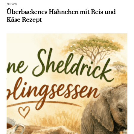
NEWS
Überbackenes Hähnchen mit Reis und
Käse Rezept