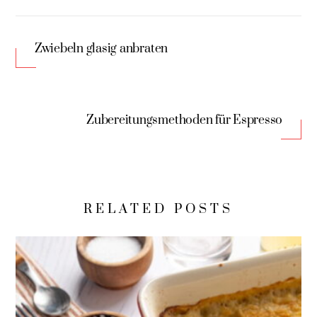
Zwiebeln glasig anbraten
Zubereitungsmethoden für Espresso
RELATED POSTS