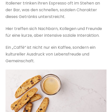
Italiener trinken ihren Espresso oft im Stehen an
der Bar, was den schnellen, sozialen Charakter
dieses Getränks unterstreicht.
Hier treffen sich Nachbarn, Kollegen und Freunde
für eine kurze, aber intensive soziale Interaktion.
Ein „Caffè“ ist nicht nur ein Kaffee, sondern ein
kultureller Ausdruck von Lebensfreude und
Gemeinschaft.