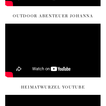
OUTDOOR ABENTEUER JOHANNA
HEIMATWURZEL YOUTUBE