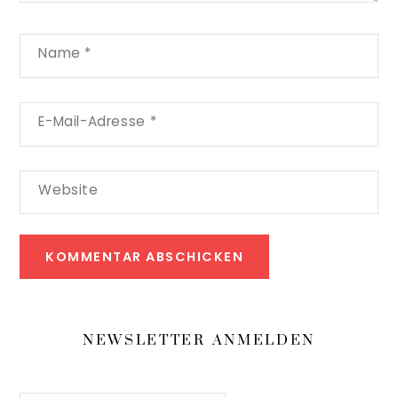
Name
*
E-Mail-Adresse
*
Website
NEWSLETTER ANMELDEN