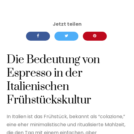
Die Bedeutung von
Espresso in der
Italienischen
Frühstückskultur
In Italien ist das Frühstück, bekannt als “colazione,”
eine eher minimalistische und ritualisierte Mahlzeit,
die den Tag mit einem einfachen, aber