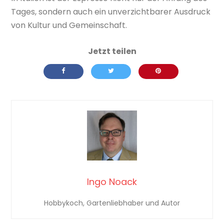
Tages, sondern auch ein unverzichtbarer Ausdruck
von Kultur und Gemeinschaft.
Ingo Noack
Hobbykoch, Gartenliebhaber und Autor