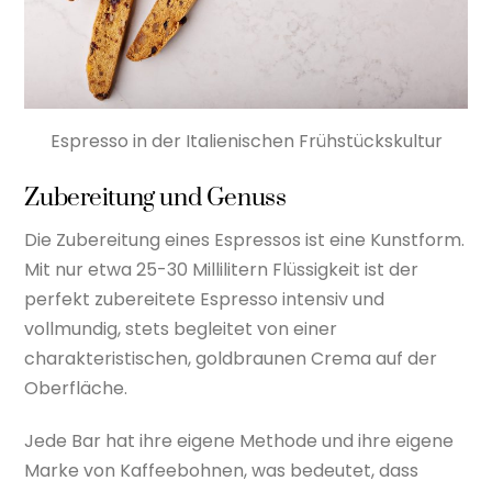
Espresso in der Italienischen Frühstückskultur
Zubereitung und Genuss
Die Zubereitung eines Espressos ist eine Kunstform.
Mit nur etwa 25-30 Millilitern Flüssigkeit ist der
perfekt zubereitete Espresso intensiv und
vollmundig, stets begleitet von einer
charakteristischen, goldbraunen Crema auf der
Oberfläche.
Jede Bar hat ihre eigene Methode und ihre eigene
Marke von Kaffeebohnen, was bedeutet, dass