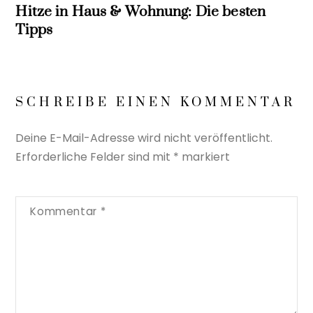
Hitze in Haus & Wohnung: Die besten
Tipps
SCHREIBE EINEN KOMMENTAR
Deine E-Mail-Adresse wird nicht veröffentlicht.
Erforderliche Felder sind mit
*
markiert
Kommentar
*