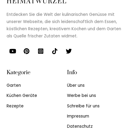
HEIMATWURZEL
Entdecken Sie die Welt der kulinarischen Genüsse mit
unserer Webseite, die sich leidenschaftlich dem Essen,
köstlichen Rezepten, kreativem Kochen und dem Garten
als Quelle frischer Zutaten widmet.
Kategorie
Info
Garten
Über uns
Küchen Geräte
Werbe bei uns
Rezepte
Schreibe für uns
Impressum
Datenschutz