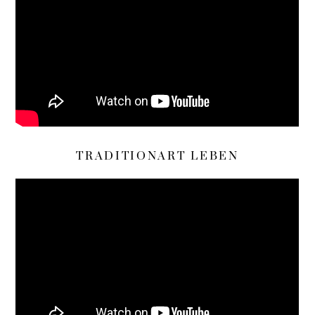
TRADITIONART LEBEN