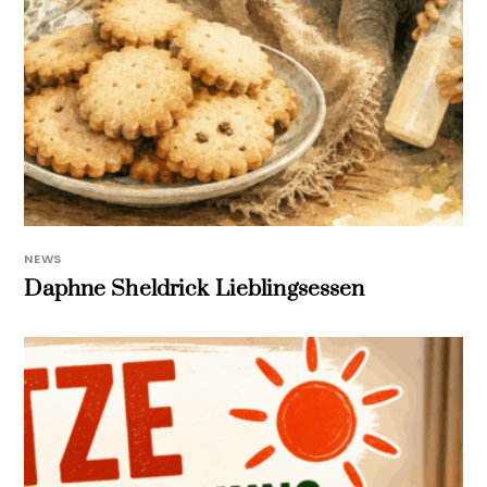
NEWS
Daphne Sheldrick Lieblingsessen