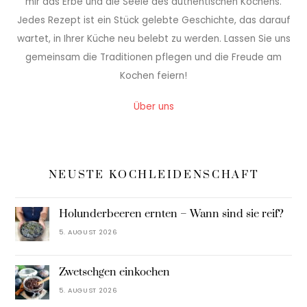
mir das Erbe und die Seele des authentischen Kochens.
Jedes Rezept ist ein Stück gelebte Geschichte, das darauf
wartet, in Ihrer Küche neu belebt zu werden. Lassen Sie uns
gemeinsam die Traditionen pflegen und die Freude am
Kochen feiern!
Über uns
NEUSTE KOCHLEIDENSCHAFT
Holunderbeeren ernten – Wann sind sie reif?
5. AUGUST 2026
Zwetschgen einkochen
5. AUGUST 2026