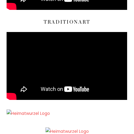
TRADITIONART