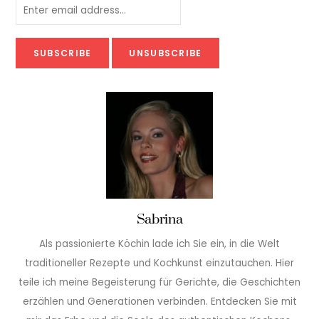
Sabrina
Als passionierte Köchin lade ich Sie ein, in die Welt
traditioneller Rezepte und Kochkunst einzutauchen. Hier
teile ich meine Begeisterung für Gerichte, die Geschichten
erzählen und Generationen verbinden. Entdecken Sie mit