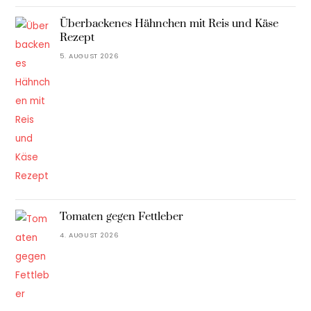
Überbackenes Hähnchen mit Reis und Käse
Rezept
5. AUGUST 2026
Tomaten gegen Fettleber
4. AUGUST 2026