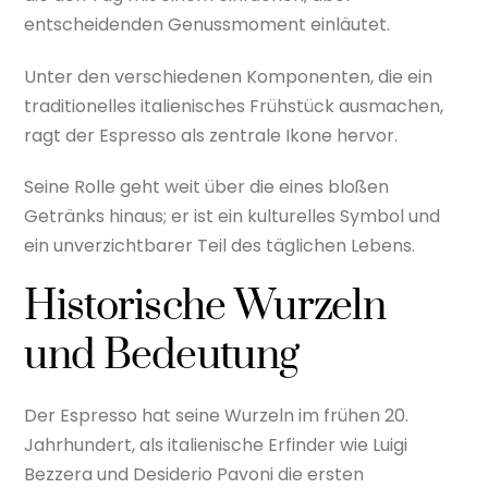
entscheidenden Genussmoment einläutet.
Unter den verschiedenen Komponenten, die ein
traditionelles italienisches Frühstück ausmachen,
ragt der Espresso als zentrale Ikone hervor.
Seine Rolle geht weit über die eines bloßen
Getränks hinaus; er ist ein kulturelles Symbol und
ein unverzichtbarer Teil des täglichen Lebens.
Historische Wurzeln
und Bedeutung
Der Espresso hat seine Wurzeln im frühen 20.
Jahrhundert, als italienische Erfinder wie Luigi
Bezzera und Desiderio Pavoni die ersten