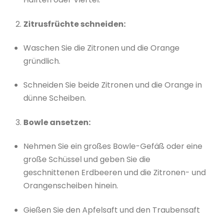
Zitrusfrüchte schneiden:
Waschen Sie die Zitronen und die Orange
gründlich.
Schneiden Sie beide Zitronen und die Orange in
dünne Scheiben.
Bowle ansetzen:
Nehmen Sie ein großes Bowle-Gefäß oder eine
große Schüssel und geben Sie die
geschnittenen Erdbeeren und die Zitronen- und
Orangenscheiben hinein.
Gießen Sie den Apfelsaft und den Traubensaft