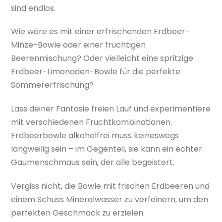
sind endlos.
Wie wäre es mit einer erfrischenden Erdbeer-
Minze-Bowle oder einer fruchtigen
Beerenmischung? Oder vielleicht eine spritzige
Erdbeer-Limonaden-Bowle für die perfekte
Sommererfrischung?
Lass deiner Fantasie freien Lauf und experimentiere
mit verschiedenen Fruchtkombinationen.
Erdbeerbowle alkoholfrei muss keineswegs
langweilig sein – im Gegenteil, sie kann ein echter
Gaumenschmaus sein, der alle begeistert.
Vergiss nicht, die Bowle mit frischen Erdbeeren und
einem Schuss Mineralwasser zu verfeinern, um den
perfekten Geschmack zu erzielen.