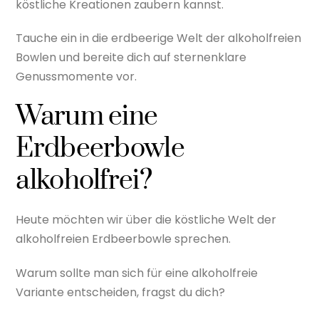
köstliche Kreationen zaubern kannst.
Tauche ein in die erdbeerige Welt der alkoholfreien
Bowlen und bereite dich auf sternenklare
Genussmomente vor.
Warum eine
Erdbeerbowle
alkoholfrei?
Heute möchten wir über die köstliche Welt der
alkoholfreien Erdbeerbowle sprechen.
Warum sollte man sich für eine alkoholfreie
Variante entscheiden, fragst du dich?