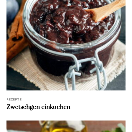
REZEPTE
Zwetschgen einkochen