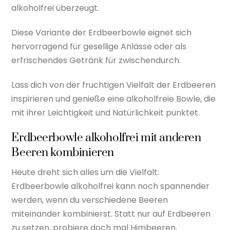
alkoholfrei überzeugt.
Diese Variante der Erdbeerbowle eignet sich
hervorragend für gesellige Anlässe oder als
erfrischendes Getränk für zwischendurch.
Lass dich von der fruchtigen Vielfalt der Erdbeeren
inspirieren und genieße eine alkoholfreie Bowle, die
mit ihrer Leichtigkeit und Natürlichkeit punktet.
Erdbeerbowle alkoholfrei mit anderen
Beeren kombinieren
Heute dreht sich alles um die Vielfalt:
Erdbeerbowle alkoholfrei kann noch spannender
werden, wenn du verschiedene Beeren
miteinander kombinierst. Statt nur auf Erdbeeren
zu setzen, probiere doch mal Himbeeren,