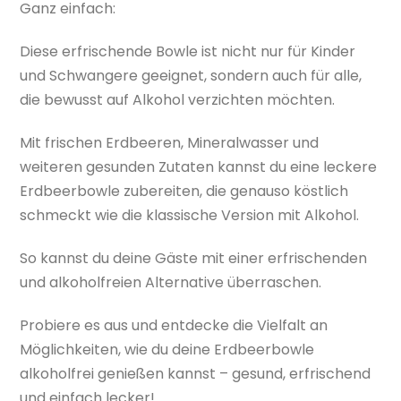
Ganz einfach:
Diese erfrischende Bowle ist nicht nur für Kinder
und Schwangere geeignet, sondern auch für alle,
die bewusst auf Alkohol verzichten möchten.
Mit frischen Erdbeeren, Mineralwasser und
weiteren gesunden Zutaten kannst du eine leckere
Erdbeerbowle zubereiten, die genauso köstlich
schmeckt wie die klassische Version mit Alkohol.
So kannst du deine Gäste mit einer erfrischenden
und alkoholfreien Alternative überraschen.
Probiere es aus und entdecke die Vielfalt an
Möglichkeiten, wie du deine Erdbeerbowle
alkoholfrei genießen kannst – gesund, erfrischend
und einfach lecker!