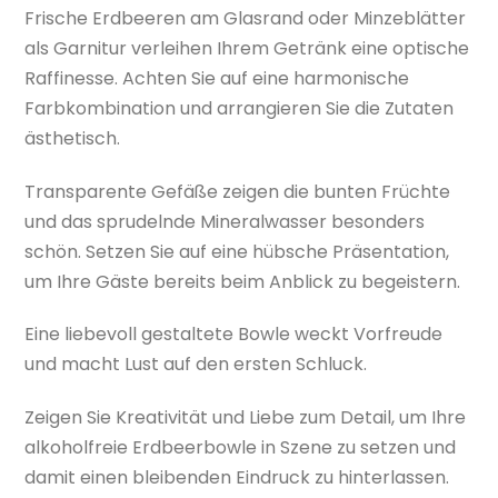
Frische Erdbeeren am Glasrand oder Minzeblätter
als Garnitur verleihen Ihrem Getränk eine optische
Raffinesse. Achten Sie auf eine harmonische
Farbkombination und arrangieren Sie die Zutaten
ästhetisch.
Transparente Gefäße zeigen die bunten Früchte
und das sprudelnde Mineralwasser besonders
schön. Setzen Sie auf eine hübsche Präsentation,
um Ihre Gäste bereits beim Anblick zu begeistern.
Eine liebevoll gestaltete Bowle weckt Vorfreude
und macht Lust auf den ersten Schluck.
Zeigen Sie Kreativität und Liebe zum Detail, um Ihre
alkoholfreie Erdbeerbowle in Szene zu setzen und
damit einen bleibenden Eindruck zu hinterlassen.