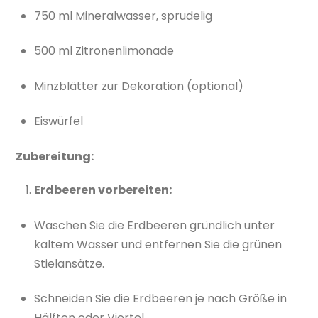
750 ml Mineralwasser, sprudelig
500 ml Zitronenlimonade
Minzblätter zur Dekoration (optional)
Eiswürfel
Zubereitung:
Erdbeeren vorbereiten:
Waschen Sie die Erdbeeren gründlich unter
kaltem Wasser und entfernen Sie die grünen
Stielansätze.
Schneiden Sie die Erdbeeren je nach Größe in
Hälften oder Viertel.