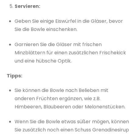
Servieren:
Geben Sie einige Eiswürfel in die Gläser, bevor
Sie die Bowle einschenken.
Garnieren Sie die Gläser mit frischen
Minzblättern für einen zusätzlichen Frischekick
und eine hübsche Optik.
Tipps:
Sie können die Bowle nach Belieben mit
anderen Früchten ergänzen, wie z.B.
Himbeeren, Blaubeeren oder Melonenstücken.
Wenn Sie die Bowle etwas süßer mögen, können
Sie zusätzlich noch einen Schuss Grenadinesirup