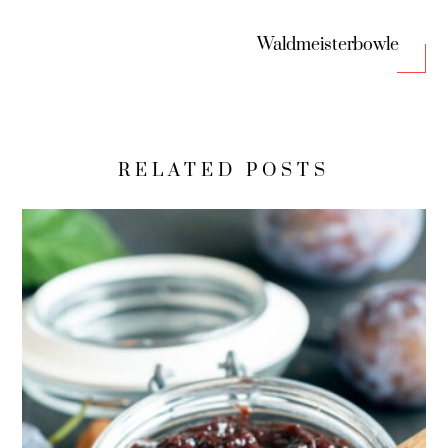
Waldmeisterbowle
RELATED POSTS