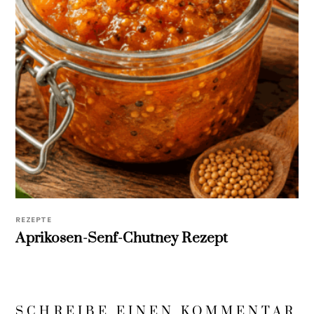
REZEPTE
Aprikosen-Senf-Chutney Rezept
SCHREIBE EINEN KOMMENTAR