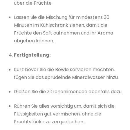
über die Früchte.
Lassen Sie die Mischung für mindestens 30
Minuten im Kühlschrank ziehen, damit die
Früchte den Saft aufnehmen und ihr Aroma
abgeben können.
Fertigstellung:
Kurz bevor Sie die Bowle servieren möchten,
fügen Sie das sprudelnde Mineralwasser hinzu.
Gießen Sie die Zitronenlimonade ebenfalls dazu.
Rühren Sie alles vorsichtig um, damit sich die
Flüssigkeiten gut vermischen, ohne die
Fruchtstücke zu zerquetschen.