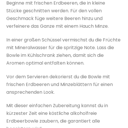
Beginne mit frischen Erdbeeren, die in kleine
Stücke geschnitten werden. Für den vollen
Geschmack füge weitere Beeren hinzu und
verfeinere das Ganze mit einem Hauch Minze.
In einer großen Schüssel vermischst du die Früchte
mit Mineralwasser für die spritzige Note. Lass die
Bowle im Kühlschrank ziehen, damit sich die
Aromen optimal entfalten können.
Vor dem Servieren dekorierst du die Bowle mit
frischen Erdbeeren und Minzeblättern für einen
ansprechenden Look.
Mit dieser einfachen Zubereitung kannst du in
kürzester Zeit eine köstliche alkoholfreie
Erdbeerbowle zaubern, die garantiert alle