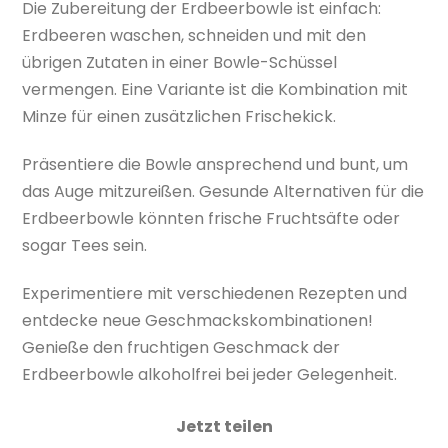
Die Zubereitung der Erdbeerbowle ist einfach:
Erdbeeren waschen, schneiden und mit den
übrigen Zutaten in einer Bowle-Schüssel
vermengen. Eine Variante ist die Kombination mit
Minze für einen zusätzlichen Frischekick.
Präsentiere die Bowle ansprechend und bunt, um
das Auge mitzureißen. Gesunde Alternativen für die
Erdbeerbowle könnten frische Fruchtsäfte oder
sogar Tees sein.
Experimentiere mit verschiedenen Rezepten und
entdecke neue Geschmackskombinationen!
Genieße den fruchtigen Geschmack der
Erdbeerbowle alkoholfrei bei jeder Gelegenheit.