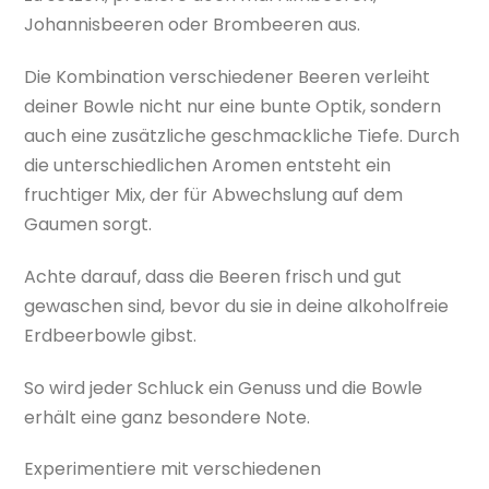
Johannisbeeren oder Brombeeren aus.
Die Kombination verschiedener Beeren verleiht
deiner Bowle nicht nur eine bunte Optik, sondern
auch eine zusätzliche geschmackliche Tiefe. Durch
die unterschiedlichen Aromen entsteht ein
fruchtiger Mix, der für Abwechslung auf dem
Gaumen sorgt.
Achte darauf, dass die Beeren frisch und gut
gewaschen sind, bevor du sie in deine alkoholfreie
Erdbeerbowle gibst.
So wird jeder Schluck ein Genuss und die Bowle
erhält eine ganz besondere Note.
Experimentiere mit verschiedenen