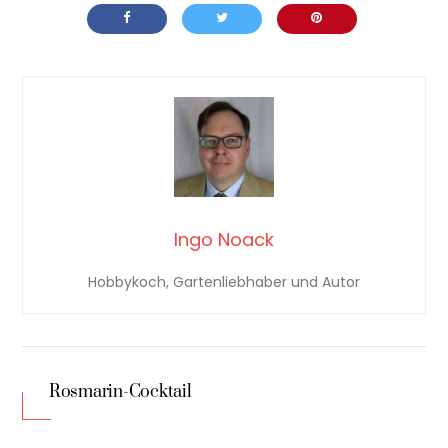
Ingo Noack
Hobbykoch, Gartenliebhaber und Autor
Rosmarin-Cocktail