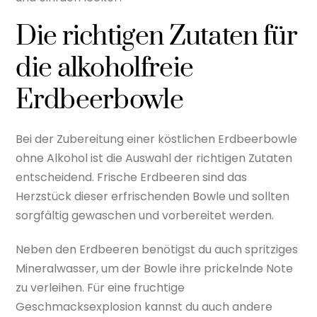
Die richtigen Zutaten für
die alkoholfreie
Erdbeerbowle
Bei der Zubereitung einer köstlichen Erdbeerbowle
ohne Alkohol ist die Auswahl der richtigen Zutaten
entscheidend. Frische Erdbeeren sind das
Herzstück dieser erfrischenden Bowle und sollten
sorgfältig gewaschen und vorbereitet werden.
Neben den Erdbeeren benötigst du auch spritziges
Mineralwasser, um der Bowle ihre prickelnde Note
zu verleihen. Für eine fruchtige
Geschmacksexplosion kannst du auch andere