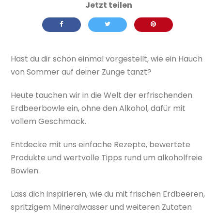
Hast du dir schon einmal vorgestellt, wie ein Hauch
von Sommer auf deiner Zunge tanzt?
Heute tauchen wir in die Welt der erfrischenden
Erdbeerbowle ein, ohne den Alkohol, dafür mit
vollem Geschmack.
Entdecke mit uns einfache Rezepte, bewertete
Produkte und wertvolle Tipps rund um alkoholfreie
Bowlen.
Lass dich inspirieren, wie du mit frischen Erdbeeren,
spritzigem Mineralwasser und weiteren Zutaten