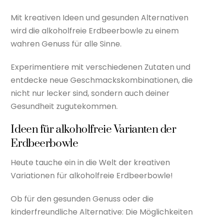
Mit kreativen Ideen und gesunden Alternativen
wird die alkoholfreie Erdbeerbowle zu einem
wahren Genuss für alle Sinne.
Experimentiere mit verschiedenen Zutaten und
entdecke neue Geschmackskombinationen, die
nicht nur lecker sind, sondern auch deiner
Gesundheit zugutekommen.
Ideen für alkoholfreie Varianten der
Erdbeerbowle
Heute tauche ein in die Welt der kreativen
Variationen für alkoholfreie Erdbeerbowle!
Ob für den gesunden Genuss oder die
kinderfreundliche Alternative: Die Möglichkeiten