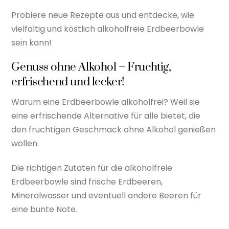
Probiere neue Rezepte aus und entdecke, wie
vielfältig und köstlich alkoholfreie Erdbeerbowle
sein kann!
Genuss ohne Alkohol – Fruchtig,
erfrischend und lecker!
Warum eine Erdbeerbowle alkoholfrei? Weil sie
eine erfrischende Alternative für alle bietet, die
den fruchtigen Geschmack ohne Alkohol genießen
wollen.
Die richtigen Zutaten für die alkoholfreie
Erdbeerbowle sind frische Erdbeeren,
Mineralwasser und eventuell andere Beeren für
eine bunte Note.