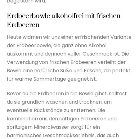
begeistern wird.
Erdbeerbowle alkoholfrei mit frischen
Erdbeeren
Heute widmen wir uns einer erfrischenden Variante
der Erdbeerbowle, die ganz ohne Alkohol
auskommt und dennoch voller Geschmack ist. Die
Verwendung von frischen Erdbeeren verleiht der
Bowle eine natürliche Süße und Frische, die perfekt
für warme Sommertage geeignet ist.
Bevor du die Erdbeeren in die Bowle gibst, solltest
du sie gründlich waschen und trocknen, um
eventuelle Rückstände zu entfernen. Die
Kombination aus den saftigen Erdbeeren und
spritzigem Mineralwasser sorgt für ein
harmonisches Geschmackserlebnis, das auch