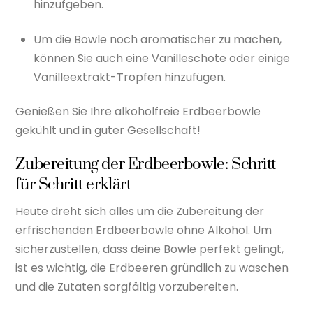
hinzufgeben.
Um die Bowle noch aromatischer zu machen,
können Sie auch eine Vanilleschote oder einige
Vanilleextrakt-Tropfen hinzufügen.
Genießen Sie Ihre alkoholfreie Erdbeerbowle
gekühlt und in guter Gesellschaft!
Zubereitung der Erdbeerbowle: Schritt
für Schritt erklärt
Heute dreht sich alles um die Zubereitung der
erfrischenden Erdbeerbowle ohne Alkohol. Um
sicherzustellen, dass deine Bowle perfekt gelingt,
ist es wichtig, die Erdbeeren gründlich zu waschen
und die Zutaten sorgfältig vorzubereiten.