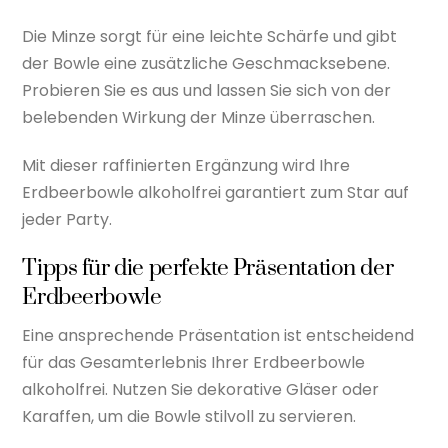
Die Minze sorgt für eine leichte Schärfe und gibt
der Bowle eine zusätzliche Geschmacksebene.
Probieren Sie es aus und lassen Sie sich von der
belebenden Wirkung der Minze überraschen.
Mit dieser raffinierten Ergänzung wird Ihre
Erdbeerbowle alkoholfrei garantiert zum Star auf
jeder Party.
Tipps für die perfekte Präsentation der
Erdbeerbowle
Eine ansprechende Präsentation ist entscheidend
für das Gesamterlebnis Ihrer Erdbeerbowle
alkoholfrei. Nutzen Sie dekorative Gläser oder
Karaffen, um die Bowle stilvoll zu servieren.