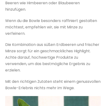
Beeren wie Himbeeren oder Blaubeeren
hinzufügen.
Wenn du die Bowle besonders raffiniert gestalten
möchtest, empfehlen wir, sie mit Minze zu
verfeinern.
Die Kombination aus süßen Erdbeeren und frischer
Minze sorgt für ein geschmackliches Highlight.
Achte darauf, hochwertige Produkte zu
verwenden, um das bestmögliche Ergebnis zu
erzielen.
Mit den richtigen Zutaten steht einem genussvollen
Bowle-Erlebnis nichts mehr im Wege.