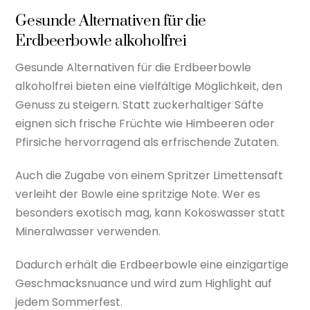
Gesunde Alternativen für die
Erdbeerbowle alkoholfrei
Gesunde Alternativen für die Erdbeerbowle
alkoholfrei bieten eine vielfältige Möglichkeit, den
Genuss zu steigern. Statt zuckerhaltiger Säfte
eignen sich frische Früchte wie Himbeeren oder
Pfirsiche hervorragend als erfrischende Zutaten.
Auch die Zugabe von einem Spritzer Limettensaft
verleiht der Bowle eine spritzige Note. Wer es
besonders exotisch mag, kann Kokoswasser statt
Mineralwasser verwenden.
Dadurch erhält die Erdbeerbowle eine einzigartige
Geschmacksnuance und wird zum Highlight auf
jedem Sommerfest.