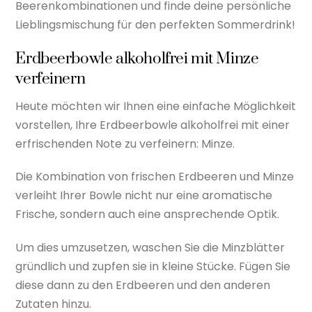
Beerenkombinationen und finde deine persönliche
Lieblingsmischung für den perfekten Sommerdrink!
Erdbeerbowle alkoholfrei mit Minze
verfeinern
Heute möchten wir Ihnen eine einfache Möglichkeit
vorstellen, Ihre Erdbeerbowle alkoholfrei mit einer
erfrischenden Note zu verfeinern: Minze.
Die Kombination von frischen Erdbeeren und Minze
verleiht Ihrer Bowle nicht nur eine aromatische
Frische, sondern auch eine ansprechende Optik.
Um dies umzusetzen, waschen Sie die Minzblätter
gründlich und zupfen sie in kleine Stücke. Fügen Sie
diese dann zu den Erdbeeren und den anderen
Zutaten hinzu.