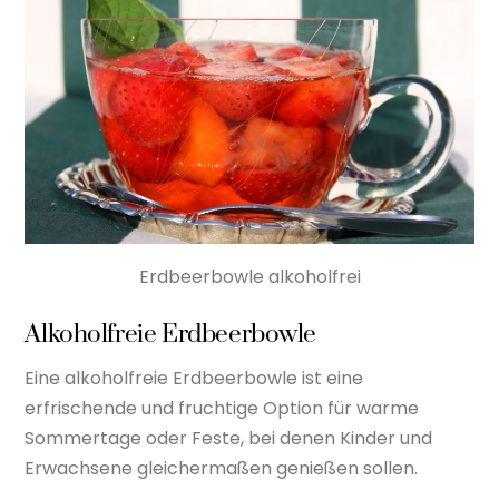
Erdbeerbowle alkoholfrei
Alkoholfreie Erdbeerbowle
Eine alkoholfreie Erdbeerbowle ist eine
erfrischende und fruchtige Option für warme
Sommertage oder Feste, bei denen Kinder und
Erwachsene gleichermaßen genießen sollen.