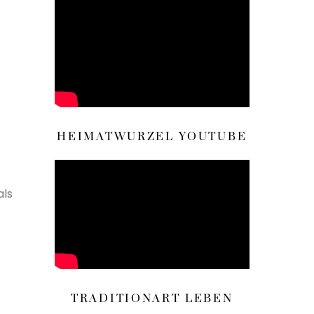
HEIMATWURZEL YOUTUBE
als
TRADITIONART LEBEN