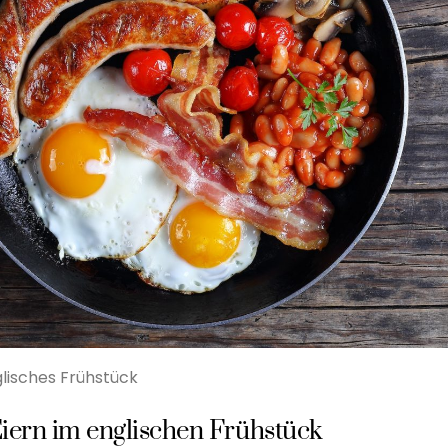
lisches Frühstück
iern im englischen Frühstück