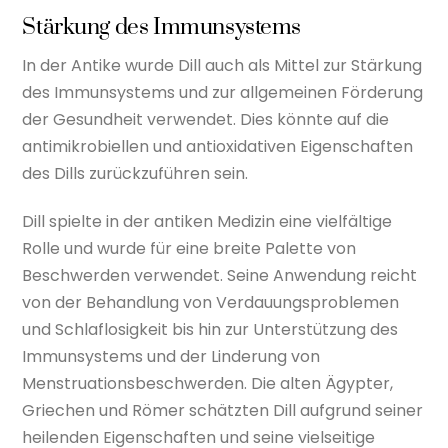
Stärkung des Immunsystems
In der Antike wurde Dill auch als Mittel zur Stärkung
des Immunsystems und zur allgemeinen Förderung
der Gesundheit verwendet. Dies könnte auf die
antimikrobiellen und antioxidativen Eigenschaften
des Dills zurückzuführen sein.
Dill spielte in der antiken Medizin eine vielfältige
Rolle und wurde für eine breite Palette von
Beschwerden verwendet. Seine Anwendung reicht
von der Behandlung von Verdauungsproblemen
und Schlaflosigkeit bis hin zur Unterstützung des
Immunsystems und der Linderung von
Menstruationsbeschwerden. Die alten Ägypter,
Griechen und Römer schätzten Dill aufgrund seiner
heilenden Eigenschaften und seine vielseitige