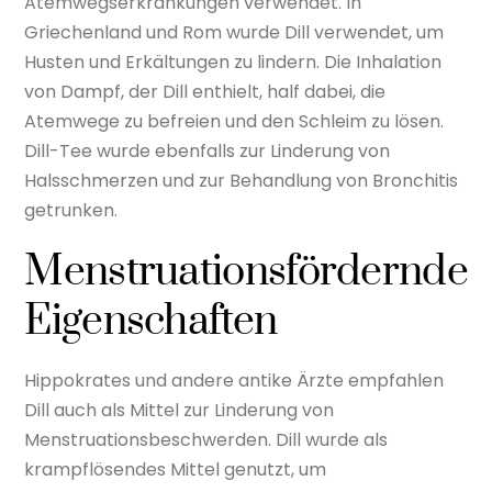
Atemwegserkrankungen verwendet. In
Griechenland und Rom wurde Dill verwendet, um
Husten und Erkältungen zu lindern. Die Inhalation
von Dampf, der Dill enthielt, half dabei, die
Atemwege zu befreien und den Schleim zu lösen.
Dill-Tee wurde ebenfalls zur Linderung von
Halsschmerzen und zur Behandlung von Bronchitis
getrunken.
Menstruationsfördernde
Eigenschaften
Hippokrates und andere antike Ärzte empfahlen
Dill auch als Mittel zur Linderung von
Menstruationsbeschwerden. Dill wurde als
krampflösendes Mittel genutzt, um