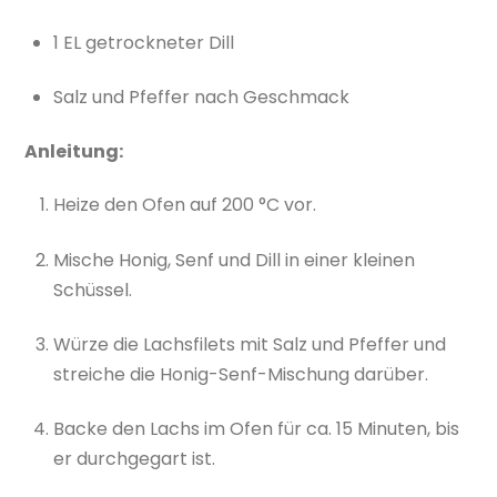
1 EL getrockneter Dill
Salz und Pfeffer nach Geschmack
Anleitung:
Heize den Ofen auf 200 °C vor.
Mische Honig, Senf und Dill in einer kleinen
Schüssel.
Würze die Lachsfilets mit Salz und Pfeffer und
streiche die Honig-Senf-Mischung darüber.
Backe den Lachs im Ofen für ca. 15 Minuten, bis
er durchgegart ist.