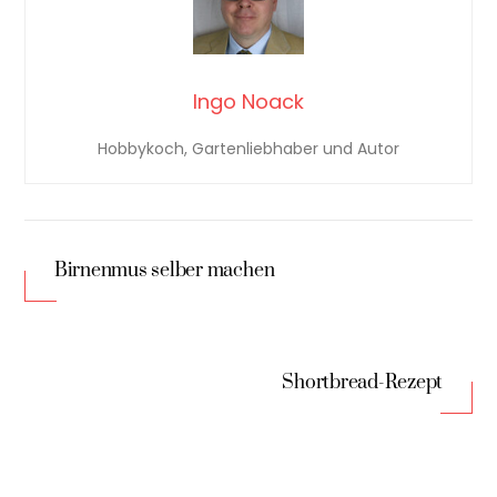
Ingo Noack
Hobbykoch, Gartenliebhaber und Autor
Birnenmus selber machen
Shortbread-Rezept