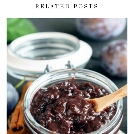
RELATED POSTS