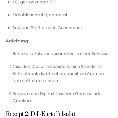
1 EL getrockneter Dill
1 Knoblauchzehe, gepresst
Salz und Pfeffer nach Geschmack
Anleitung:
Rühre alle Zutaten zusammen in einer Schüssel.
Lass den Dip für mindestens eine Stunde im
Kühlschrank durchziehen, damit die Aromen
sich entfalten können.
Serviere den Dip mit frischem Gemüse oder
Crackern.
Rezept 2: Dill-Kartoffelsalat