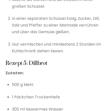
großen Schüssel.
In einer separaten Schüssel Essig, Zucker, Dill,
Salz und Pfeffer zu einer Marinade verrühren
und über das Gemüse gießen.
Gut vermischen und mindestens 2 Stunden im
Kühlschrank ziehen lassen.
Rezept 5: Dillbrot
Zutaten:
500 g Mehl
1 Päckchen Trockenhefe
300 ml lauwarmes Wasser