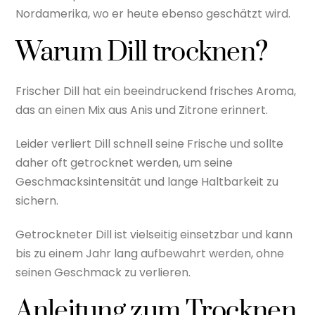
Nordamerika, wo er heute ebenso geschätzt wird.
Warum Dill trocknen?
Frischer Dill hat ein beeindruckend frisches Aroma,
das an einen Mix aus Anis und Zitrone erinnert.
Leider verliert Dill schnell seine Frische und sollte
daher oft getrocknet werden, um seine
Geschmacksintensität und lange Haltbarkeit zu
sichern.
Getrockneter Dill ist vielseitig einsetzbar und kann
bis zu einem Jahr lang aufbewahrt werden, ohne
seinen Geschmack zu verlieren.
Anleitung zum Trocknen