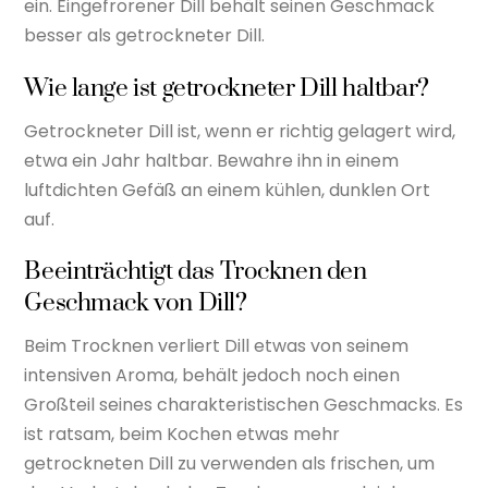
ein. Eingefrorener Dill behält seinen Geschmack
besser als getrockneter Dill.
Wie lange ist getrockneter Dill haltbar?
Getrockneter Dill ist, wenn er richtig gelagert wird,
etwa ein Jahr haltbar. Bewahre ihn in einem
luftdichten Gefäß an einem kühlen, dunklen Ort
auf.
Beeinträchtigt das Trocknen den
Geschmack von Dill?
Beim Trocknen verliert Dill etwas von seinem
intensiven Aroma, behält jedoch noch einen
Großteil seines charakteristischen Geschmacks. Es
ist ratsam, beim Kochen etwas mehr
getrockneten Dill zu verwenden als frischen, um