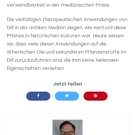
Verwendbarkeit in der medizinischen Praxis.
Die vielfältigen therapeutischen Anwendungen von
Dill in der antiken Medizin zeigen, wie wertvoll diese
Pflanze in historischen Kulturen war. Heute wissen
wir, dass viele dieser Anwendungen auf die
ätherischen Öle und sekundären Pflanzenstoffe im
Dill zurückzuführen sind, die ihm seine heilenden
Eigenschaften verleihen.