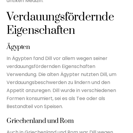
antiken Medizin:
Verdauungsfördernde
Eigenschaften
Ägypten
In Ägypten fand Dill vor allem wegen seiner
verdauungsfördernden Eigenschaften
Verwendung. Die alten Ägypter nutzten Dill, um
Verdauungsbeschwerden zu lindern und den
Appetit anzuregen. Dill wurde in verschiedenen
Formen konsumiert, sei es als Tee oder als
Bestandteil von Speisen.
Griechenland und Rom
Auch in Griechenland und Rom war Dill wegen