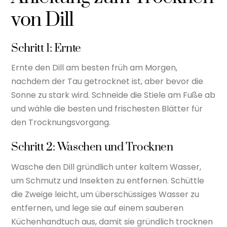
von Dill
Schritt 1: Ernte
Ernte den Dill am besten früh am Morgen,
nachdem der Tau getrocknet ist, aber bevor die
Sonne zu stark wird. Schneide die Stiele am Fuße ab
und wähle die besten und frischesten Blätter für
den Trocknungsvorgang.
Schritt 2: Waschen und Trocknen
Wasche den Dill gründlich unter kaltem Wasser,
um Schmutz und Insekten zu entfernen. Schüttle
die Zweige leicht, um überschüssiges Wasser zu
entfernen, und lege sie auf einem sauberen
Küchenhandtuch aus, damit sie gründlich trocknen