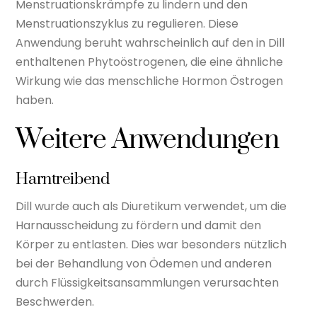
Menstruationskrämpfe zu lindern und den
Menstruationszyklus zu regulieren. Diese
Anwendung beruht wahrscheinlich auf den in Dill
enthaltenen Phytoöstrogenen, die eine ähnliche
Wirkung wie das menschliche Hormon Östrogen
haben.
Weitere Anwendungen
Harntreibend
Dill wurde auch als Diuretikum verwendet, um die
Harnausscheidung zu fördern und damit den
Körper zu entlasten. Dies war besonders nützlich
bei der Behandlung von Ödemen und anderen
durch Flüssigkeitsansammlungen verursachten
Beschwerden.