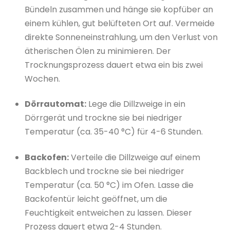
Bündeln zusammen und hänge sie kopfüber an
einem kühlen, gut belüfteten Ort auf. Vermeide
direkte Sonneneinstrahlung, um den Verlust von
ätherischen Ölen zu minimieren. Der
Trocknungsprozess dauert etwa ein bis zwei
Wochen.
Dörrautomat:
Lege die Dillzweige in ein
Dörrgerät und trockne sie bei niedriger
Temperatur (ca. 35-40 °C) für 4-6 Stunden.
Backofen:
Verteile die Dillzweige auf einem
Backblech und trockne sie bei niedriger
Temperatur (ca. 50 °C) im Ofen. Lasse die
Backofentür leicht geöffnet, um die
Feuchtigkeit entweichen zu lassen. Dieser
Prozess dauert etwa 2-4 Stunden.