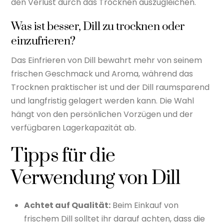
den Verlust durch das Trocknen auszugleichen.
Was ist besser, Dill zu trocknen oder
einzufrieren?
Das Einfrieren von Dill bewahrt mehr von seinem
frischen Geschmack und Aroma, während das
Trocknen praktischer ist und der Dill raumsparend
und langfristig gelagert werden kann. Die Wahl
hängt von den persönlichen Vorzügen und der
verfügbaren Lagerkapazität ab.
Tipps für die
Verwendung von Dill
Achtet auf Qualität:
Beim Einkauf von
frischem Dill solltet ihr darauf achten, dass die