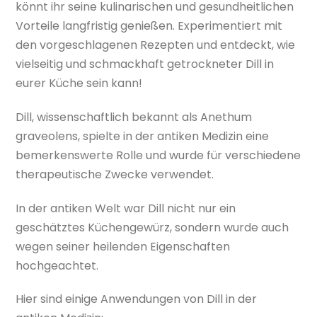
könnt ihr seine kulinarischen und gesundheitlichen
Vorteile langfristig genießen. Experimentiert mit
den vorgeschlagenen Rezepten und entdeckt, wie
vielseitig und schmackhaft getrockneter Dill in
eurer Küche sein kann!
Dill, wissenschaftlich bekannt als Anethum
graveolens, spielte in der antiken Medizin eine
bemerkenswerte Rolle und wurde für verschiedene
therapeutische Zwecke verwendet.
In der antiken Welt war Dill nicht nur ein
geschätztes Küchengewürz, sondern wurde auch
wegen seiner heilenden Eigenschaften
hochgeachtet.
Hier sind einige Anwendungen von Dill in der