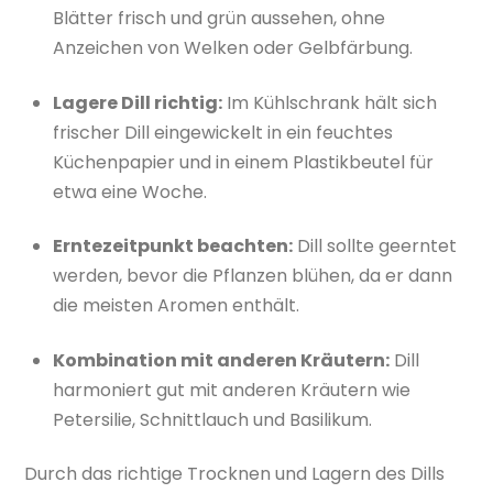
Blätter frisch und grün aussehen, ohne
Anzeichen von Welken oder Gelbfärbung.
Lagere Dill richtig:
Im Kühlschrank hält sich
frischer Dill eingewickelt in ein feuchtes
Küchenpapier und in einem Plastikbeutel für
etwa eine Woche.
Erntezeitpunkt beachten:
Dill sollte geerntet
werden, bevor die Pflanzen blühen, da er dann
die meisten Aromen enthält.
Kombination mit anderen Kräutern:
Dill
harmoniert gut mit anderen Kräutern wie
Petersilie, Schnittlauch und Basilikum.
Durch das richtige Trocknen und Lagern des Dills