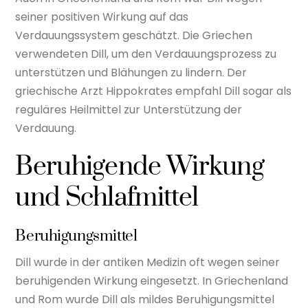
seiner positiven Wirkung auf das
Verdauungssystem geschätzt. Die Griechen
verwendeten Dill, um den Verdauungsprozess zu
unterstützen und Blähungen zu lindern. Der
griechische Arzt Hippokrates empfahl Dill sogar als
reguläres Heilmittel zur Unterstützung der
Verdauung.
Beruhigende Wirkung
und Schlafmittel
Beruhigungsmittel
Dill wurde in der antiken Medizin oft wegen seiner
beruhigenden Wirkung eingesetzt. In Griechenland
und Rom wurde Dill als mildes Beruhigungsmittel