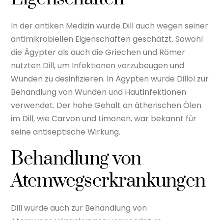
In der antiken Medizin wurde Dill auch wegen seiner
antimikrobiellen Eigenschaften geschätzt. Sowohl
die Ägypter als auch die Griechen und Römer
nutzten Dill, um Infektionen vorzubeugen und
Wunden zu desinfizieren. In Ägypten wurde Dillöl zur
Behandlung von Wunden und Hautinfektionen
verwendet. Der hohe Gehalt an ätherischen Ölen
im Dill, wie Carvon und Limonen, war bekannt für
seine antiseptische Wirkung.
Behandlung von
Atemwegserkrankungen
Dill wurde auch zur Behandlung von