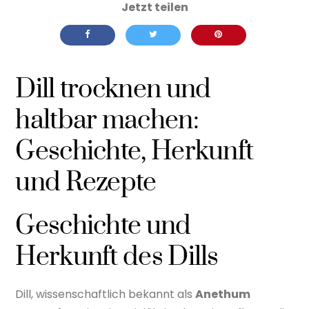
Dill trocknen und
haltbar machen:
Geschichte, Herkunft
und Rezepte
Geschichte und
Herkunft des Dills
Dill, wissenschaftlich bekannt als
Anethum