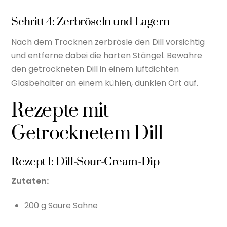
Schritt 4: Zerbröseln und Lagern
Nach dem Trocknen zerbrösle den Dill vorsichtig
und entferne dabei die harten Stängel. Bewahre
den getrockneten Dill in einem luftdichten
Glasbehälter an einem kühlen, dunklen Ort auf.
Rezepte mit
Getrocknetem Dill
Rezept 1: Dill-Sour-Cream-Dip
Zutaten:
200 g Saure Sahne