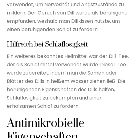
verwendet, um Nervosität und Angstzustände zu
mildern. Der Geruch von Dill wurde als beruhigend
empfunden, weshalb man Dillkissen nutzte, um
einen beruhigenden Schlaf zu fördern.
Hilfreich bei Schlaflosigkeit
Ein weiteres bekanntes Heilmittel war der Dill-Tee,
der als Schlafmittel verwendet wurde. Dieser Tee
wurde zubereitet, indem man die Samen oder
Blätter des Dills in heißem Wasser ziehen ließ. Die
beruhigenden Eigenschaften des Dills halfen,
Schlaflosigkeit zu bekämpfen und einen
erholsamen Schlaf zu fördern.
Antimikrobielle
Eigenschaften