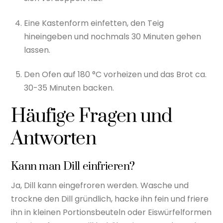
Eine Kastenform einfetten, den Teig
hineingeben und nochmals 30 Minuten gehen
lassen.
Den Ofen auf 180 °C vorheizen und das Brot ca.
30-35 Minuten backen.
Häufige Fragen und
Antworten
Kann man Dill einfrieren?
Ja, Dill kann eingefroren werden. Wasche und
trockne den Dill gründlich, hacke ihn fein und friere
ihn in kleinen Portionsbeuteln oder Eiswürfelformen