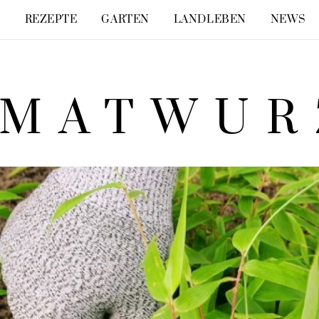
E
REZEPTE
GARTEN
LANDLEBEN
NEWS
IMATWUR