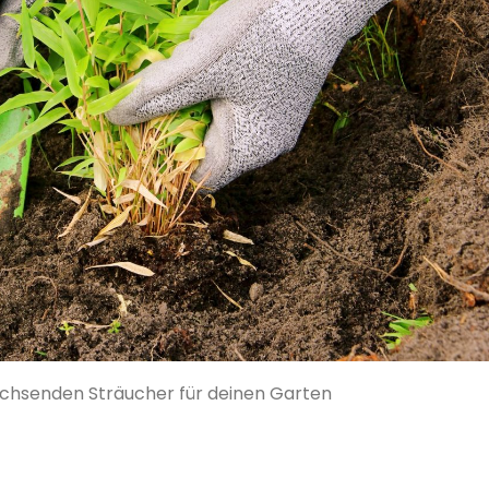
achsenden Sträucher für deinen Garten