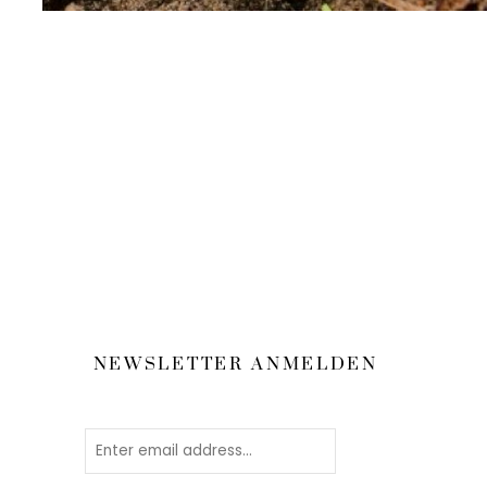
NEWSLETTER ANMELDEN