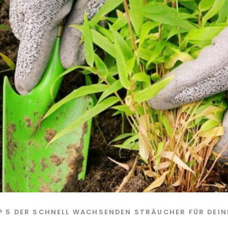
P 5 DER SCHNELL WACHSENDEN STRÄUCHER FÜR DEIN