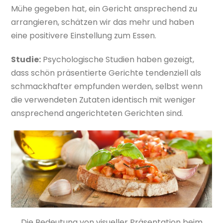
Mühe gegeben hat, ein Gericht ansprechend zu
arrangieren, schätzen wir das mehr und haben
eine positivere Einstellung zum Essen.
Studie:
Psychologische Studien haben gezeigt,
dass schön präsentierte Gerichte tendenziell als
schmackhafter empfunden werden, selbst wenn
die verwendeten Zutaten identisch mit weniger
ansprechend angerichteten Gerichten sind.
Die Bedeutung von visueller Präsentation beim