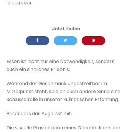
13. JULI 2024
Essen ist nicht nur eine Notwendigkeit, sondern
auch ein sinnliches Erlebnis.
Während der Geschmack unbestreitbar im
Mittelpunkt steht, spielen auch andere Sinne eine
Schlüsselrolle in unserer kulinarischen Erfahrung.
Besonders das Auge isst mit.
Die visuelle Präsentation eines Gerichts kann den