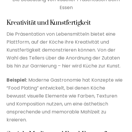
Essen
Kreativität und Kunstfertigkeit
Die Präsentation von Lebensmitteln bietet eine
Plattform, auf der Köche ihre Kreativität und
Kunstfertigkeit demonstrieren können. Von der
Wahl des Tellers über die Anordnung der Zutaten
bis hin zur Garnierung – hier wird Küche zur Kunst.
Beispiel:
Moderne Gastronomie hat Konzepte wie
“Food Plating” entwickelt, bei denen Köche
bewusst visuelle Elemente wie Farben, Texturen
und Komposition nutzen, um eine ästhetisch
ansprechende und memorable Mahlzeit zu
kreieren.