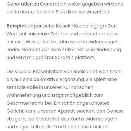
Generation zu Generation weitergegeben wird und
tief in den kulturellen Praktiken verwurzelt ist.
Beispiel:
Japanische Kaiseki-Küche legt großen
Wert auf saisonale Zutaten und präsentiert diese
auf eine Weise, die die Jahreszeiten widerspiegelt.
Jedes Element auf dem Teller hat eine Bedeutung
und wird mit größter Sorgfalt platziert.
Die visuelle Präsentation von Speisen ist weit mehr
als nur eine dekorative Ergänzung. Sie spielt eine
zentrale Rolle in unserer kulinarischen
Wahrnehmung und trägt maßgeblich zum
Gesamterlebnis bei. Ein schön angerichtetes
Gericht kann unseren Appetit wecken, den Genuss
steigern, die Kreativität des Kochs widerspiegeln
und sogar kulturelle Traditionen ausdrücken.