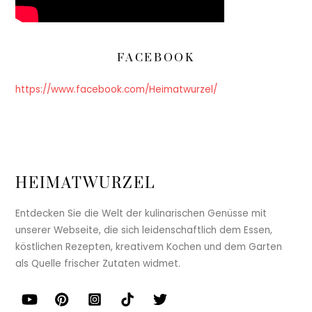
FACEBOOK
https://www.facebook.com/Heimatwurzel/
HEIMATWURZEL
Entdecken Sie die Welt der kulinarischen Genüsse mit
unserer Webseite, die sich leidenschaftlich dem Essen,
köstlichen Rezepten, kreativem Kochen und dem Garten
als Quelle frischer Zutaten widmet.