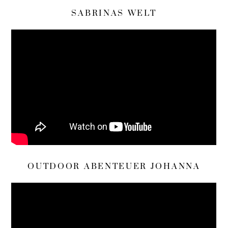
SABRINAS WELT
OUTDOOR ABENTEUER JOHANNA