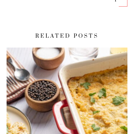
RELATED POSTS