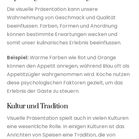
Die visuelle Präsentation kann unsere
Wahrnehmung von Geschmack und Qualität
beeinflussen. Farben, Formen und Anordnung
können bestimmte Erwartungen wecken und
somit unser kulinarisches Erlebnis beeinflussen.
Beispiel:
Warme Farben wie Rot und Orange
können den Appetit anregen, während Blau oft als
Appetitzügler wahrgenommen wird. Köche nutzen
diese psychologischen Faktoren gezielt, um das
Erlebnis der Gäste zu steuern.
Kultur und Tradition
Visuelle Präsentation spielt auch in vielen Kulturen
eine wesentliche Rolle. In einigen Kulturen ist das
Anrichten von Speisen eine Tradition, die von