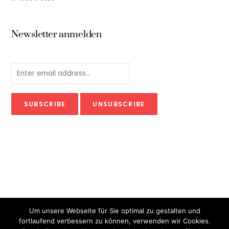
Newsletter anmelden
Um unsere Webseite für Sie optimal zu gestalten und
fortlaufend verbessern zu können, verwenden wir Cookies.