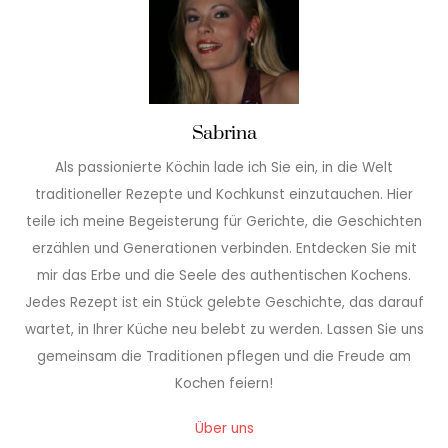
Sabrina
Als passionierte Köchin lade ich Sie ein, in die Welt
traditioneller Rezepte und Kochkunst einzutauchen. Hier
teile ich meine Begeisterung für Gerichte, die Geschichten
erzählen und Generationen verbinden. Entdecken Sie mit
mir das Erbe und die Seele des authentischen Kochens.
Jedes Rezept ist ein Stück gelebte Geschichte, das darauf
wartet, in Ihrer Küche neu belebt zu werden. Lassen Sie uns
gemeinsam die Traditionen pflegen und die Freude am
Kochen feiern!
Über uns