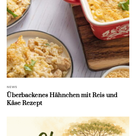
NEWS
Überbackenes Hähnchen mit Reis und
Käse Rezept