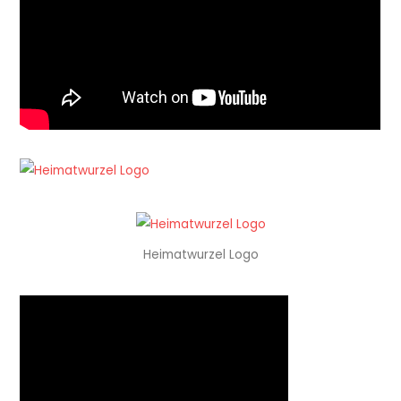
Heimatwurzel Logo