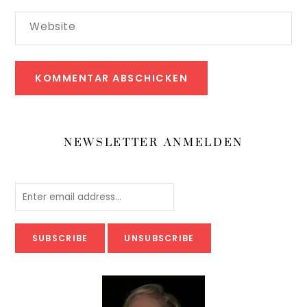
Website
NEWSLETTER ANMELDEN