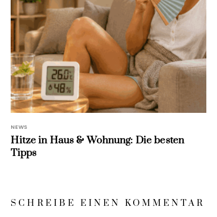
NEWS
Hitze in Haus & Wohnung: Die besten
Tipps
SCHREIBE EINEN KOMMENTAR