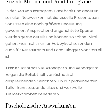
Soziale Medien und Food-Fotografie
In der Ära von Instagram, Facebook und anderen
sozialen Netzwerken hat die visuelle Präsentation
von Essen eine noch größere Bedeutung
gewonnen. Ansprechend angerichtete Speisen
werden gerne geteilt und können so schnell viral
gehen, was nicht nur für Hobbyköche, sondern
auch für Restaurants und Food-Blogger von Vorteil
ist.
Trend:
Hashtags wie #foodporn und #foodgasm
zeigen die Beliebtheit von ästhetisch
ansprechenden Gerichten. Ein gut präsentierter
Teller kann tausende Likes und wertvolle
Aufmerksamkeit generieren.
Psychologische Auswirkungen