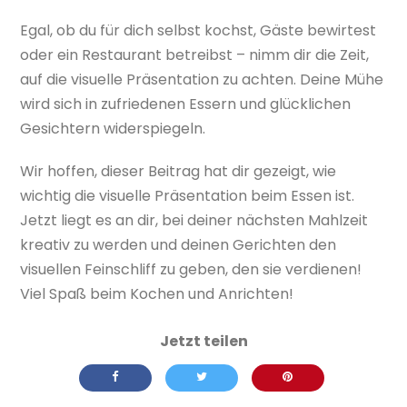
Egal, ob du für dich selbst kochst, Gäste bewirtest
oder ein Restaurant betreibst – nimm dir die Zeit,
auf die visuelle Präsentation zu achten. Deine Mühe
wird sich in zufriedenen Essern und glücklichen
Gesichtern widerspiegeln.
Wir hoffen, dieser Beitrag hat dir gezeigt, wie
wichtig die visuelle Präsentation beim Essen ist.
Jetzt liegt es an dir, bei deiner nächsten Mahlzeit
kreativ zu werden und deinen Gerichten den
visuellen Feinschliff zu geben, den sie verdienen!
Viel Spaß beim Kochen und Anrichten!