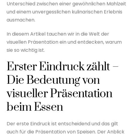
Unterschied zwischen einer gewöhnlichen Mahlzeit
und einem unvergesslichen kulinarischen Erlebnis
ausmachen.
In diesem Artikel tauchen wir in die Welt der
visuellen Präsentation ein und entdecken, warum
sie so wichtig ist.
Erster Eindruck zählt –
Die Bedeutung von
visueller Präsentation
beim Essen
Der erste Eindruck ist entscheidend und das gilt
auch für die Präsentation von Speisen. Der Anblick