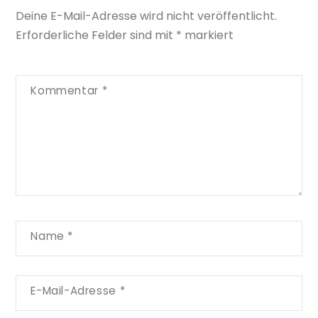
Deine E-Mail-Adresse wird nicht veröffentlicht.
Erforderliche Felder sind mit
*
markiert
Kommentar
*
Name
*
E-Mail-Adresse
*