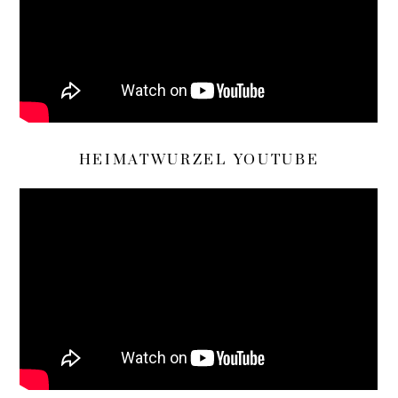
HEIMATWURZEL YOUTUBE