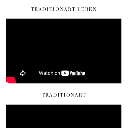
TRADITIONART LEBEN
TRADITIONART