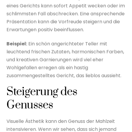
eines Gerichts kann sofort Appetit wecken oder im
schlimmsten Fall abschrecken. Eine ansprechende
Präsentation kann die Vorfreude steigern und die
Erwartungen positiv beeinflussen.
Beispiel:
Ein schön angerichteter Teller mit
leuchtend frischen Zutaten, harmonischen Farben,
und kreativen Garnierungen wird viel eher
Wohlgefallen erregen als ein hastig
zusammengestelltes Gericht, das lieblos aussieht.
Steigerung des
Genusses
Visuelle Ästhetik kann den Genuss der Mahlzeit
intensivieren. Wenn wir sehen, dass sich jemand