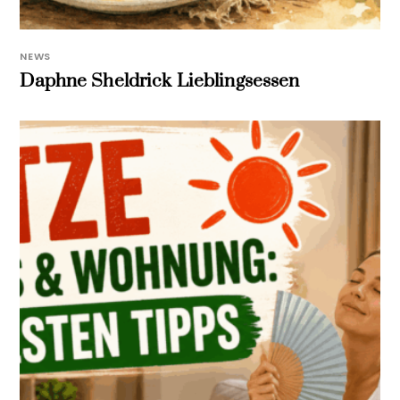
NEWS
Daphne Sheldrick Lieblingsessen