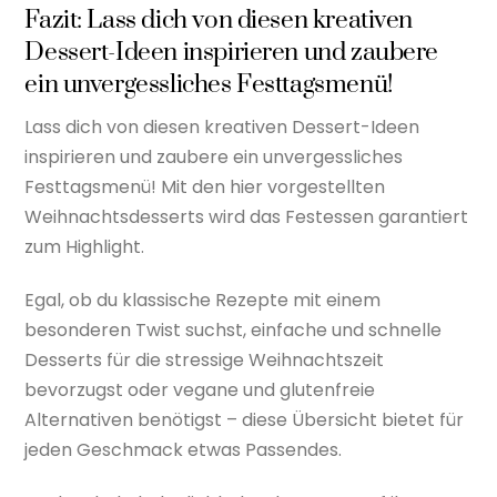
Fazit: Lass dich von diesen kreativen
Dessert-Ideen inspirieren und zaubere
ein unvergessliches Festtagsmenü!
Lass dich von diesen kreativen Dessert-Ideen
inspirieren und zaubere ein unvergessliches
Festtagsmenü! Mit den hier vorgestellten
Weihnachtsdesserts wird das Festessen garantiert
zum Highlight.
Egal, ob du klassische Rezepte mit einem
besonderen Twist suchst, einfache und schnelle
Desserts für die stressige Weihnachtszeit
bevorzugst oder vegane und glutenfreie
Alternativen benötigst – diese Übersicht bietet für
jeden Geschmack etwas Passendes.