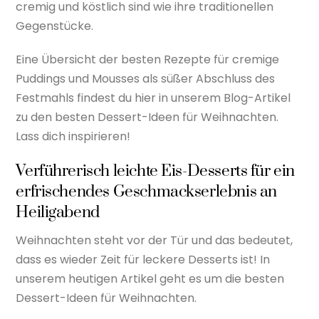
cremig und köstlich sind wie ihre traditionellen
Gegenstücke.
Eine Übersicht der besten Rezepte für cremige
Puddings und Mousses als süßer Abschluss des
Festmahls findest du hier in unserem Blog-Artikel
zu den besten Dessert-Ideen für Weihnachten.
Lass dich inspirieren!
Verführerisch leichte Eis-Desserts für ein
erfrischendes Geschmackserlebnis an
Heiligabend
Weihnachten steht vor der Tür und das bedeutet,
dass es wieder Zeit für leckere Desserts ist! In
unserem heutigen Artikel geht es um die besten
Dessert-Ideen für Weihnachten.