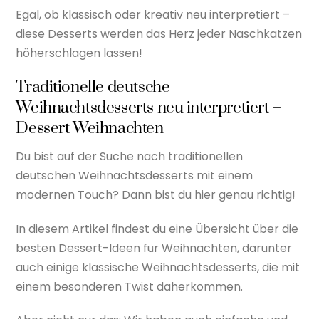
Egal, ob klassisch oder kreativ neu interpretiert –
diese Desserts werden das Herz jeder Naschkatzen
höherschlagen lassen!
Traditionelle deutsche
Weihnachtsdesserts neu interpretiert –
Dessert Weihnachten
Du bist auf der Suche nach traditionellen
deutschen Weihnachtsdesserts mit einem
modernen Touch? Dann bist du hier genau richtig!
In diesem Artikel findest du eine Übersicht über die
besten Dessert-Ideen für Weihnachten, darunter
auch einige klassische Weihnachtsdesserts, die mit
einem besonderen Twist daherkommen.