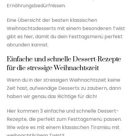
Ernährungsbedürfnissen.
Eine Übersicht der besten klassischen
Weihnachtsdesserts mit einem besonderen Twist
gibt es hier, damit du dein Festtagsmenü perfekt
abrunden kannst.
Einfache und schnelle Dessert-Rezepte
für die stressige Weihnachtszeit
Wenn du in der stressigen Weihnachtszeit keine
Zeit hast, aufwendige Desserts zu zaubern, dann
haben wir genau das Richtige für dich!
Hier kommen 3 einfache und schnelle Dessert-
Rezepte, die perfekt zum Festtagsmenü passen.
Wie wäre es mit einem klassischen Tiramisu mit
weihnachtlichem Twist?