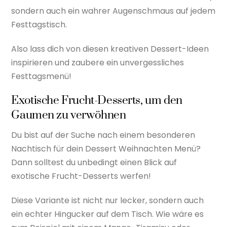
sondern auch ein wahrer Augenschmaus auf jedem
Festtagstisch.
Also lass dich von diesen kreativen Dessert-Ideen
inspirieren und zaubere ein unvergessliches
Festtagsmenü!
Exotische Frucht-Desserts, um den
Gaumen zu verwöhnen
Du bist auf der Suche nach einem besonderen
Nachtisch für dein Dessert Weihnachten Menü?
Dann solltest du unbedingt einen Blick auf
exotische Frucht-Desserts werfen!
Diese Variante ist nicht nur lecker, sondern auch
ein echter Hingucker auf dem Tisch. Wie wäre es