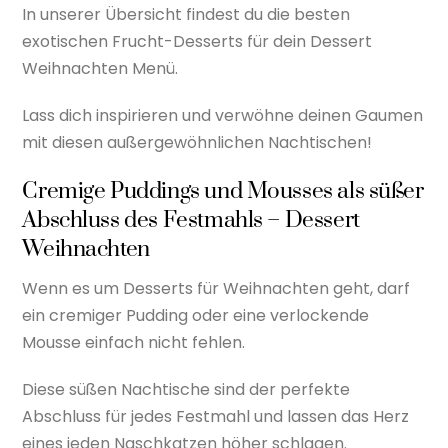
In unserer Übersicht findest du die besten
exotischen Frucht-Desserts für dein Dessert
Weihnachten Menü.
Lass dich inspirieren und verwöhne deinen Gaumen
mit diesen außergewöhnlichen Nachtischen!
Cremige Puddings und Mousses als süßer
Abschluss des Festmahls – Dessert
Weihnachten
Wenn es um Desserts für Weihnachten geht, darf
ein cremiger Pudding oder eine verlockende
Mousse einfach nicht fehlen.
Diese süßen Nachtische sind der perfekte
Abschluss für jedes Festmahl und lassen das Herz
eines jeden Naschkatzen höher schlagen.