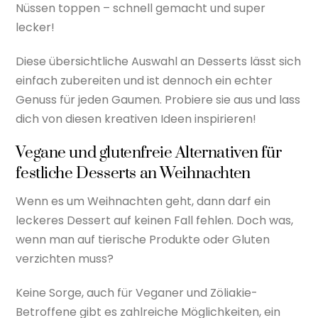
Nüssen toppen – schnell gemacht und super
lecker!
Diese übersichtliche Auswahl an Desserts lässt sich
einfach zubereiten und ist dennoch ein echter
Genuss für jeden Gaumen. Probiere sie aus und lass
dich von diesen kreativen Ideen inspirieren!
Vegane und glutenfreie Alternativen für
festliche Desserts an Weihnachten
Wenn es um Weihnachten geht, dann darf ein
leckeres Dessert auf keinen Fall fehlen. Doch was,
wenn man auf tierische Produkte oder Gluten
verzichten muss?
Keine Sorge, auch für Veganer und Zöliakie-
Betroffene gibt es zahlreiche Möglichkeiten, ein