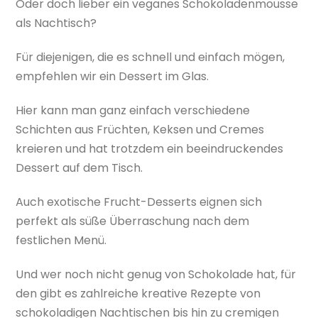
Oder doch lieber ein veganes Schokoladenmousse
als Nachtisch?
Für diejenigen, die es schnell und einfach mögen,
empfehlen wir ein Dessert im Glas.
Hier kann man ganz einfach verschiedene
Schichten aus Früchten, Keksen und Cremes
kreieren und hat trotzdem ein beeindruckendes
Dessert auf dem Tisch.
Auch exotische Frucht-Desserts eignen sich
perfekt als süße Überraschung nach dem
festlichen Menü.
Und wer noch nicht genug von Schokolade hat, für
den gibt es zahlreiche kreative Rezepte von
schokoladigen Nachtischen bis hin zu cremigen