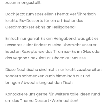
zusammengestellt.
Doch jetzt zum speziellen Thema: Verführerisch
leichte Eis-Desserts für ein erfrischendes
Geschmackserlebnis an Heiligabend!
Einfach nur genial: Eis am Heiligabend, was gibt es
Besseres? Hier findest du eine Übersicht unserer
liebsten Rezepte wie das Tiramisu-Eis im Glas oder
das vegane Spekulatius-Chocolat-Mousse.
Diese Nachtische sind nicht nur leicht zuzubereiten,
sondern schmecken auch himmlisch gut und
bringen Abwechslung auf den Tisch.
Kontaktiere uns gerne für weitere tolle Ideen rund
um das Thema Dessert-Weihnachten!