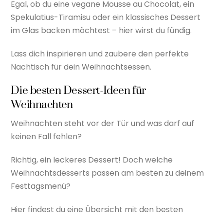
Egal, ob du eine vegane Mousse au Chocolat, ein
Spekulatius-Tiramisu oder ein klassisches Dessert
im Glas backen möchtest – hier wirst du fündig.
Lass dich inspirieren und zaubere den perfekte
Nachtisch für dein Weihnachtsessen.
Die besten Dessert-Ideen für
Weihnachten
Weihnachten steht vor der Tür und was darf auf
keinen Fall fehlen?
Richtig, ein leckeres Dessert! Doch welche
Weihnachtsdesserts passen am besten zu deinem
Festtagsmenü?
Hier findest du eine Übersicht mit den besten