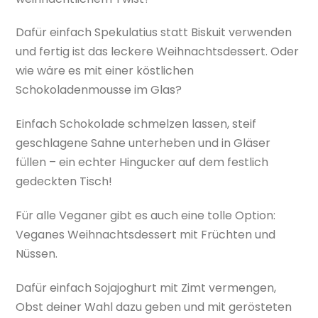
Dafür einfach Spekulatius statt Biskuit verwenden
und fertig ist das leckere Weihnachtsdessert. Oder
wie wäre es mit einer köstlichen
Schokoladenmousse im Glas?
Einfach Schokolade schmelzen lassen, steif
geschlagene Sahne unterheben und in Gläser
füllen – ein echter Hingucker auf dem festlich
gedeckten Tisch!
Für alle Veganer gibt es auch eine tolle Option:
Veganes Weihnachtsdessert mit Früchten und
Nüssen.
Dafür einfach Sojajoghurt mit Zimt vermengen,
Obst deiner Wahl dazu geben und mit gerösteten