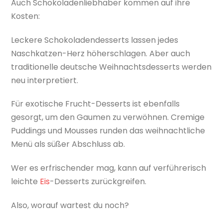
Auch Schokoladenliebhaber kommen auf ihre
Kosten:
Leckere Schokoladendesserts lassen jedes
Naschkatzen-Herz höherschlagen. Aber auch
traditionelle deutsche Weihnachtsdesserts werden
neu interpretiert.
Für exotische Frucht-Desserts ist ebenfalls
gesorgt, um den Gaumen zu verwöhnen. Cremige
Puddings und Mousses runden das weihnachtliche
Menü als süßer Abschluss ab.
Wer es erfrischender mag, kann auf verführerisch
leichte
Eis
-Desserts zurückgreifen.
Also, worauf wartest du noch?