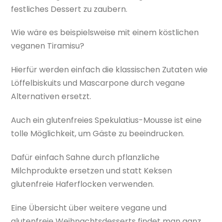
festliches Dessert zu zaubern.
Wie wäre es beispielsweise mit einem köstlichen
veganen Tiramisu?
Hierfür werden einfach die klassischen Zutaten wie
Löffelbiskuits und Mascarpone durch vegane
Alternativen ersetzt.
Auch ein glutenfreies Spekulatius-Mousse ist eine
tolle Möglichkeit, um Gäste zu beeindrucken.
Dafür einfach Sahne durch pflanzliche
Milchprodukte ersetzen und statt Keksen
glutenfreie Haferflocken verwenden.
Eine Übersicht über weitere vegane und
glutenfreie Weihnachtsdesserts findet man ganz