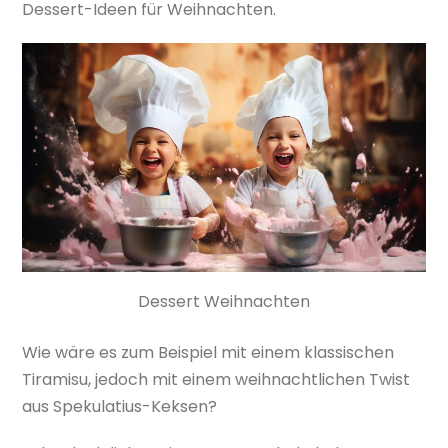
Dessert-Ideen für Weihnachten.
Dessert Weihnachten
Wie wäre es zum Beispiel mit einem klassischen
Tiramisu, jedoch mit einem weihnachtlichen Twist
aus Spekulatius-Keksen?