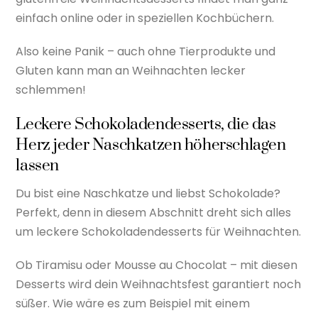
einfach online oder in speziellen Kochbüchern.
Also keine Panik – auch ohne Tierprodukte und
Gluten kann man an Weihnachten lecker
schlemmen!
Leckere Schokoladendesserts, die das
Herz jeder Naschkatzen höherschlagen
lassen
Du bist eine Naschkatze und liebst Schokolade?
Perfekt, denn in diesem Abschnitt dreht sich alles
um leckere Schokoladendesserts für Weihnachten.
Ob Tiramisu oder Mousse au Chocolat – mit diesen
Desserts wird dein Weihnachtsfest garantiert noch
süßer. Wie wäre es zum Beispiel mit einem