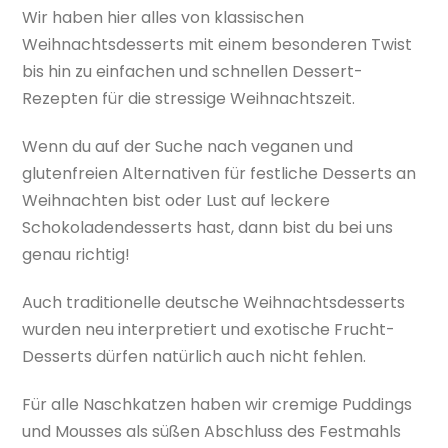
Wir haben hier alles von klassischen
Weihnachtsdesserts mit einem besonderen Twist
bis hin zu einfachen und schnellen Dessert-
Rezepten für die stressige Weihnachtszeit.
Wenn du auf der Suche nach veganen und
glutenfreien Alternativen für festliche Desserts an
Weihnachten bist oder Lust auf leckere
Schokoladendesserts hast, dann bist du bei uns
genau richtig!
Auch traditionelle deutsche Weihnachtsdesserts
wurden neu interpretiert und exotische Frucht-
Desserts dürfen natürlich auch nicht fehlen.
Für alle Naschkatzen haben wir cremige Puddings
und Mousses als süßen Abschluss des Festmahls