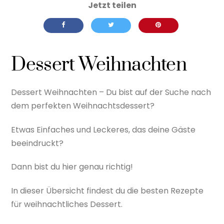
Dessert Weihnachten
Dessert Weihnachten – Du bist auf der Suche nach
dem perfekten Weihnachtsdessert?
Etwas Einfaches und Leckeres, das deine Gäste
beeindruckt?
Dann bist du hier genau richtig!
In dieser Übersicht findest du die besten Rezepte
für weihnachtliches Dessert.