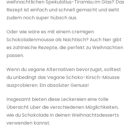
weihnachtlichen Spekulatius-Tiramisu im Glas? Das
Rezept ist einfach und schnell gemacht und sieht
zudem noch super hübsch aus.
Oder wie wäre es mit einem cremigen
Schokoladenmousse als Nachtisch? Auch hier gibt
es zahlreiche Rezepte, die perfekt zu Weihnachten
passen.
Wenn du vegane Alternativen bevorzugst, solltest
du unbedingt das Vegane Schoko-Kirsch-Mousse
ausprobieren. Ein absoluter Genuss!
Insgesamt bieten diese Leckereien eine tolle
Übersicht über die verschiedenen Möglichkeiten,
wie du Schokolade in deinen Weihnachtsdesserts
verwenden kannst.