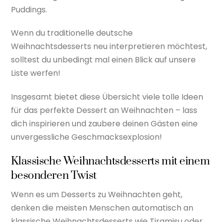
Puddings.
Wenn du traditionelle deutsche
Weihnachtsdesserts neu interpretieren möchtest,
solltest du unbedingt mal einen Blick auf unsere
Liste werfen!
Insgesamt bietet diese Übersicht viele tolle Ideen
für das perfekte Dessert an Weihnachten – lass
dich inspirieren und zaubere deinen Gästen eine
unvergessliche Geschmacksexplosion!
Klassische Weihnachtsdesserts mit einem
besonderen Twist
Wenn es um Desserts zu Weihnachten geht,
denken die meisten Menschen automatisch an
klassische Weihnachtsdesserts wie Tiramisu oder