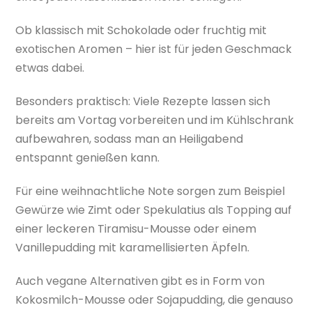
Ob klassisch mit Schokolade oder fruchtig mit
exotischen Aromen – hier ist für jeden Geschmack
etwas dabei.
Besonders praktisch: Viele Rezepte lassen sich
bereits am Vortag vorbereiten und im Kühlschrank
aufbewahren, sodass man an Heiligabend
entspannt genießen kann.
Für eine weihnachtliche Note sorgen zum Beispiel
Gewürze wie Zimt oder Spekulatius als Topping auf
einer leckeren Tiramisu-Mousse oder einem
Vanillepudding mit karamellisierten Äpfeln.
Auch vegane Alternativen gibt es in Form von
Kokosmilch-Mousse oder Sojapudding, die genauso