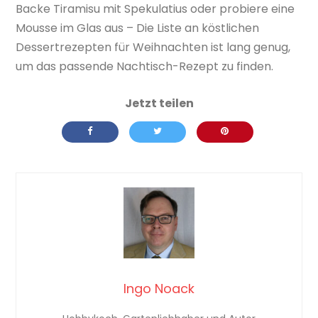
Backe Tiramisu mit Spekulatius oder probiere eine
Mousse im Glas aus – Die Liste an köstlichen
Dessertrezepten für Weihnachten ist lang genug,
um das passende Nachtisch-Rezept zu finden.
Ingo Noack