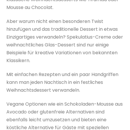
Mousse au Chocolat.
Aber warum nicht einen besonderen Twist
hinzufügen und das traditionelle Dessert in etwas
Einzigartiges verwandeln? Spekulatius-Creme oder
weihnachtliches Glas-Dessert sind nur einige
Beispiele für kreative Variationen von bekannten
Klassikern.
Mit einfachen Rezepten und ein paar Handgriffen
kann man jeden Nachtisch in ein festliches
Weihnachtsdessert verwandeln.
Vegane Optionen wie ein Schokoladen-Mousse aus
Avocado oder glutenfreie Alternativen sind
ebenfalls leicht umzusetzen und bieten eine
köstliche Alternative für Gäste mit speziellen