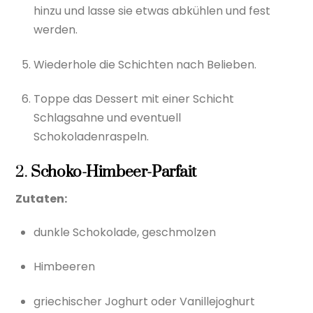
hinzu und lasse sie etwas abkühlen und fest
werden.
Wiederhole die Schichten nach Belieben.
Toppe das Dessert mit einer Schicht
Schlagsahne und eventuell
Schokoladenraspeln.
2.
Schoko-Himbeer-Parfait
Zutaten:
dunkle Schokolade, geschmolzen
Himbeeren
griechischer Joghurt oder Vanillejoghurt