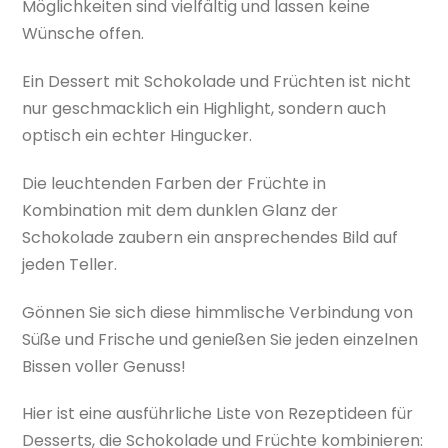
Möglichkeiten sind vielfältig und lassen keine
Wünsche offen.
Ein Dessert mit Schokolade und Früchten ist nicht
nur geschmacklich ein Highlight, sondern auch
optisch ein echter Hingucker.
Die leuchtenden Farben der Früchte in
Kombination mit dem dunklen Glanz der
Schokolade zaubern ein ansprechendes Bild auf
jeden Teller.
Gönnen Sie sich diese himmlische Verbindung von
Süße und Frische und genießen Sie jeden einzelnen
Bissen voller Genuss!
Hier ist eine ausführliche Liste von Rezeptideen für
Desserts, die Schokolade und Früchte kombinieren: