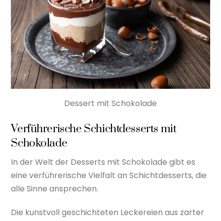
Dessert mit Schokolade
Verführerische Schichtdesserts mit
Schokolade
In der Welt der Desserts mit Schokolade gibt es
eine verführerische Vielfalt an Schichtdesserts, die
alle Sinne ansprechen.
Die kunstvoll geschichteten Leckereien aus zarter