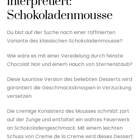
interpretiert:
Schokoladenmousse
Du bist auf der Suche nach einer raffinierten
Variante des klassischen Schokoladenmousse?
Wie wäre es mit einer Veredelung durch feinste
Chocolat Noir und einem Hauch von Sternenstaub?
Diese luxuriöse Version des beliebten Desserts wird
garantiert die Geschmacksknospen in Verzückung
versetzen.
Die cremige Konsistenz des Mousses schmilzt zart
auf der Zunge und entfaltet ein wahres Feuerwerk
an Schokoladengeschmack. Mit einem leichten
Schuss von Creme de la Creme wird dieses Dessert