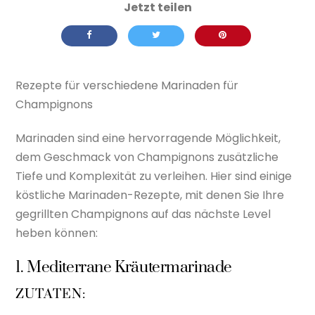
Rezepte für verschiedene Marinaden für
Champignons
Marinaden sind eine hervorragende Möglichkeit,
dem Geschmack von Champignons zusätzliche
Tiefe und Komplexität zu verleihen. Hier sind einige
köstliche Marinaden-Rezepte, mit denen Sie Ihre
gegrillten Champignons auf das nächste Level
heben können:
1. Mediterrane Kräutermarinade
ZUTATEN: