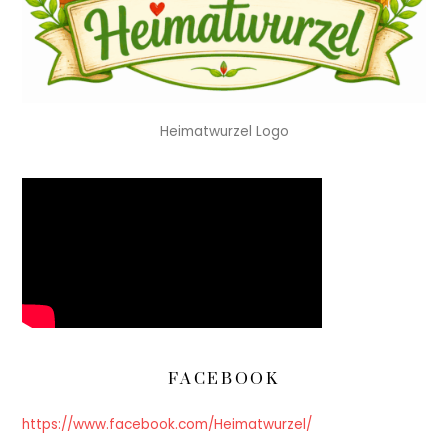
Heimatwurzel Logo
FACEBOOK
https://www.facebook.com/Heimatwurzel/