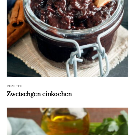
REZEPTE
Zwetschgen einkochen