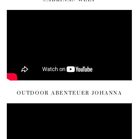
OUTDOOR ABENTEUER JOHANNA