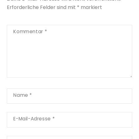
Erforderliche Felder sind mit
*
markiert
Kommentar
*
Name
*
E-Mail-Adresse
*