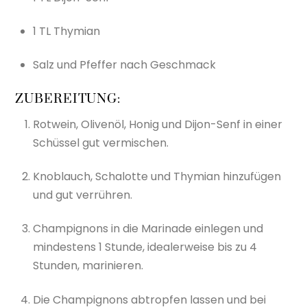
1 TL Thymian
Salz und Pfeffer nach Geschmack
ZUBEREITUNG:
Rotwein, Olivenöl, Honig und Dijon-Senf in einer
Schüssel gut vermischen.
Knoblauch, Schalotte und Thymian hinzufügen
und gut verrühren.
Champignons in die Marinade einlegen und
mindestens 1 Stunde, idealerweise bis zu 4
Stunden, marinieren.
Die Champignons abtropfen lassen und bei