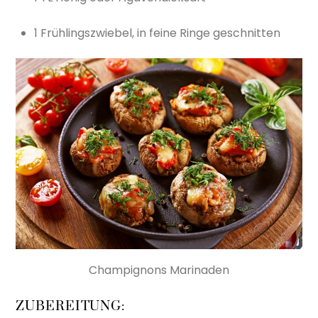
1 Frühlingszwiebel, in feine Ringe geschnitten
Champignons Marinaden
ZUBEREITUNG: