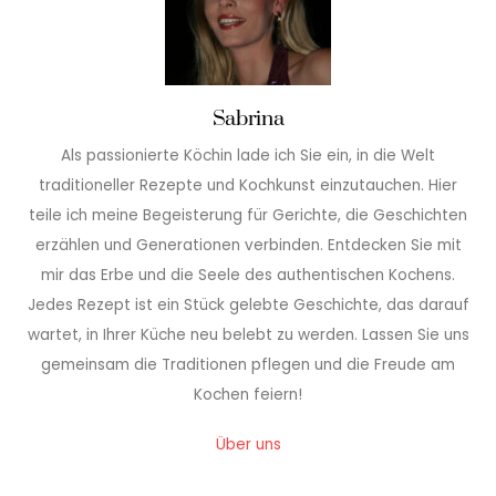
Sabrina
Als passionierte Köchin lade ich Sie ein, in die Welt
traditioneller Rezepte und Kochkunst einzutauchen. Hier
teile ich meine Begeisterung für Gerichte, die Geschichten
erzählen und Generationen verbinden. Entdecken Sie mit
mir das Erbe und die Seele des authentischen Kochens.
Jedes Rezept ist ein Stück gelebte Geschichte, das darauf
wartet, in Ihrer Küche neu belebt zu werden. Lassen Sie uns
gemeinsam die Traditionen pflegen und die Freude am
Kochen feiern!
Über uns