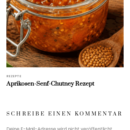
REZEPTE
Aprikosen-Senf-Chutney Rezept
SCHREIBE EINEN KOMMENTAR
Deine E-Mail-Adresse wird nicht veröffentlicht.