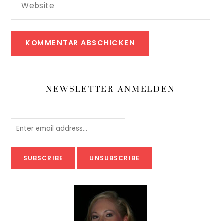
Website
NEWSLETTER ANMELDEN