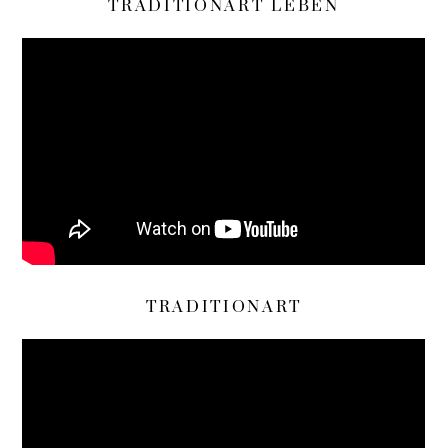
TRADITIONART LEBEN
TRADITIONART