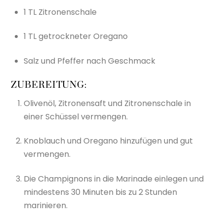
1 TL Zitronenschale
1 TL getrockneter Oregano
Salz und Pfeffer nach Geschmack
ZUBEREITUNG:
Olivenöl, Zitronensaft und Zitronenschale in
einer Schüssel vermengen.
Knoblauch und Oregano hinzufügen und gut
vermengen.
Die Champignons in die Marinade einlegen und
mindestens 30 Minuten bis zu 2 Stunden
marinieren.