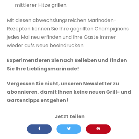
mittlerer Hitze grillen.
Mit diesen abwechslungsreichen Marinaden-
Rezepten können Sie Ihre gegrillten Champignons
jedes Mal neu erfinden und Ihre Gäste immer
wieder aufs Neue beeindrucken.
Experimentieren Sie nach Belieben und finden
Sie Ihre Lieblingsmarinade!
Vergessen Sie nicht, unseren Newsletter zu
abonnieren, damit Ihnen keine neuen Grill- und
Gartentipps entgehen!