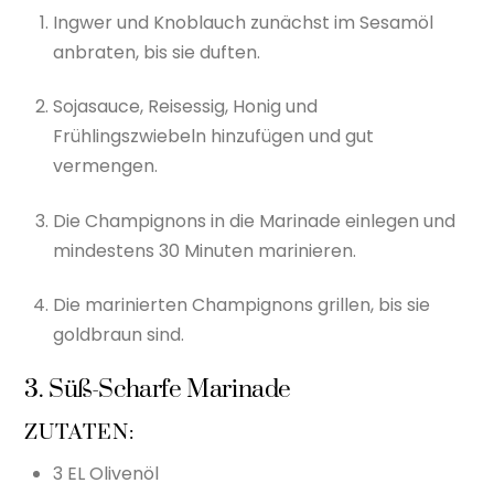
Ingwer und Knoblauch zunächst im Sesamöl
anbraten, bis sie duften.
Sojasauce, Reisessig, Honig und
Frühlingszwiebeln hinzufügen und gut
vermengen.
Die Champignons in die Marinade einlegen und
mindestens 30 Minuten marinieren.
Die marinierten Champignons grillen, bis sie
goldbraun sind.
3. Süß-Scharfe Marinade
ZUTATEN:
3 EL Olivenöl