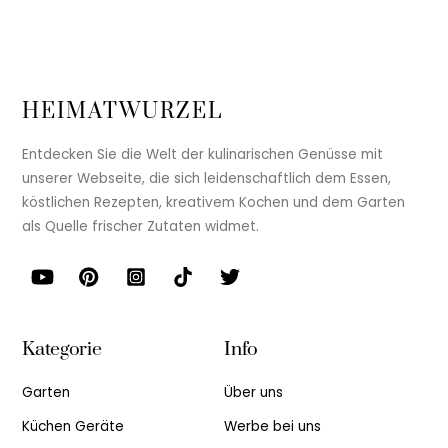
HEIMATWURZEL
Entdecken Sie die Welt der kulinarischen Genüsse mit
unserer Webseite, die sich leidenschaftlich dem Essen,
köstlichen Rezepten, kreativem Kochen und dem Garten
als Quelle frischer Zutaten widmet.
Kategorie
Info
Garten
Über uns
Küchen Geräte
Werbe bei uns