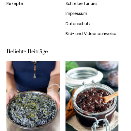
Rezepte
Schreibe für uns
Impressum
Datenschutz
Bild- und Videonachweise
Beliebte Beiträge