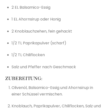
2 EL Balsamico-Essig
1 EL Ahornsirup oder Honig
2 Knoblauchzehen, fein gehackt
1/2 TL Paprikapulver (scharf)
1/2 TL Chiliflocken
Salz und Pfeffer nach Geschmack
ZUBEREITUNG:
Olivenöl, Balsamico-Essig und Ahornsirup in
einer Schüssel vermischen.
Knoblauch, Paprikapulver, Chiliflocken, Salz und