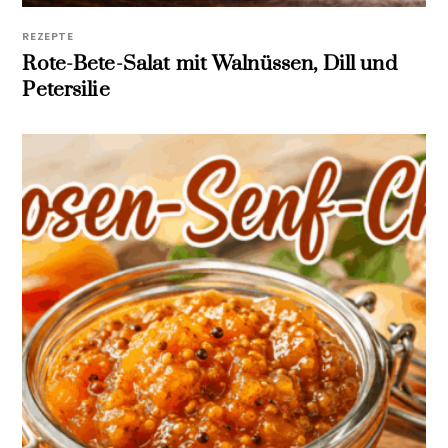
REZEPTE
Rote-Bete-Salat mit Walnüssen, Dill und
Petersilie