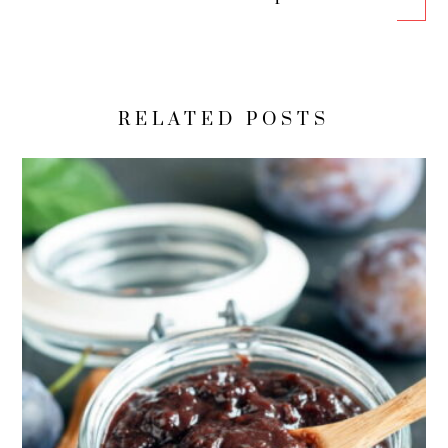
RELATED POSTS