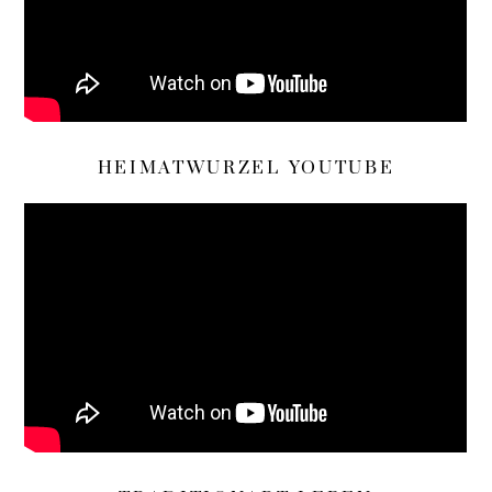
HEIMATWURZEL YOUTUBE