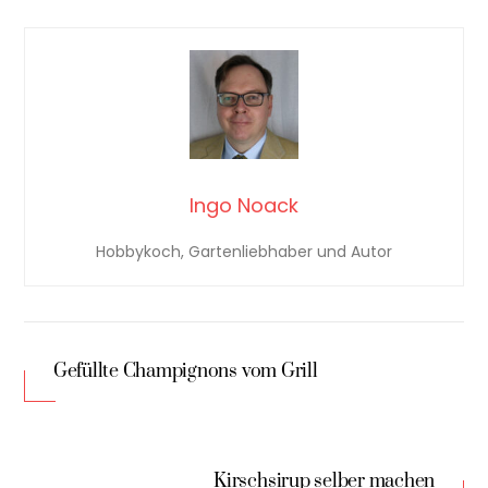
Ingo Noack
Hobbykoch, Gartenliebhaber und Autor
Gefüllte Champignons vom Grill
Kirschsirup selber machen