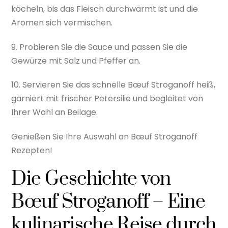
köcheln, bis das Fleisch durchwärmt ist und die
Aromen sich vermischen.
9. Probieren Sie die Sauce und passen Sie die
Gewürze mit Salz und Pfeffer an.
10. Servieren Sie das schnelle Bœuf Stroganoff heiß,
garniert mit frischer Petersilie und begleitet von
Ihrer Wahl an Beilage.
Genießen Sie Ihre Auswahl an Bœuf Stroganoff
Rezepten!
Die Geschichte von
Bœuf Stroganoff – Eine
kulinarische Reise durch