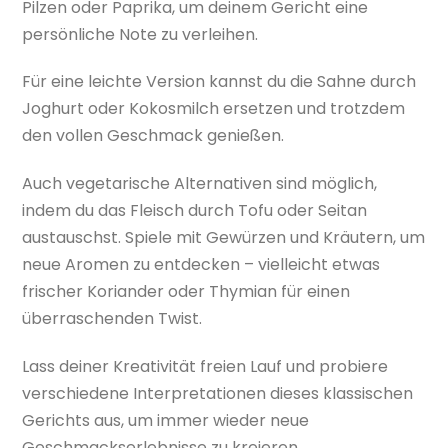
Pilzen oder Paprika, um deinem Gericht eine
persönliche Note zu verleihen.
Für eine leichte Version kannst du die Sahne durch
Joghurt oder Kokosmilch ersetzen und trotzdem
den vollen Geschmack genießen.
Auch vegetarische Alternativen sind möglich,
indem du das Fleisch durch Tofu oder Seitan
austauschst. Spiele mit Gewürzen und Kräutern, um
neue Aromen zu entdecken – vielleicht etwas
frischer Koriander oder Thymian für einen
überraschenden Twist.
Lass deiner Kreativität freien Lauf und probiere
verschiedene Interpretationen dieses klassischen
Gerichts aus, um immer wieder neue
Geschmackserlebnisse zu kreieren.