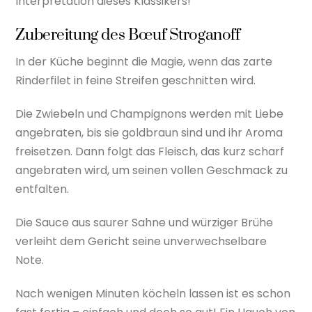
Interpretation dieses Klassikers!
Zubereitung des Bœuf Stroganoff
In der Küche beginnt die Magie, wenn das zarte
Rinderfilet in feine Streifen geschnitten wird.
Die Zwiebeln und Champignons werden mit Liebe
angebraten, bis sie goldbraun sind und ihr Aroma
freisetzen. Dann folgt das Fleisch, das kurz scharf
angebraten wird, um seinen vollen Geschmack zu
entfalten.
Die Sauce aus saurer Sahne und würziger Brühe
verleiht dem Gericht seine unverwechselbare
Note.
Nach wenigen Minuten köcheln lassen ist es schon