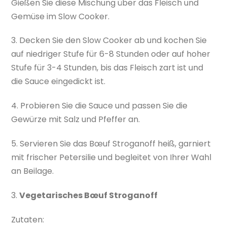
Gießen Sie diese Mischung über das Fleisch und
Gemüse im Slow Cooker.
3. Decken Sie den Slow Cooker ab und kochen Sie
auf niedriger Stufe für 6-8 Stunden oder auf hoher
Stufe für 3-4 Stunden, bis das Fleisch zart ist und
die Sauce eingedickt ist.
4. Probieren Sie die Sauce und passen Sie die
Gewürze mit Salz und Pfeffer an.
5. Servieren Sie das Bœuf Stroganoff heiß, garniert
mit frischer Petersilie und begleitet von Ihrer Wahl
an Beilage.
3.
Vegetarisches Bœuf Stroganoff
Zutaten: