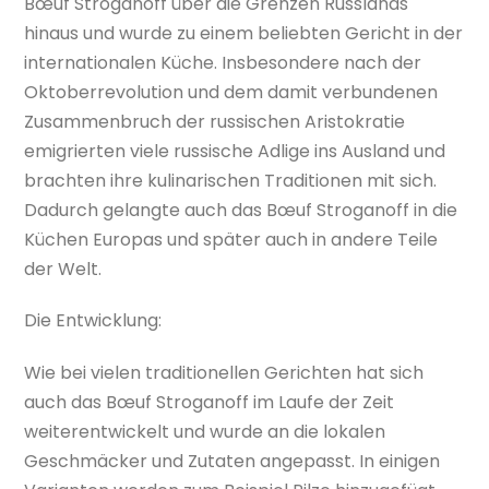
Bœuf Stroganoff über die Grenzen Russlands
hinaus und wurde zu einem beliebten Gericht in der
internationalen Küche. Insbesondere nach der
Oktoberrevolution und dem damit verbundenen
Zusammenbruch der russischen Aristokratie
emigrierten viele russische Adlige ins Ausland und
brachten ihre kulinarischen Traditionen mit sich.
Dadurch gelangte auch das Bœuf Stroganoff in die
Küchen Europas und später auch in andere Teile
der Welt.
Die Entwicklung:
Wie bei vielen traditionellen Gerichten hat sich
auch das Bœuf Stroganoff im Laufe der Zeit
weiterentwickelt und wurde an die lokalen
Geschmäcker und Zutaten angepasst. In einigen