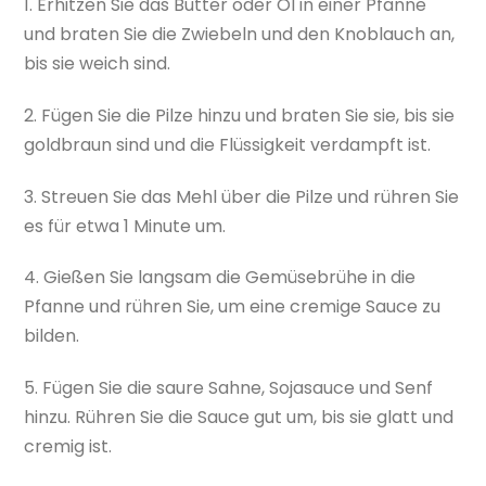
1. Erhitzen Sie das Butter oder Öl in einer Pfanne
und braten Sie die Zwiebeln und den Knoblauch an,
bis sie weich sind.
2. Fügen Sie die Pilze hinzu und braten Sie sie, bis sie
goldbraun sind und die Flüssigkeit verdampft ist.
3. Streuen Sie das Mehl über die Pilze und rühren Sie
es für etwa 1 Minute um.
4. Gießen Sie langsam die Gemüsebrühe in die
Pfanne und rühren Sie, um eine cremige Sauce zu
bilden.
5. Fügen Sie die saure Sahne, Sojasauce und Senf
hinzu. Rühren Sie die Sauce gut um, bis sie glatt und
cremig ist.