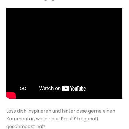
Lass dich inspirieren und hinterlasse gerne einen
Kommentar, wie dir das Bœuf Stroganoff
geschmeckt hat!