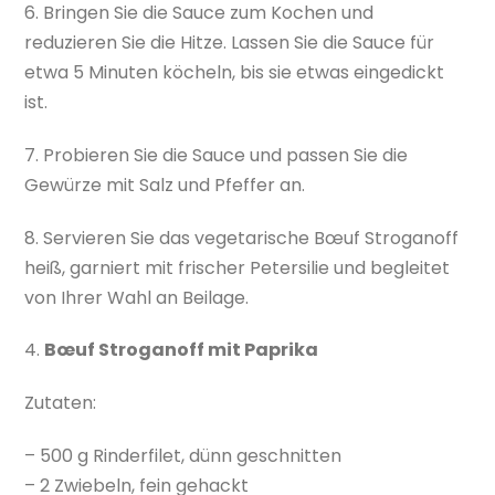
6. Bringen Sie die Sauce zum Kochen und
reduzieren Sie die Hitze. Lassen Sie die Sauce für
etwa 5 Minuten köcheln, bis sie etwas eingedickt
ist.
7. Probieren Sie die Sauce und passen Sie die
Gewürze mit Salz und Pfeffer an.
8. Servieren Sie das vegetarische Bœuf Stroganoff
heiß, garniert mit frischer Petersilie und begleitet
von Ihrer Wahl an Beilage.
4.
Bœuf Stroganoff mit Paprika
Zutaten:
– 500 g Rinderfilet, dünn geschnitten
– 2 Zwiebeln, fein gehackt