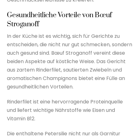
Gesundheitliche Vorteile von Bœuf
Stroganoff
In der Küche ist es wichtig, sich für Gerichte zu
entscheiden, die nicht nur gut schmecken, sondern
auch gesund sind. Bœuf Stroganoff vereint diese
beiden Aspekte auf köstliche Weise. Das Gericht
aus zartem Rinderfilet, sautierten Zwiebeln und
aromatischen Champignons bietet eine Fülle an
gesundheitlichen Vorteilen.
Rinderfilet ist eine hervorragende Proteinquelle
und liefert wichtige Nährstoffe wie Eisen und
Vitamin B12.
Die enthaltene Petersilie nicht nur als Garnitur