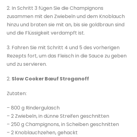
2. In Schritt 3 fügen Sie die Champignons
zusammen mit den Zwiebeln und dem Knoblauch
hinzu und braten sie mit an, bis sie goldbraun sind
und die Flüssigkeit verdampft ist.
3. Fahren Sie mit Schritt 4 und 5 des vorherigen
Rezepts fort, um das Fleisch in die Sauce zu geben
und zu servieren.
2.
Slow Cooker Bœuf Stroganoff
Zutaten:
– 800 g Rindergulasch
– 2 Zwiebeln, in dünne Streifen geschnitten
– 250 g Champignons, in Scheiben geschnitten
– 2 Knoblauchzehen, gehackt