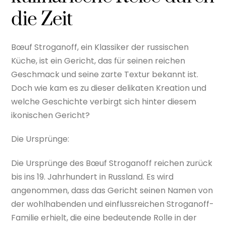
die Zeit
Bœuf Stroganoff, ein Klassiker der russischen
Küche, ist ein Gericht, das für seinen reichen
Geschmack und seine zarte Textur bekannt ist.
Doch wie kam es zu dieser delikaten Kreation und
welche Geschichte verbirgt sich hinter diesem
ikonischen Gericht?
Die Ursprünge:
Die Ursprünge des Bœuf Stroganoff reichen zurück
bis ins 19. Jahrhundert in Russland. Es wird
angenommen, dass das Gericht seinen Namen von
der wohlhabenden und einflussreichen Stroganoff-
Familie erhielt, die eine bedeutende Rolle in der