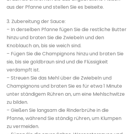
aus der Pfanne und stellen Sie es beiseite.
3. Zubereitung der Sauce:
– In derselben Pfanne fügen Sie die restliche Butter
hinzu und braten Sie die Zwiebeln und den
Knoblauch an, bis sie weich sind.
– Fügen Sie die Champignons hinzu und braten Sie
sie, bis sie goldbraun sind und die Flüssigkeit
verdampft ist.
– Streuen Sie das Mehl über die Zwiebeln und
Champignons und braten Sie es für etwa 1 Minute
unter ständigem Rühren an, um eine Mehlschwitze
zu bilden.
– Gießen Sie langsam die Rinderbrühe in die
Pfanne, während Sie ständig rühren, um Klumpen
zu vermeiden.