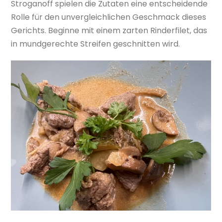
Stroganoff spielen die Zutaten eine entscheidende
Rolle für den unvergleichlichen Geschmack dieses
Gerichts. Beginne mit einem zarten Rinderfilet, das
in mundgerechte Streifen geschnitten wird.