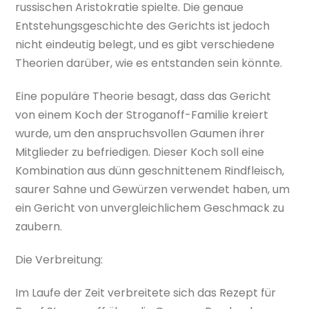
russischen Aristokratie spielte. Die genaue
Entstehungsgeschichte des Gerichts ist jedoch
nicht eindeutig belegt, und es gibt verschiedene
Theorien darüber, wie es entstanden sein könnte.
Eine populäre Theorie besagt, dass das Gericht
von einem Koch der Stroganoff-Familie kreiert
wurde, um den anspruchsvollen Gaumen ihrer
Mitglieder zu befriedigen. Dieser Koch soll eine
Kombination aus dünn geschnittenem Rindfleisch,
saurer Sahne und Gewürzen verwendet haben, um
ein Gericht von unvergleichlichem Geschmack zu
zaubern.
Die Verbreitung:
Im Laufe der Zeit verbreitete sich das Rezept für