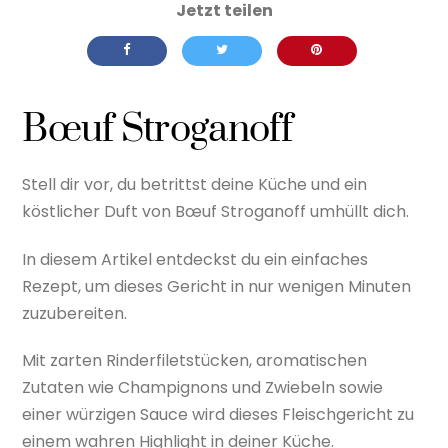
Bœuf Stroganoff
Stell dir vor, du betrittst deine Küche und ein
köstlicher Duft von Bœuf Stroganoff umhüllt dich.
In diesem Artikel entdeckst du ein einfaches
Rezept, um dieses Gericht in nur wenigen Minuten
zuzubereiten.
Mit zarten Rinderfiletstücken, aromatischen
Zutaten wie Champignons und Zwiebeln sowie
einer würzigen Sauce wird dieses Fleischgericht zu
einem wahren Highlight in deiner Küche.