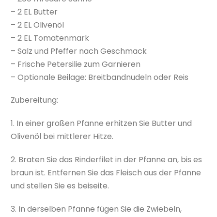
– 2 EL Butter
– 2 EL Olivenöl
– 2 EL Tomatenmark
– Salz und Pfeffer nach Geschmack
– Frische Petersilie zum Garnieren
– Optionale Beilage: Breitbandnudeln oder Reis
Zubereitung:
1. In einer großen Pfanne erhitzen Sie Butter und
Olivenöl bei mittlerer Hitze.
2. Braten Sie das Rinderfilet in der Pfanne an, bis es
braun ist. Entfernen Sie das Fleisch aus der Pfanne
und stellen Sie es beiseite.
3. In derselben Pfanne fügen Sie die Zwiebeln,