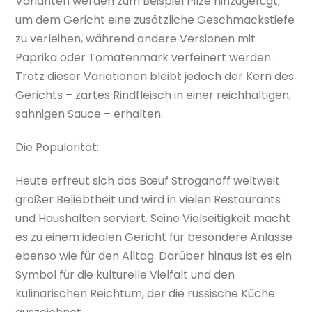
Varianten werden zum Beispiel Pilze hinzugefügt,
um dem Gericht eine zusätzliche Geschmackstiefe
zu verleihen, während andere Versionen mit
Paprika oder Tomatenmark verfeinert werden.
Trotz dieser Variationen bleibt jedoch der Kern des
Gerichts – zartes Rindfleisch in einer reichhaltigen,
sahnigen Sauce – erhalten.
Die Popularität:
Heute erfreut sich das Bœuf Stroganoff weltweit
großer Beliebtheit und wird in vielen Restaurants
und Haushalten serviert. Seine Vielseitigkeit macht
es zu einem idealen Gericht für besondere Anlässe
ebenso wie für den Alltag. Darüber hinaus ist es ein
Symbol für die kulturelle Vielfalt und den
kulinarischen Reichtum, der die russische Küche