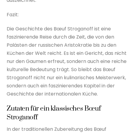
auszeichnet.
Fazit:
Die Geschichte des Bœuf Stroganoff ist eine
faszinierende Reise durch die Zeit, die von den
Palästen der russischen Aristokratie bis zu den
Küchen der Welt reicht. Es ist ein Gericht, das nicht
nur den Gaumen erfreut, sondern auch eine reiche
kulturelle Bedeutung trägt. So bleibt das Bœuf
Stroganoff nicht nur ein kulinarisches Meisterwerk,
sondern auch ein faszinierendes Kapitel in der
Geschichte der internationalen Küche.
Zutaten für ein klassisches Bœuf
Stroganoff
In der traditionellen Zubereitung des Bœuf