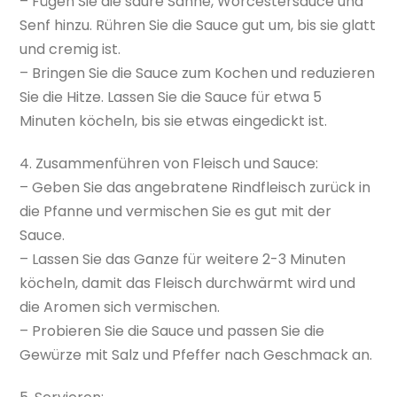
– Fügen Sie die saure Sahne, Worcestersauce und
Senf hinzu. Rühren Sie die Sauce gut um, bis sie glatt
und cremig ist.
– Bringen Sie die Sauce zum Kochen und reduzieren
Sie die Hitze. Lassen Sie die Sauce für etwa 5
Minuten köcheln, bis sie etwas eingedickt ist.
4. Zusammenführen von Fleisch und Sauce:
– Geben Sie das angebratene Rindfleisch zurück in
die Pfanne und vermischen Sie es gut mit der
Sauce.
– Lassen Sie das Ganze für weitere 2-3 Minuten
köcheln, damit das Fleisch durchwärmt wird und
die Aromen sich vermischen.
– Probieren Sie die Sauce und passen Sie die
Gewürze mit Salz und Pfeffer nach Geschmack an.