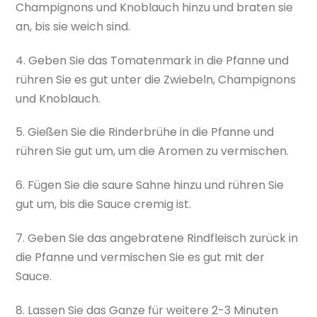
Champignons und Knoblauch hinzu und braten sie
an, bis sie weich sind.
4. Geben Sie das Tomatenmark in die Pfanne und
rühren Sie es gut unter die Zwiebeln, Champignons
und Knoblauch.
5. Gießen Sie die Rinderbrühe in die Pfanne und
rühren Sie gut um, um die Aromen zu vermischen.
6. Fügen Sie die saure Sahne hinzu und rühren Sie
gut um, bis die Sauce cremig ist.
7. Geben Sie das angebratene Rindfleisch zurück in
die Pfanne und vermischen Sie es gut mit der
Sauce.
8. Lassen Sie das Ganze für weitere 2-3 Minuten