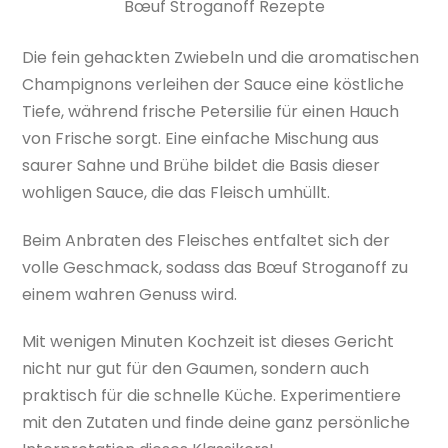
Bœuf Stroganoff Rezepte
Die fein gehackten Zwiebeln und die aromatischen
Champignons verleihen der Sauce eine köstliche
Tiefe, während frische Petersilie für einen Hauch
von Frische sorgt. Eine einfache Mischung aus
saurer Sahne und Brühe bildet die Basis dieser
wohligen Sauce, die das Fleisch umhüllt.
Beim Anbraten des Fleisches entfaltet sich der
volle Geschmack, sodass das Bœuf Stroganoff zu
einem wahren Genuss wird.
Mit wenigen Minuten Kochzeit ist dieses Gericht
nicht nur gut für den Gaumen, sondern auch
praktisch für die schnelle Küche. Experimentiere
mit den Zutaten und finde deine ganz persönliche