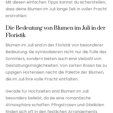
Mit diesen einfachen Tipps kannst du sicherstellen,
dass deine Blumen im Juli lange Zeit in voller Pracht
erstrahlen.
Die Bedeutung von Blumen im Juli in der
Floristik
Blumen im Juli sind in der Floristik von besonderer
Bedeutung. Sie symbolisieren nicht nur die Fülle des
Sommers, sondern bieten auch eine Vielzahl von
Gestaltungsmöglichkeiten. Von zarten Rosen bis zu
üppigen Hortensien reicht die Palette der Blumen,
die im Juli ihre volle Pracht entfalten.
Gerade für Hochzeiten sind Blumen im Juli
besonders beliebt, da sie eine romantische
Atmosphäre schaffen. Pfingstrosen und Gladiolen
finden sich oft in den festlichen Arrangements