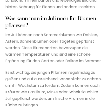
Landschaft in ein buntes und lebendiges Bild und
bieten Nahrung für Bienen und andere Insekten.
Was kann man im Juli noch für Blumen
pflanzen?
Im Juli können noch Sommerblumen wie Dahlien,
Astern, Sonnenblumen oder Tagetes gepflanzt
werden. Diese Blumenarten bevorzugen die
warmen Temperaturen und sind eine schöne
Ergänzung für den Garten oder Balkon im Sommer.
Es ist wichtig, die jungen Pflanzen regelmäßig zu
gießen und auf ausreichend Sonnenlicht zu achten,
um ihr Wachstum zu fördern. Zudem können auch
Kräuter wie Basilikum, Minze oder Schnittlauch im
Juli gepflanzt werden, um frische Aromen in die
Küche zu bringen.