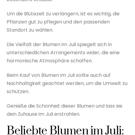
Um die Blütezeit zu verlängern, ist es wichtig, die
Pflanzen gut zu pflegen und den passenden
Standort zu wählen.
Die Vielfalt der Blumen im Juli spiegelt sich in
unterschiedlichen Arrangements wider, die eine
harmonische Atmosphäre schaffen.
Beim Kauf von Blumen im Juli sollte auch auf
Nachhaltigkeit geachtet werden, um die Umwelt zu
schützen.
Genieße die Schönheit dieser Blumen und lass sie
dein Zuhause im Juli erstrahlen.
Beliebte Blumen im Juli: