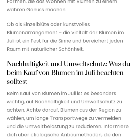
Formen, die das Wohnen mit Blumen zu einem
wahren Genuss machen.
Ob als Einzelblüte oder kunstvolles
Blumenarrangement – die Vielfalt der Blumen im
Juli ist ein Fest für die Sinne und bereichert jeden
Raum mit natürlicher Schönheit.
Nachhaltigkeit und Umweltschutz: Was du
beim Kauf von Blumen im Juli beachten
solltest
Beim Kauf von Blumen im Juli ist es besonders
wichtig, auf Nachhaltigkeit und Umweltschutz zu
achten. Achte darauf, Blumen aus der Region zu
wählen, um lange Transportwege zu vermeiden
und die Umweltbelastung zu reduzieren. Informiere
dich über ökologische Anbaumethoden, die den