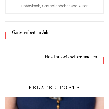
Hobbykoch, Gartenliebhaber und Autor
Gartenarbeit im Juli
Haselnusseis selber machen
RELATED POSTS