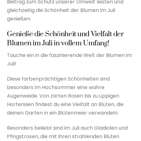
Beitrag zum Schutz unserer Umwelt leisten und
gleichzeitig die Schönheit der Blumen im Juli
genießen.
Genieße die Schönheit und Vielfalt der
Blumen im Juli in vollem Umfang!
Tauche ein in die faszinierende Welt der Blumen im
Juli!
Diese farbenprächtigen Schönheiten sind
besonders im Hochsommer eine wahre
Augenweide. Von zarten Rosen bis zu üppigen
Hortensien findest du eine Vielfalt an Blüten, die
deinen Garten in ein Blütenmeer verwandeln.
Besonders beliebt sind im Juli auch Gladiolen und
Pfingstrosen, die mit ihren strahlenden Blüten