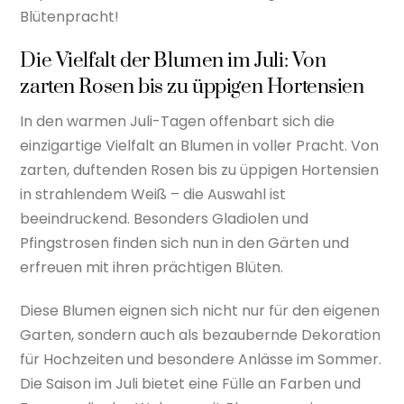
Blütenpracht!
Die Vielfalt der Blumen im Juli: Von
zarten Rosen bis zu üppigen Hortensien
In den warmen Juli-Tagen offenbart sich die
einzigartige Vielfalt an Blumen in voller Pracht. Von
zarten, duftenden Rosen bis zu üppigen Hortensien
in strahlendem Weiß – die Auswahl ist
beeindruckend. Besonders Gladiolen und
Pfingstrosen finden sich nun in den Gärten und
erfreuen mit ihren prächtigen Blüten.
Diese Blumen eignen sich nicht nur für den eigenen
Garten, sondern auch als bezaubernde Dekoration
für Hochzeiten und besondere Anlässe im Sommer.
Die Saison im Juli bietet eine Fülle an Farben und