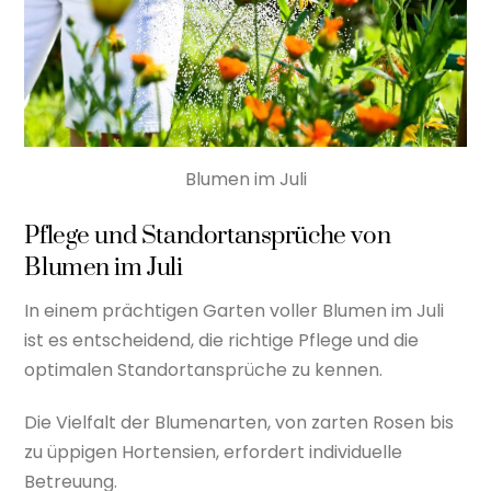
Blumen im Juli
Pflege und Standortansprüche von
Blumen im Juli
In einem prächtigen Garten voller Blumen im Juli
ist es entscheidend, die richtige Pflege und die
optimalen Standortansprüche zu kennen.
Die Vielfalt der Blumenarten, von zarten Rosen bis
zu üppigen Hortensien, erfordert individuelle
Betreuung.