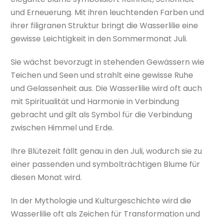
und Erneuerung. Mit ihren leuchtenden Farben und
ihrer filigranen Struktur bringt die Wasserlilie eine
gewisse Leichtigkeit in den Sommermonat Juli.
Sie wächst bevorzugt in stehenden Gewässern wie
Teichen und Seen und strahlt eine gewisse Ruhe
und Gelassenheit aus. Die Wasserlilie wird oft auch
mit Spiritualität und Harmonie in Verbindung
gebracht und gilt als Symbol für die Verbindung
zwischen Himmel und Erde.
Ihre Blütezeit fällt genau in den Juli, wodurch sie zu
einer passenden und symbolträchtigen Blume für
diesen Monat wird.
In der Mythologie und Kulturgeschichte wird die
Wasserlilie oft als Zeichen für Transformation und