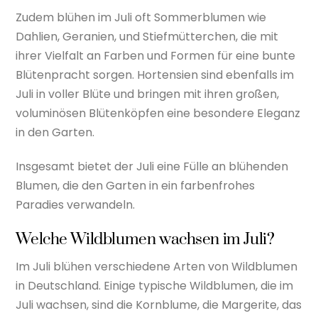
Zudem blühen im Juli oft Sommerblumen wie
Dahlien, Geranien, und Stiefmütterchen, die mit
ihrer Vielfalt an Farben und Formen für eine bunte
Blütenpracht sorgen. Hortensien sind ebenfalls im
Juli in voller Blüte und bringen mit ihren großen,
voluminösen Blütenköpfen eine besondere Eleganz
in den Garten.
Insgesamt bietet der Juli eine Fülle an blühenden
Blumen, die den Garten in ein farbenfrohes
Paradies verwandeln.
Welche Wildblumen wachsen im Juli?
Im Juli blühen verschiedene Arten von Wildblumen
in Deutschland. Einige typische Wildblumen, die im
Juli wachsen, sind die Kornblume, die Margerite, das