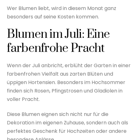
Wer Blumen liebt, wird in diesem Monat ganz
besonders auf seine Kosten kommen.
Blumen im Juli: Eine
farbenfrohe Pracht
Wenn der Juli anbricht, erblüht der Garten in einer
farbenfrohen Vielfalt aus zarten Blüten und
üppigen Hortensien. Besonders im Hochsommer
finden sich Rosen, Pfingstrosen und Gladiolen in
voller Pracht.
Diese Blumen eignen sich nicht nur für die
Dekoration im eigenen Zuhause, sondern auch als
perfektes Geschenk für Hochzeiten oder andere
besondere Anlässe.