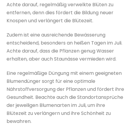
Achte darauf, regelmäßig verwelkte Blüten zu
entfernen, denn dies fördert die Bildung neuer
Knospen und verlängert die Blütezeit.
Zudem ist eine ausreichende Bewässerung
entscheidend, besonders an heißen Tagen im Juli.
Achte darauf, dass die Pflanzen genug Wasser
erhalten, aber auch Staunässe vermieden wird.
Eine regelmäßige Düngung mit einem geeigneten
Blumendünger sorgt für eine optimale
Nährstoffversorgung der Pflanzen und fördert ihre
Gesundheit. Beachte auch die Standortansprüche
der jeweiligen Blumenarten im Juli, um ihre
Blütezeit zu verlängern und ihre Schönheit zu
bewahren.