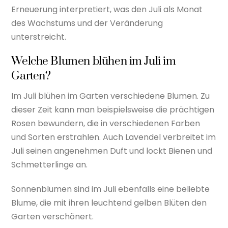
Erneuerung interpretiert, was den Juli als Monat
des Wachstums und der Veränderung
unterstreicht.
Welche Blumen blühen im Juli im
Garten?
Im Juli blühen im Garten verschiedene Blumen. Zu
dieser Zeit kann man beispielsweise die prächtigen
Rosen bewundern, die in verschiedenen Farben
und Sorten erstrahlen. Auch Lavendel verbreitet im
Juli seinen angenehmen Duft und lockt Bienen und
Schmetterlinge an.
Sonnenblumen sind im Juli ebenfalls eine beliebte
Blume, die mit ihren leuchtend gelben Blüten den
Garten verschönert.