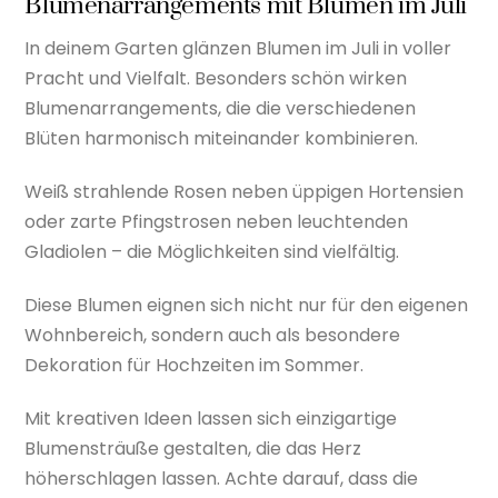
Blumenarrangements mit Blumen im Juli
In deinem Garten glänzen Blumen im Juli in voller
Pracht und Vielfalt. Besonders schön wirken
Blumenarrangements, die die verschiedenen
Blüten harmonisch miteinander kombinieren.
Weiß strahlende Rosen neben üppigen Hortensien
oder zarte Pfingstrosen neben leuchtenden
Gladiolen – die Möglichkeiten sind vielfältig.
Diese Blumen eignen sich nicht nur für den eigenen
Wohnbereich, sondern auch als besondere
Dekoration für Hochzeiten im Sommer.
Mit kreativen Ideen lassen sich einzigartige
Blumensträuße gestalten, die das Herz
höherschlagen lassen. Achte darauf, dass die