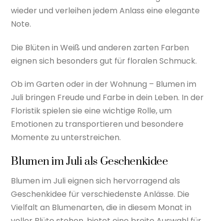
wieder und verleihen jedem Anlass eine elegante
Note.
Die Blüten in Weiß und anderen zarten Farben
eignen sich besonders gut für floralen Schmuck.
Ob im Garten oder in der Wohnung – Blumen im
Juli bringen Freude und Farbe in dein Leben. In der
Floristik spielen sie eine wichtige Rolle, um
Emotionen zu transportieren und besondere
Momente zu unterstreichen.
Blumen im Juli als Geschenkidee
Blumen im Juli eignen sich hervorragend als
Geschenkidee für verschiedenste Anlässe. Die
Vielfalt an Blumenarten, die in diesem Monat in
voller Blüte stehen, bietet eine breite Auswahl für