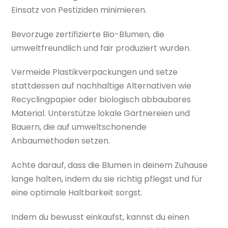
Einsatz von Pestiziden minimieren.
Bevorzuge zertifizierte Bio-Blumen, die
umweltfreundlich und fair produziert wurden.
Vermeide Plastikverpackungen und setze
stattdessen auf nachhaltige Alternativen wie
Recyclingpapier oder biologisch abbaubares
Material. Unterstütze lokale Gärtnereien und
Bauern, die auf umweltschonende
Anbaumethoden setzen.
Achte darauf, dass die Blumen in deinem Zuhause
lange halten, indem du sie richtig pflegst und für
eine optimale Haltbarkeit sorgst.
Indem du bewusst einkaufst, kannst du einen