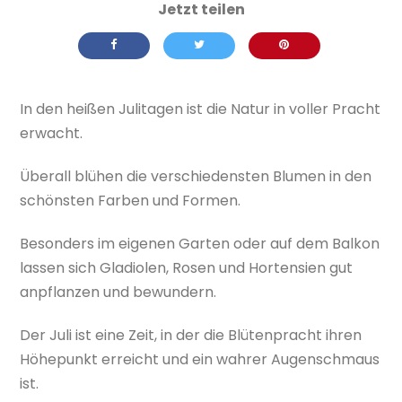
In den heißen Julitagen ist die Natur in voller Pracht
erwacht.
Überall blühen die verschiedensten Blumen in den
schönsten Farben und Formen.
Besonders im eigenen Garten oder auf dem Balkon
lassen sich Gladiolen, Rosen und Hortensien gut
anpflanzen und bewundern.
Der Juli ist eine Zeit, in der die Blütenpracht ihren
Höhepunkt erreicht und ein wahrer Augenschmaus
ist.