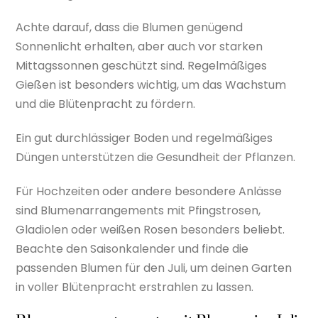
Achte darauf, dass die Blumen genügend
Sonnenlicht erhalten, aber auch vor starken
Mittagssonnen geschützt sind. Regelmäßiges
Gießen ist besonders wichtig, um das Wachstum
und die Blütenpracht zu fördern.
Ein gut durchlässiger Boden und regelmäßiges
Düngen unterstützen die Gesundheit der Pflanzen.
Für Hochzeiten oder andere besondere Anlässe
sind Blumenarrangements mit Pfingstrosen,
Gladiolen oder weißen Rosen besonders beliebt.
Beachte den Saisonkalender und finde die
passenden Blumen für den Juli, um deinen Garten
in voller Blütenpracht erstrahlen zu lassen.