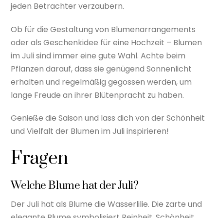
jeden Betrachter verzaubern.
Ob für die Gestaltung von Blumenarrangements
oder als Geschenkidee für eine Hochzeit – Blumen
im Juli sind immer eine gute Wahl. Achte beim
Pflanzen darauf, dass sie genügend Sonnenlicht
erhalten und regelmäßig gegossen werden, um
lange Freude an ihrer Blütenpracht zu haben.
Genieße die Saison und lass dich von der Schönheit
und Vielfalt der Blumen im Juli inspirieren!
Fragen
Welche Blume hat der Juli?
Der Juli hat als Blume die Wasserlilie. Die zarte und
elegante Blume symbolisiert Reinheit, Schönheit