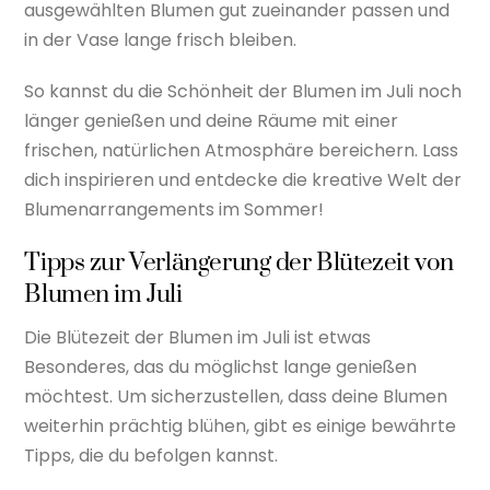
ausgewählten Blumen gut zueinander passen und
in der Vase lange frisch bleiben.
So kannst du die Schönheit der Blumen im Juli noch
länger genießen und deine Räume mit einer
frischen, natürlichen Atmosphäre bereichern. Lass
dich inspirieren und entdecke die kreative Welt der
Blumenarrangements im Sommer!
Tipps zur Verlängerung der Blütezeit von
Blumen im Juli
Die Blütezeit der Blumen im Juli ist etwas
Besonderes, das du möglichst lange genießen
möchtest. Um sicherzustellen, dass deine Blumen
weiterhin prächtig blühen, gibt es einige bewährte
Tipps, die du befolgen kannst.