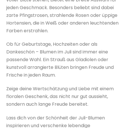
jeden Geschmack. Besonders beliebt sind dabei
zarte Pfingstrosen, strahlende Rosen oder üppige
Hortensien, die in Weiß oder anderen leuchtenden
Farben erstrahlen.
Ob für Geburtstage, Hochzeiten oder als
Dankeschön – Blumen im Juli sind immer eine
passende Wahl. Ein Strauß aus Gladiolen oder
kunstvoll arrangierte Blüten bringen Freude und
Frische in jeden Raum.
Zeige deine Wertschätzung und Liebe mit einem
floralen Geschenk, das nicht nur gut aussieht,
sondern auch lange Freude bereitet.
Lass dich von der Schönheit der Juli-Blumen
inspirieren und verschenke lebendige