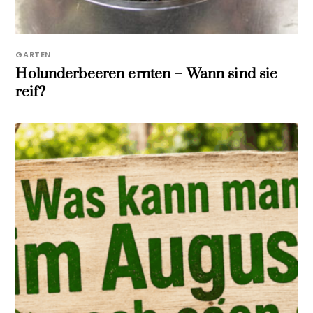
GARTEN
Holunderbeeren ernten – Wann sind sie
reif?