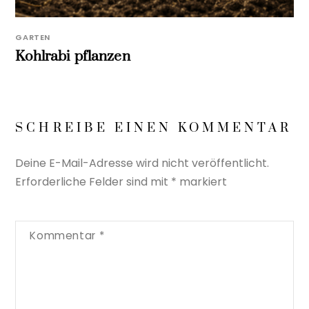
GARTEN
Kohlrabi pflanzen
SCHREIBE EINEN KOMMENTAR
Deine E-Mail-Adresse wird nicht veröffentlicht.
Erforderliche Felder sind mit
*
markiert
Kommentar
*