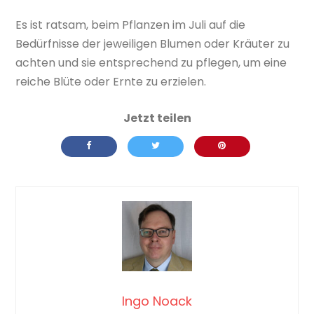
Es ist ratsam, beim Pflanzen im Juli auf die
Bedürfnisse der jeweiligen Blumen oder Kräuter zu
achten und sie entsprechend zu pflegen, um eine
reiche Blüte oder Ernte zu erzielen.
Ingo Noack