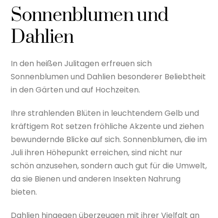
Sonnenblumen und
Dahlien
In den heißen Julitagen erfreuen sich
Sonnenblumen und Dahlien besonderer Beliebtheit
in den Gärten und auf Hochzeiten.
Ihre strahlenden Blüten in leuchtendem Gelb und
kräftigem Rot setzen fröhliche Akzente und ziehen
bewundernde Blicke auf sich. Sonnenblumen, die im
Juli ihren Höhepunkt erreichen, sind nicht nur
schön anzusehen, sondern auch gut für die Umwelt,
da sie Bienen und anderen Insekten Nahrung
bieten.
Dahlien hingegen überzeugen mit ihrer Vielfalt an