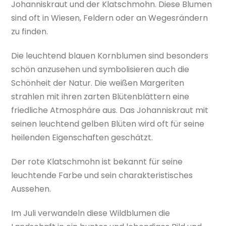
Johanniskraut und der Klatschmohn. Diese Blumen
sind oft in Wiesen, Feldern oder an Wegesrändern
zu finden.
Die leuchtend blauen Kornblumen sind besonders
schön anzusehen und symbolisieren auch die
Schönheit der Natur. Die weißen Margeriten
strahlen mit ihren zarten Blütenblättern eine
friedliche Atmosphäre aus. Das Johanniskraut mit
seinen leuchtend gelben Blüten wird oft für seine
heilenden Eigenschaften geschätzt.
Der rote Klatschmohn ist bekannt für seine
leuchtende Farbe und sein charakteristisches
Aussehen.
Im Juli verwandeln diese Wildblumen die