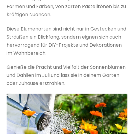
Formen und Farben, von zarten Pastelltönen bis zu
kräftigen Nuancen.
Diese Blumenarten sind nicht nur in Gestecken und
Sträußen ein Blickfang, sondern eignen sich auch
hervorragend für DIY-Projekte und Dekorationen
im Wohnbereich.
Genieße die Pracht und Vielfalt der Sonnenblumen
und Dahlien im Juli und lass sie in deinem Garten
oder Zuhause erstrahlen.