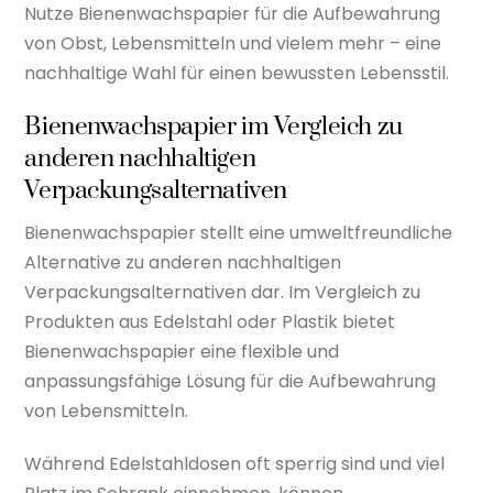
Nutze Bienenwachspapier für die Aufbewahrung
von Obst, Lebensmitteln und vielem mehr – eine
nachhaltige Wahl für einen bewussten Lebensstil.
Bienenwachspapier im Vergleich zu
anderen nachhaltigen
Verpackungsalternativen
Bienenwachspapier stellt eine umweltfreundliche
Alternative zu anderen nachhaltigen
Verpackungsalternativen dar. Im Vergleich zu
Produkten aus Edelstahl oder Plastik bietet
Bienenwachspapier eine flexible und
anpassungsfähige Lösung für die Aufbewahrung
von Lebensmitteln.
Während Edelstahldosen oft sperrig sind und viel