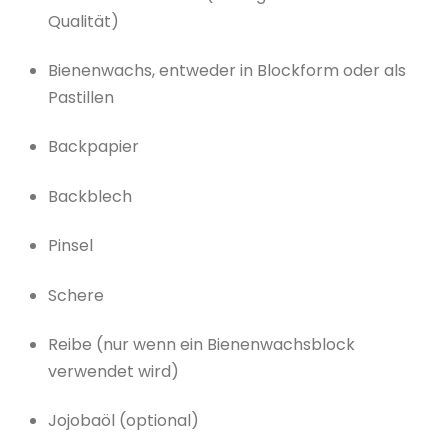
Qualität)
Bienenwachs, entweder in Blockform oder als
Pastillen
Backpapier
Backblech
Pinsel
Schere
Reibe (nur wenn ein Bienenwachsblock
verwendet wird)
Jojobaöl (optional)