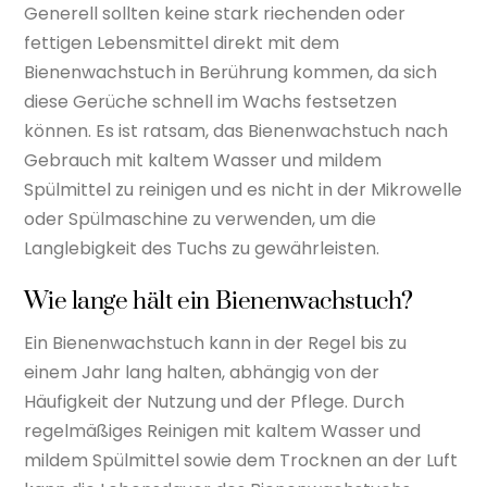
Generell sollten keine stark riechenden oder
fettigen Lebensmittel direkt mit dem
Bienenwachstuch in Berührung kommen, da sich
diese Gerüche schnell im Wachs festsetzen
können. Es ist ratsam, das Bienenwachstuch nach
Gebrauch mit kaltem Wasser und mildem
Spülmittel zu reinigen und es nicht in der Mikrowelle
oder Spülmaschine zu verwenden, um die
Langlebigkeit des Tuchs zu gewährleisten.
Wie lange hält ein Bienenwachstuch?
Ein Bienenwachstuch kann in der Regel bis zu
einem Jahr lang halten, abhängig von der
Häufigkeit der Nutzung und der Pflege. Durch
regelmäßiges Reinigen mit kaltem Wasser und
mildem Spülmittel sowie dem Trocknen an der Luft