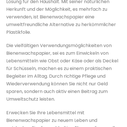
Lösung für den Haushalt. Mit seiner natürlichen
Herkunft und der Möglichkeit, es mehrfach zu
verwenden, ist Bienenwachspapier eine
umweltfreundliche Alternative zu herkömmlicher
Plastikfolie.
Die vielfältigen Verwendungsmöglichkeiten von
Bienenwachspapier, sei es zum Einwickeln von
Lebensmitteln wie Obst oder Käse oder als Deckel
für Schüsseln, machen es zu einem praktischen
Begleiter im Alltag. Durch richtige Pflege und
Wiederverwendung können Sie nicht nur Geld
sparen, sondern auch aktiv einen Beitrag zum
Umweltschutz leisten.
Erwecken Sie Ihre Lebensmittel mit
Bienenwachspapier zu neuem Leben und