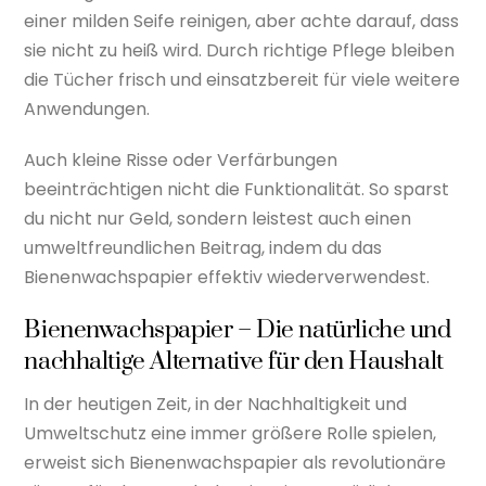
einer milden Seife reinigen, aber achte darauf, dass
sie nicht zu heiß wird. Durch richtige Pflege bleiben
die Tücher frisch und einsatzbereit für viele weitere
Anwendungen.
Auch kleine Risse oder Verfärbungen
beeinträchtigen nicht die Funktionalität. So sparst
du nicht nur Geld, sondern leistest auch einen
umweltfreundlichen Beitrag, indem du das
Bienenwachspapier effektiv wiederverwendest.
Bienenwachspapier – Die natürliche und
nachhaltige Alternative für den Haushalt
In der heutigen Zeit, in der Nachhaltigkeit und
Umweltschutz eine immer größere Rolle spielen,
erweist sich Bienenwachspapier als revolutionäre