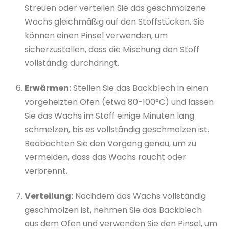
Streuen oder verteilen Sie das geschmolzene
Wachs gleichmäßig auf den Stoffstücken. Sie
können einen Pinsel verwenden, um
sicherzustellen, dass die Mischung den Stoff
vollständig durchdringt.
Erwärmen:
Stellen Sie das Backblech in einen
vorgeheizten Ofen (etwa 80-100°C) und lassen
Sie das Wachs im Stoff einige Minuten lang
schmelzen, bis es vollständig geschmolzen ist.
Beobachten Sie den Vorgang genau, um zu
vermeiden, dass das Wachs raucht oder
verbrennt.
Verteilung:
Nachdem das Wachs vollständig
geschmolzen ist, nehmen Sie das Backblech
aus dem Ofen und verwenden Sie den Pinsel, um