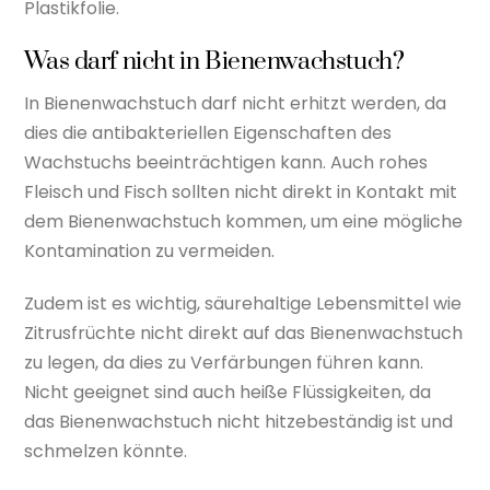
Plastikfolie.
Was darf nicht in Bienenwachstuch?
In Bienenwachstuch darf nicht erhitzt werden, da
dies die antibakteriellen Eigenschaften des
Wachstuchs beeinträchtigen kann. Auch rohes
Fleisch und Fisch sollten nicht direkt in Kontakt mit
dem Bienenwachstuch kommen, um eine mögliche
Kontamination zu vermeiden.
Zudem ist es wichtig, säurehaltige Lebensmittel wie
Zitrusfrüchte nicht direkt auf das Bienenwachstuch
zu legen, da dies zu Verfärbungen führen kann.
Nicht geeignet sind auch heiße Flüssigkeiten, da
das Bienenwachstuch nicht hitzebeständig ist und
schmelzen könnte.