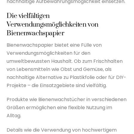
nachhaltige Aufbewahrungsmöglichkeit einsetzen.
Die vielfältigen
Verwendungsmöglichkeiten von
Bienenwachspapier
Bienenwachspapier bietet eine Fülle von
Verwendungsmöglichkeiten für den
umweltbewussten Haushalt. Ob zum Frischhalten
von Lebensmitteln wie Obst und Gemüse, als
nachhaltige Alternative zu Plastikfolie oder für DIY-
Projekte – die Einsatzgebiete sind vielfältig.
Produkte wie Bienenwachstücher in verschiedenen
Größen ermöglichen eine flexible Nutzung im
Alltag.
Details wie die Verwendung von hochwertigem