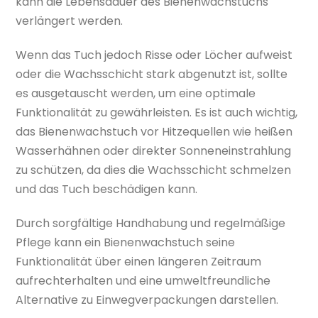
kann die Lebensdauer des Bienenwachstuchs
verlängert werden.
Wenn das Tuch jedoch Risse oder Löcher aufweist
oder die Wachsschicht stark abgenutzt ist, sollte
es ausgetauscht werden, um eine optimale
Funktionalität zu gewährleisten. Es ist auch wichtig,
das Bienenwachstuch vor Hitzequellen wie heißen
Wasserhähnen oder direkter Sonneneinstrahlung
zu schützen, da dies die Wachsschicht schmelzen
und das Tuch beschädigen kann.
Durch sorgfältige Handhabung und regelmäßige
Pflege kann ein Bienenwachstuch seine
Funktionalität über einen längeren Zeitraum
aufrechterhalten und eine umweltfreundliche
Alternative zu Einwegverpackungen darstellen.