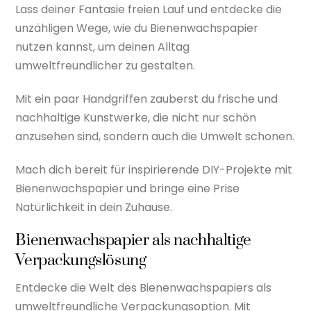
Lass deiner Fantasie freien Lauf und entdecke die
unzähligen Wege, wie du Bienenwachspapier
nutzen kannst, um deinen Alltag
umweltfreundlicher zu gestalten.
Mit ein paar Handgriffen zauberst du frische und
nachhaltige Kunstwerke, die nicht nur schön
anzusehen sind, sondern auch die Umwelt schonen.
Mach dich bereit für inspirierende DIY-Projekte mit
Bienenwachspapier und bringe eine Prise
Natürlichkeit in dein Zuhause.
Bienenwachspapier als nachhaltige
Verpackungslösung
Entdecke die Welt des Bienenwachspapiers als
umweltfreundliche Verpackungsoption. Mit