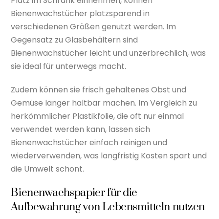
Platz im Schrank einnehmen, können
Bienenwachstücher platzsparend in
verschiedenen Größen genutzt werden. Im
Gegensatz zu Glasbehältern sind
Bienenwachstücher leicht und unzerbrechlich, was
sie ideal für unterwegs macht.
Zudem können sie frisch gehaltenes Obst und
Gemüse länger haltbar machen. Im Vergleich zu
herkömmlicher Plastikfolie, die oft nur einmal
verwendet werden kann, lassen sich
Bienenwachstücher einfach reinigen und
wiederverwenden, was langfristig Kosten spart und
die Umwelt schont.
Bienenwachspapier für die
Aufbewahrung von Lebensmitteln nutzen