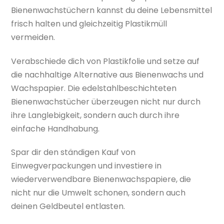
Bienenwachstüchern kannst du deine Lebensmittel
frisch halten und gleichzeitig Plastikmüll
vermeiden.
Verabschiede dich von Plastikfolie und setze auf
die nachhaltige Alternative aus Bienenwachs und
Wachspapier. Die edelstahlbeschichteten
Bienenwachstücher überzeugen nicht nur durch
ihre Langlebigkeit, sondern auch durch ihre
einfache Handhabung.
Spar dir den ständigen Kauf von
Einwegverpackungen und investiere in
wiederverwendbare Bienenwachspapiere, die
nicht nur die Umwelt schonen, sondern auch
deinen Geldbeutel entlasten.