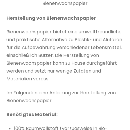
Bienenwachspapier
Herstellung von Bienenwachspapier
Bienenwachspapier bietet eine umweltfreundliche
und praktische Alternative zu Plastik- und Alufolien
für die Aufbewahrung verschiedener Lebensmittel,
einschließlich Butter. Die Herstellung von
Bienenwachspapier kann zu Hause durchgeführt
werden und setzt nur wenige Zutaten und
Materialien voraus.
Im Folgenden eine Anleitung zur Herstellung von
Bienenwachspapier:
Benötigtes Material:
100% Baumwollstoff (vorzugsweise in Bio-