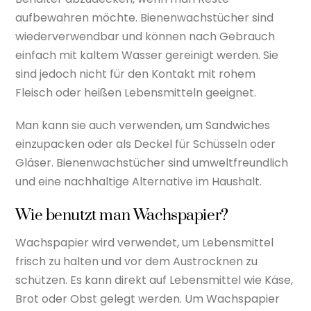
aufbewahren möchte. Bienenwachstücher sind
wiederverwendbar und können nach Gebrauch
einfach mit kaltem Wasser gereinigt werden. Sie
sind jedoch nicht für den Kontakt mit rohem
Fleisch oder heißen Lebensmitteln geeignet.
Man kann sie auch verwenden, um Sandwiches
einzupacken oder als Deckel für Schüsseln oder
Gläser. Bienenwachstücher sind umweltfreundlich
und eine nachhaltige Alternative im Haushalt.
Wie benutzt man Wachspapier?
Wachspapier wird verwendet, um Lebensmittel
frisch zu halten und vor dem Austrocknen zu
schützen. Es kann direkt auf Lebensmittel wie Käse,
Brot oder Obst gelegt werden. Um Wachspapier