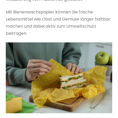
Mit Bienenwachspapier können Sie frische
Lebensmittel wie Obst und Gemüse länger haltbar
machen und dabei aktiv zum Umweltschutz
beitragen.