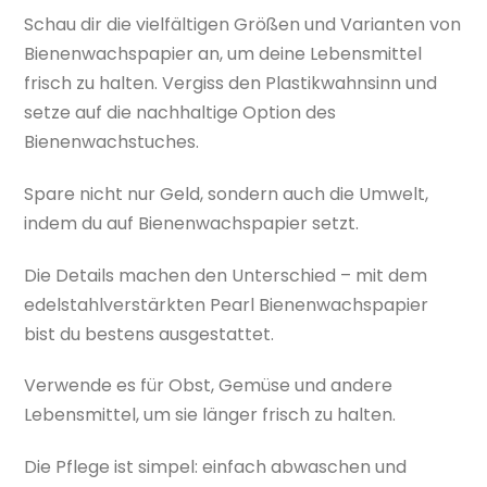
Schau dir die vielfältigen Größen und Varianten von
Bienenwachspapier an, um deine Lebensmittel
frisch zu halten. Vergiss den Plastikwahnsinn und
setze auf die nachhaltige Option des
Bienenwachstuches.
Spare nicht nur Geld, sondern auch die Umwelt,
indem du auf Bienenwachspapier setzt.
Die Details machen den Unterschied – mit dem
edelstahlverstärkten Pearl Bienenwachspapier
bist du bestens ausgestattet.
Verwende es für Obst, Gemüse und andere
Lebensmittel, um sie länger frisch zu halten.
Die Pflege ist simpel: einfach abwaschen und