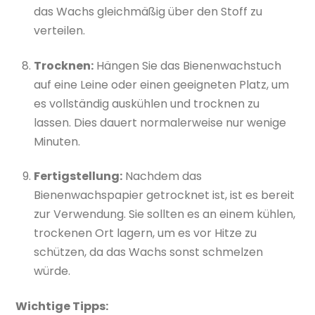
das Wachs gleichmäßig über den Stoff zu
verteilen.
Trocknen:
Hängen Sie das Bienenwachstuch
auf eine Leine oder einen geeigneten Platz, um
es vollständig auskühlen und trocknen zu
lassen. Dies dauert normalerweise nur wenige
Minuten.
Fertigstellung:
Nachdem das
Bienenwachspapier getrocknet ist, ist es bereit
zur Verwendung. Sie sollten es an einem kühlen,
trockenen Ort lagern, um es vor Hitze zu
schützen, da das Wachs sonst schmelzen
würde.
Wichtige Tipps: