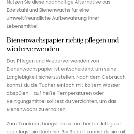
Nutzen Sie diese nachhaltige Alternative aus
Edelstahl und Bienenwachs für eine
umweltfreundliche Aufbewahrung Ihrer
Lebensmittel.
Bienenwachspapier richtig pflegen und
wiederverwenden
Das Pflegen und Wiederverwenden von
Bienenwachspapier ist entscheidend, um seine
Langlebigkeit sicherzustellen. Nach dem Gebrauch
kannst du die Tücher einfach mit kaltem Wasser
abspülen – auf heiße Temperaturen oder
Reinigungsmittel solltest du verzichten, um das
Bienenwachs zu erhalten.
Zum Trocknen hängst du sie am besten luftig auf
oder legst sie flach hin. Bei Bedarf kannst du sie mit