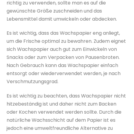
richtig zu verwenden, sollte man es auf die
gewünschte Größe zuschneiden und das
Lebensmittel damit umwickeln oder abdecken.
Es ist wichtig, dass das Wachspapier eng anliegt,
um die Frische optimal zu bewahren. Zudem eignet
sich Wachspapier auch gut zum Einwickeln von
Snacks oder zum Verpacken von Pausenbroten.
Nach Gebrauch kann das Wachspapier einfach
entsorgt oder wiederverwendet werden, je nach
Verschmutzungsgrad.
Es ist wichtig zu beachten, dass Wachspapier nicht
hitzebeständig ist und daher nicht zum Backen
oder Kochen verwendet werden sollte. Durch die
natürliche Wachsschicht auf dem Papier ist es
jedoch eine umweltfreundliche Alternative zu