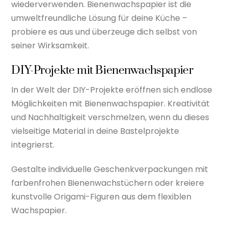
wiederverwenden. Bienenwachspapier ist die
umweltfreundliche Lösung für deine Küche –
probiere es aus und überzeuge dich selbst von
seiner Wirksamkeit.
DIY-Projekte mit Bienenwachspapier
In der Welt der DIY-Projekte eröffnen sich endlose
Möglichkeiten mit Bienenwachspapier. Kreativität
und Nachhaltigkeit verschmelzen, wenn du dieses
vielseitige Material in deine Bastelprojekte
integrierst.
Gestalte individuelle Geschenkverpackungen mit
farbenfrohen Bienenwachstüchern oder kreiere
kunstvolle Origami-Figuren aus dem flexiblen
Wachspapier.