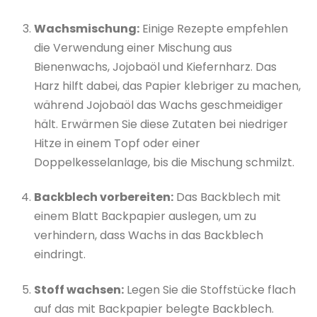
Wachsmischung:
Einige Rezepte empfehlen
die Verwendung einer Mischung aus
Bienenwachs, Jojobaöl und Kiefernharz. Das
Harz hilft dabei, das Papier klebriger zu machen,
während Jojobaöl das Wachs geschmeidiger
hält. Erwärmen Sie diese Zutaten bei niedriger
Hitze in einem Topf oder einer
Doppelkesselanlage, bis die Mischung schmilzt.
Backblech vorbereiten:
Das Backblech mit
einem Blatt Backpapier auslegen, um zu
verhindern, dass Wachs in das Backblech
eindringt.
Stoff wachsen:
Legen Sie die Stoffstücke flach
auf das mit Backpapier belegte Backblech.