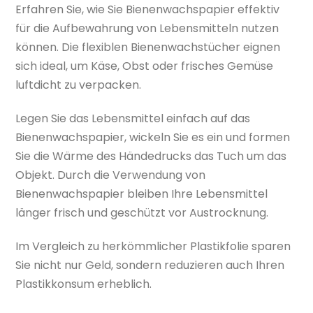
Erfahren Sie, wie Sie Bienenwachspapier effektiv
für die Aufbewahrung von Lebensmitteln nutzen
können. Die flexiblen Bienenwachstücher eignen
sich ideal, um Käse, Obst oder frisches Gemüse
luftdicht zu verpacken.
Legen Sie das Lebensmittel einfach auf das
Bienenwachspapier, wickeln Sie es ein und formen
Sie die Wärme des Händedrucks das Tuch um das
Objekt. Durch die Verwendung von
Bienenwachspapier bleiben Ihre Lebensmittel
länger frisch und geschützt vor Austrocknung.
Im Vergleich zu herkömmlicher Plastikfolie sparen
Sie nicht nur Geld, sondern reduzieren auch Ihren
Plastikkonsum erheblich.