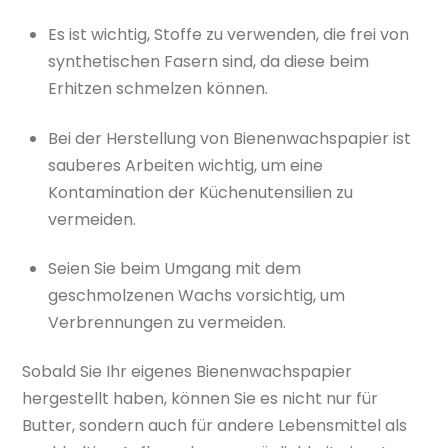
Es ist wichtig, Stoffe zu verwenden, die frei von
synthetischen Fasern sind, da diese beim
Erhitzen schmelzen können.
Bei der Herstellung von Bienenwachspapier ist
sauberes Arbeiten wichtig, um eine
Kontamination der Küchenutensilien zu
vermeiden.
Seien Sie beim Umgang mit dem
geschmolzenen Wachs vorsichtig, um
Verbrennungen zu vermeiden.
Sobald Sie Ihr eigenes Bienenwachspapier
hergestellt haben, können Sie es nicht nur für
Butter, sondern auch für andere Lebensmittel als