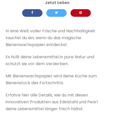
In eine Welt voller Frische und Nachhaltigkeit
tauchst du ein, wenn du das magische
Bienenwachspapier entdeckst.
Es hüllt deine Lebensmittel in pure Natur und
schützt sie vor dem Verderben.
Mit Bienenwachspapier wird deine Küche zum
Bienenstock des Fortschritts.
Erfahre hier alle Details, wie du mit diesen
innovativen Produkten aus Edelstahl und Pearl
deine Lebensmittel länger frisch hältst.