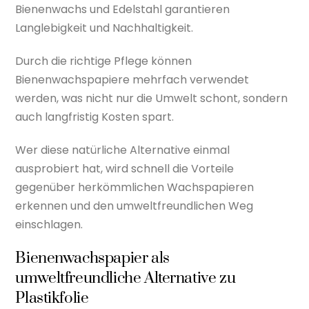
Bienenwachs und Edelstahl garantieren
Langlebigkeit und Nachhaltigkeit.
Durch die richtige Pflege können
Bienenwachspapiere mehrfach verwendet
werden, was nicht nur die Umwelt schont, sondern
auch langfristig Kosten spart.
Wer diese natürliche Alternative einmal
ausprobiert hat, wird schnell die Vorteile
gegenüber herkömmlichen Wachspapieren
erkennen und den umweltfreundlichen Weg
einschlagen.
Bienenwachspapier als
umweltfreundliche Alternative zu
Plastikfolie