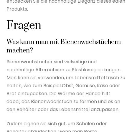
entdecken Sie die nachhaltige Eleganz dieses edlen
Produkts.
Fragen
Was kann man mit Bienenwachstüchern
machen?
Bienenwachstücher sind vielseitige und
nachhaltige Alternativen zu Plastikverpackungen.
Man kann sie verwenden, um Lebensmittel frisch zu
halten, wie zum Beispiel Obst, Gemüse, Käse oder
Brot einzupacken. Die Wärme der Hände hilft
dabei, das Bienenwachstuch zu formen und es an
den Behälter oder das Lebensmittel anzupassen.
Zudem eignen sie sich gut, um Schalen oder
Behälter abzudecken, wenn man Reste