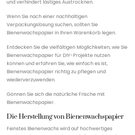
und verhindert lästiges Austrocknen.
Wenn Sie nach einer nachhaltigen
Verpackungslösung suchen, sollten Sie
Bienenwachspapier in Ihren Warenkorb legen.
Entdecken Sie die vielfältigen Möglichkeiten, wie Sie
Bienenwachspapier für DIY-Projekte nutzen
können und erfahren Sie, wie einfach es ist,
Bienenwachspapier richtig zu pflegen und
wiederverzuwenden.
Gönnen Sie sich die natürliche Frische mit
Bienenwachspapier.
Die Herstellung von Bienenwachspapier
Feinstes Bienenwachs wird auf hochwertiges