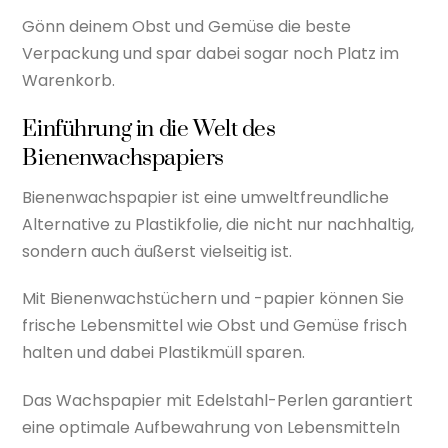
Gönn deinem Obst und Gemüse die beste
Verpackung und spar dabei sogar noch Platz im
Warenkorb.
Einführung in die Welt des
Bienenwachspapiers
Bienenwachspapier ist eine umweltfreundliche
Alternative zu Plastikfolie, die nicht nur nachhaltig,
sondern auch äußerst vielseitig ist.
Mit Bienenwachstüchern und -papier können Sie
frische Lebensmittel wie Obst und Gemüse frisch
halten und dabei Plastikmüll sparen.
Das Wachspapier mit Edelstahl-Perlen garantiert
eine optimale Aufbewahrung von Lebensmitteln