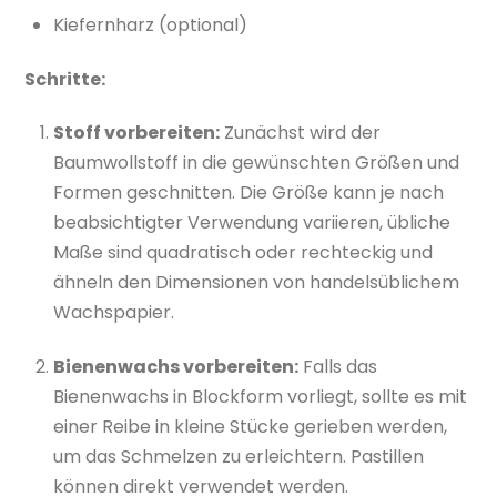
Kiefernharz (optional)
Schritte:
Stoff vorbereiten:
Zunächst wird der
Baumwollstoff in die gewünschten Größen und
Formen geschnitten. Die Größe kann je nach
beabsichtigter Verwendung variieren, übliche
Maße sind quadratisch oder rechteckig und
ähneln den Dimensionen von handelsüblichem
Wachspapier.
Bienenwachs vorbereiten:
Falls das
Bienenwachs in Blockform vorliegt, sollte es mit
einer Reibe in kleine Stücke gerieben werden,
um das Schmelzen zu erleichtern. Pastillen
können direkt verwendet werden.