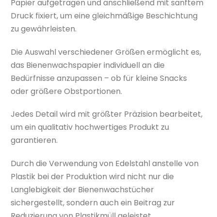
Papier aufgetragen und anschließend mit sanftem
Druck fixiert, um eine gleichmäßige Beschichtung
zu gewährleisten.
Die Auswahl verschiedener Größen ermöglicht es,
das Bienenwachspapier individuell an die
Bedürfnisse anzupassen – ob für kleine Snacks
oder größere Obstportionen.
Jedes Detail wird mit größter Präzision bearbeitet,
um ein qualitativ hochwertiges Produkt zu
garantieren.
Durch die Verwendung von Edelstahl anstelle von
Plastik bei der Produktion wird nicht nur die
Langlebigkeit der Bienenwachstücher
sichergestellt, sondern auch ein Beitrag zur
Reduzierung von Plastikmüll geleistet.