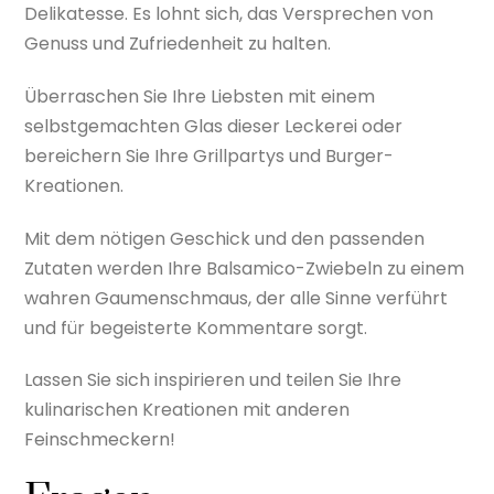
Delikatesse. Es lohnt sich, das Versprechen von
Genuss und Zufriedenheit zu halten.
Überraschen Sie Ihre Liebsten mit einem
selbstgemachten Glas dieser Leckerei oder
bereichern Sie Ihre Grillpartys und Burger-
Kreationen.
Mit dem nötigen Geschick und den passenden
Zutaten werden Ihre Balsamico-Zwiebeln zu einem
wahren Gaumenschmaus, der alle Sinne verführt
und für begeisterte Kommentare sorgt.
Lassen Sie sich inspirieren und teilen Sie Ihre
kulinarischen Kreationen mit anderen
Feinschmeckern!