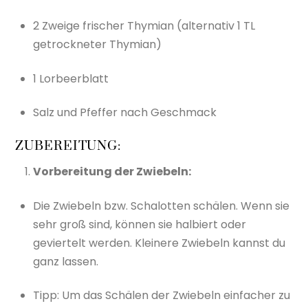
2 Zweige frischer Thymian (alternativ 1 TL
getrockneter Thymian)
1 Lorbeerblatt
Salz und Pfeffer nach Geschmack
ZUBEREITUNG:
Vorbereitung der Zwiebeln:
Die Zwiebeln bzw. Schalotten schälen. Wenn sie
sehr groß sind, können sie halbiert oder
geviertelt werden. Kleinere Zwiebeln kannst du
ganz lassen.
Tipp: Um das Schälen der Zwiebeln einfacher zu