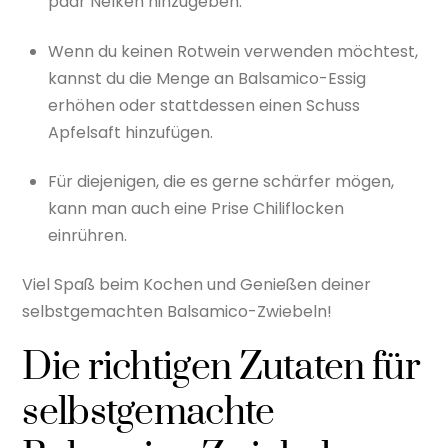
paar Nelken hinzugeben.
Wenn du keinen Rotwein verwenden möchtest,
kannst du die Menge an Balsamico-Essig
erhöhen oder stattdessen einen Schuss
Apfelsaft hinzufügen.
Für diejenigen, die es gerne schärfer mögen,
kann man auch eine Prise Chiliflocken
einrühren.
Viel Spaß beim Kochen und Genießen deiner
selbstgemachten Balsamico-Zwiebeln!
Die richtigen Zutaten für
selbstgemachte