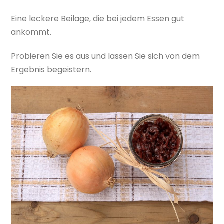
Eine leckere Beilage, die bei jedem Essen gut
ankommt.
Probieren Sie es aus und lassen Sie sich von dem
Ergebnis begeistern.