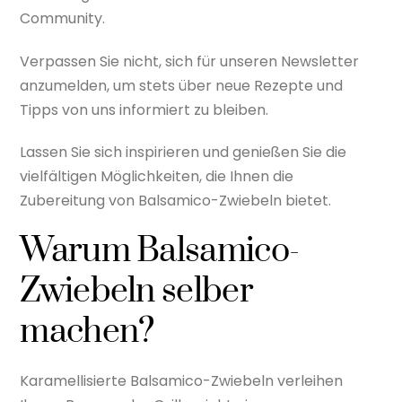
Community.
Verpassen Sie nicht, sich für unseren Newsletter
anzumelden, um stets über neue Rezepte und
Tipps von uns informiert zu bleiben.
Lassen Sie sich inspirieren und genießen Sie die
vielfältigen Möglichkeiten, die Ihnen die
Zubereitung von Balsamico-Zwiebeln bietet.
Warum Balsamico-
Zwiebeln selber
machen?
Karamellisierte Balsamico-Zwiebeln verleihen