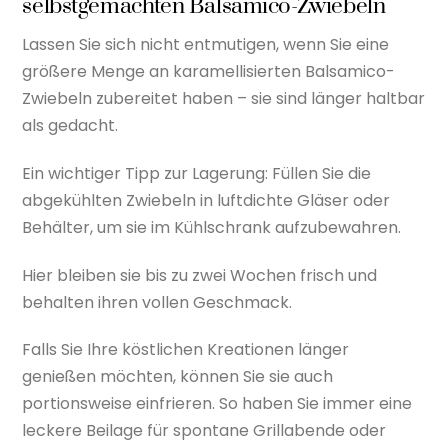
selbstgemachten Balsamico-Zwiebeln
Lassen Sie sich nicht entmutigen, wenn Sie eine
größere Menge an karamellisierten Balsamico-
Zwiebeln zubereitet haben – sie sind länger haltbar
als gedacht.
Ein wichtiger Tipp zur Lagerung: Füllen Sie die
abgekühlten Zwiebeln in luftdichte Gläser oder
Behälter, um sie im Kühlschrank aufzubewahren.
Hier bleiben sie bis zu zwei Wochen frisch und
behalten ihren vollen Geschmack.
Falls Sie Ihre köstlichen Kreationen länger
genießen möchten, können Sie sie auch
portionsweise einfrieren. So haben Sie immer eine
leckere Beilage für spontane Grillabende oder