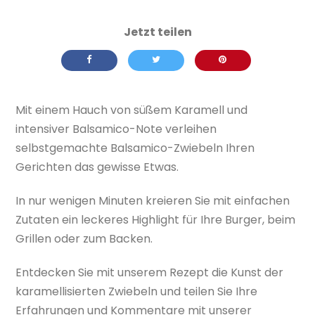
Mit einem Hauch von süßem Karamell und
intensiver Balsamico-Note verleihen
selbstgemachte Balsamico-Zwiebeln Ihren
Gerichten das gewisse Etwas.
In nur wenigen Minuten kreieren Sie mit einfachen
Zutaten ein leckeres Highlight für Ihre Burger, beim
Grillen oder zum Backen.
Entdecken Sie mit unserem Rezept die Kunst der
karamellisierten Zwiebeln und teilen Sie Ihre
Erfahrungen und Kommentare mit unserer