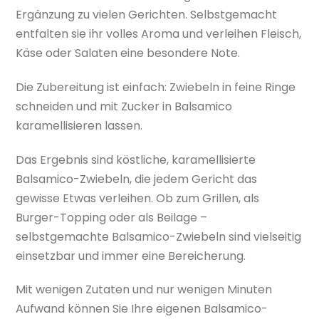
Ergänzung zu vielen Gerichten. Selbstgemacht
entfalten sie ihr volles Aroma und verleihen Fleisch,
Käse oder Salaten eine besondere Note.
Die Zubereitung ist einfach: Zwiebeln in feine Ringe
schneiden und mit Zucker in Balsamico
karamellisieren lassen.
Das Ergebnis sind köstliche, karamellisierte
Balsamico-Zwiebeln, die jedem Gericht das
gewisse Etwas verleihen. Ob zum Grillen, als
Burger-Topping oder als Beilage –
selbstgemachte Balsamico-Zwiebeln sind vielseitig
einsetzbar und immer eine Bereicherung.
Mit wenigen Zutaten und nur wenigen Minuten
Aufwand können Sie Ihre eigenen Balsamico-