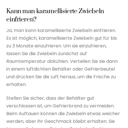
Kann man karamellisierte Zwiebeln
einfrieren?
Ja, man kann karamellisierte Zwiebeln einfrieren.
Es ist möglich, karamellisierte Zwiebeln gut für bis
zu 3 Monate einzufrieren. Um sie einzufrieren,
lassen Sie die Zwiebeln zunächst auf
Raumtemperatur abkühlen. Verteilen Sie sie dann
in einem luftdichten Behälter oder Gefrierbeutel
und drücken Sie die Luft heraus, um die Frische zu
erhalten.
Stellen Sie sicher, dass der Behälter gut
verschlossen ist, um Gefrierbrand zu vermeiden.
Beim Auftauen können die Zwiebeln etwas weicher
werden, aber ihr Geschmack bleibt erhalten. Sie