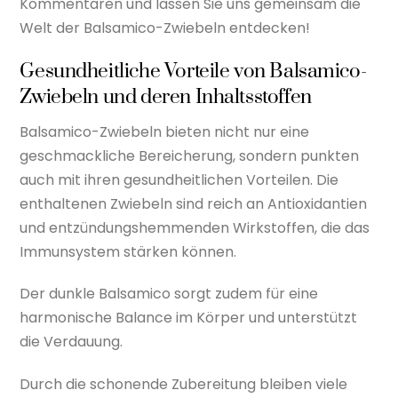
Kommentaren und lassen Sie uns gemeinsam die
Welt der Balsamico-Zwiebeln entdecken!
Gesundheitliche Vorteile von Balsamico-
Zwiebeln und deren Inhaltsstoffen
Balsamico-Zwiebeln bieten nicht nur eine
geschmackliche Bereicherung, sondern punkten
auch mit ihren gesundheitlichen Vorteilen. Die
enthaltenen Zwiebeln sind reich an Antioxidantien
und entzündungshemmenden Wirkstoffen, die das
Immunsystem stärken können.
Der dunkle Balsamico sorgt zudem für eine
harmonische Balance im Körper und unterstützt
die Verdauung.
Durch die schonende Zubereitung bleiben viele