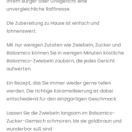
Ihrem Burger oder Grillgericht eine
unvergleichliche Raffinesse.
Die Zubereitung zu Hause ist einfach und
lohnenswert.
Mit nur wenigen Zutaten wie Zwiebeln, Zucker und
Balsamico können Sie in wenigen Minuten köstliche
Balsamico-Zwiebeln zaubern, die jedes Gericht
aufwerten.
Ein Rezept, das Sie immer wieder gerne teilen
werden. Die richtige Karamellisierung ist dabei
entscheidend für den einzigartigen Geschmack.
Lassen Sie die Zwiebeln langsam im Balsamico-
Zucker-Gemisch schmoren, bis sie goldbraun und
wunderbar süß sind.