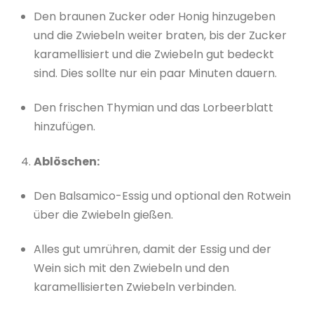
Den braunen Zucker oder Honig hinzugeben
und die Zwiebeln weiter braten, bis der Zucker
karamellisiert und die Zwiebeln gut bedeckt
sind. Dies sollte nur ein paar Minuten dauern.
Den frischen Thymian und das Lorbeerblatt
hinzufügen.
Ablöschen:
Den Balsamico-Essig und optional den Rotwein
über die Zwiebeln gießen.
Alles gut umrühren, damit der Essig und der
Wein sich mit den Zwiebeln und den
karamellisierten Zwiebeln verbinden.