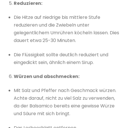
Reduzieren:
Die Hitze auf niedrige bis mittlere Stufe
reduzieren und die Zwiebeln unter
gelegentlichem Umrühren köcheln lassen. Dies
dauert etwa 25-30 Minuten.
Die Flüssigkeit sollte deutlich reduziert und
eingedickt sein, ähnlich einem Sirup.
Würzen und abschmecken:
Mit Salz und Pfeffer nach Geschmack würzen.
Achte darauf, nicht zu viel Salz zu verwenden,
da der Balsamico bereits eine gewisse Würze
und Säure mit sich bringt.
Das Lorbeerblatt entfernen.