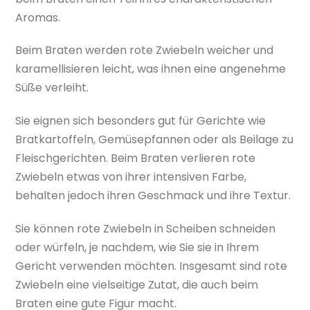
Aromas.
Beim Braten werden rote Zwiebeln weicher und
karamellisieren leicht, was ihnen eine angenehme
Süße verleiht.
Sie eignen sich besonders gut für Gerichte wie
Bratkartoffeln, Gemüsepfannen oder als Beilage zu
Fleischgerichten. Beim Braten verlieren rote
Zwiebeln etwas von ihrer intensiven Farbe,
behalten jedoch ihren Geschmack und ihre Textur.
Sie können rote Zwiebeln in Scheiben schneiden
oder würfeln, je nachdem, wie Sie sie in Ihrem
Gericht verwenden möchten. Insgesamt sind rote
Zwiebeln eine vielseitige Zutat, die auch beim
Braten eine gute Figur macht.