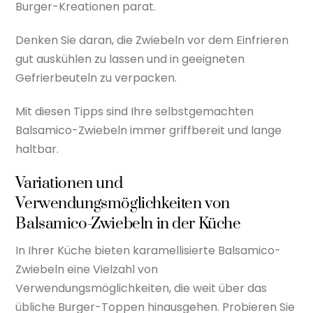
Burger-Kreationen parat.
Denken Sie daran, die Zwiebeln vor dem Einfrieren
gut auskühlen zu lassen und in geeigneten
Gefrierbeuteln zu verpacken.
Mit diesen Tipps sind Ihre selbstgemachten
Balsamico-Zwiebeln immer griffbereit und lange
haltbar.
Variationen und
Verwendungsmöglichkeiten von
Balsamico-Zwiebeln in der Küche
In Ihrer Küche bieten karamellisierte Balsamico-
Zwiebeln eine Vielzahl von
Verwendungsmöglichkeiten, die weit über das
übliche Burger-Toppen hinausgehen. Probieren Sie