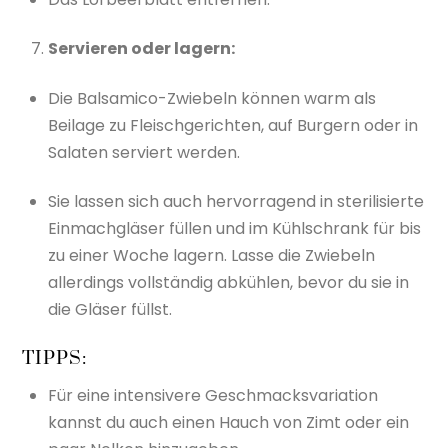
Servieren oder lagern:
Die Balsamico-Zwiebeln können warm als
Beilage zu Fleischgerichten, auf Burgern oder in
Salaten serviert werden.
Sie lassen sich auch hervorragend in sterilisierte
Einmachgläser füllen und im Kühlschrank für bis
zu einer Woche lagern. Lasse die Zwiebeln
allerdings vollständig abkühlen, bevor du sie in
die Gläser füllst.
TIPPS:
Für eine intensivere Geschmacksvariation
kannst du auch einen Hauch von Zimt oder ein