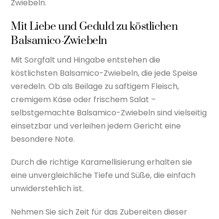
Zwiebeln.
Mit Liebe und Geduld zu köstlichen
Balsamico-Zwiebeln
Mit Sorgfalt und Hingabe entstehen die
köstlichsten Balsamico-Zwiebeln, die jede Speise
veredeln. Ob als Beilage zu saftigem Fleisch,
cremigem Käse oder frischem Salat –
selbstgemachte Balsamico-Zwiebeln sind vielseitig
einsetzbar und verleihen jedem Gericht eine
besondere Note.
Durch die richtige Karamellisierung erhalten sie
eine unvergleichliche Tiefe und Süße, die einfach
unwiderstehlich ist.
Nehmen Sie sich Zeit für das Zubereiten dieser