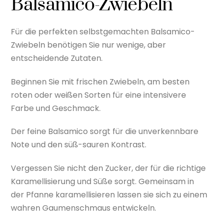
Balsamico-Zwiebeln
Für die perfekten selbstgemachten Balsamico-
Zwiebeln benötigen Sie nur wenige, aber
entscheidende Zutaten.
Beginnen Sie mit frischen Zwiebeln, am besten
roten oder weißen Sorten für eine intensivere
Farbe und Geschmack.
Der feine Balsamico sorgt für die unverkennbare
Note und den süß-sauren Kontrast.
Vergessen Sie nicht den Zucker, der für die richtige
Karamellisierung und Süße sorgt. Gemeinsam in
der Pfanne karamellisieren lassen sie sich zu einem
wahren Gaumenschmaus entwickeln.