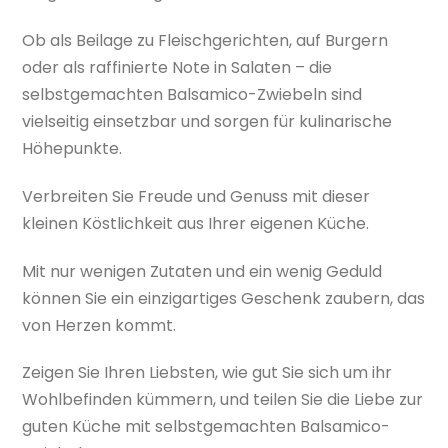
Ob als Beilage zu Fleischgerichten, auf Burgern
oder als raffinierte Note in Salaten – die
selbstgemachten Balsamico-Zwiebeln sind
vielseitig einsetzbar und sorgen für kulinarische
Höhepunkte.
Verbreiten Sie Freude und Genuss mit dieser
kleinen Köstlichkeit aus Ihrer eigenen Küche.
Mit nur wenigen Zutaten und ein wenig Geduld
können Sie ein einzigartiges Geschenk zaubern, das
von Herzen kommt.
Zeigen Sie Ihren Liebsten, wie gut Sie sich um ihr
Wohlbefinden kümmern, und teilen Sie die Liebe zur
guten Küche mit selbstgemachten Balsamico-