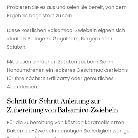
Probieren Sie es aus und seien Sie bereit, von dem
Ergebnis begeistert zu sein.
Diese köstlichen Balsamico-Zwiebeln eignen sich
ideal als Beilage zu Gegrilltem, Burgern oder
Salaten.
Mit diesen einfachen Zutaten zaubern Sie im
Handumdrehen ein leckeres Geschmackserlebnis
für Ihre nächste Grillparty oder gemütliches
Abendessen.
Schritt-für-Schritt-Anleitung zur
Zubereitung von Balsamico-Zwiebeln
Für die Zubereitung von köstlich karamellisierten
Balsamico-Zwiebeln benötigen Sie lediglich wenige