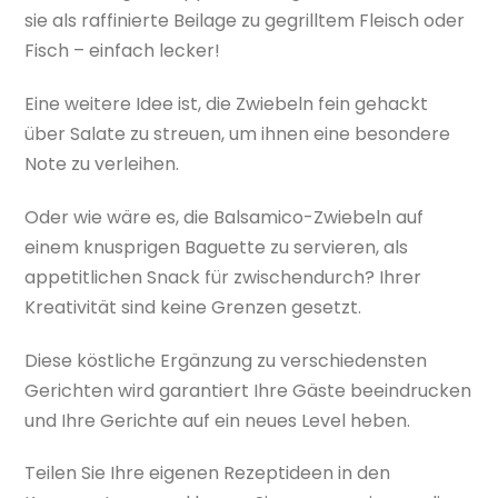
sie als raffinierte Beilage zu gegrilltem Fleisch oder
Fisch – einfach lecker!
Eine weitere Idee ist, die Zwiebeln fein gehackt
über Salate zu streuen, um ihnen eine besondere
Note zu verleihen.
Oder wie wäre es, die Balsamico-Zwiebeln auf
einem knusprigen Baguette zu servieren, als
appetitlichen Snack für zwischendurch? Ihrer
Kreativität sind keine Grenzen gesetzt.
Diese köstliche Ergänzung zu verschiedensten
Gerichten wird garantiert Ihre Gäste beeindrucken
und Ihre Gerichte auf ein neues Level heben.
Teilen Sie Ihre eigenen Rezeptideen in den