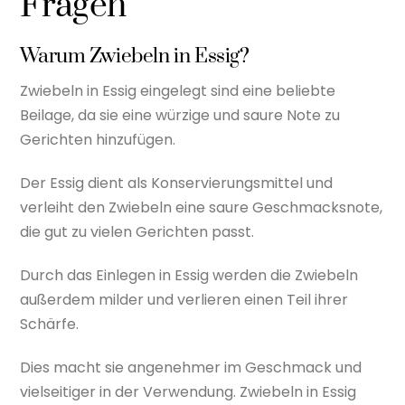
Fragen
Warum Zwiebeln in Essig?
Zwiebeln in Essig eingelegt sind eine beliebte
Beilage, da sie eine würzige und saure Note zu
Gerichten hinzufügen.
Der Essig dient als Konservierungsmittel und
verleiht den Zwiebeln eine saure Geschmacksnote,
die gut zu vielen Gerichten passt.
Durch das Einlegen in Essig werden die Zwiebeln
außerdem milder und verlieren einen Teil ihrer
Schärfe.
Dies macht sie angenehmer im Geschmack und
vielseitiger in der Verwendung. Zwiebeln in Essig