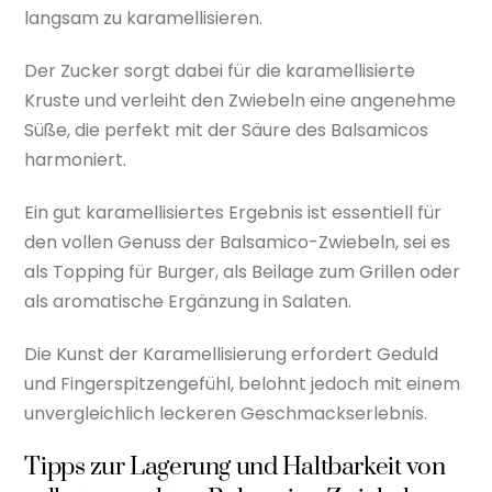
langsam zu karamellisieren.
Der Zucker sorgt dabei für die karamellisierte
Kruste und verleiht den Zwiebeln eine angenehme
Süße, die perfekt mit der Säure des Balsamicos
harmoniert.
Ein gut karamellisiertes Ergebnis ist essentiell für
den vollen Genuss der Balsamico-Zwiebeln, sei es
als Topping für Burger, als Beilage zum Grillen oder
als aromatische Ergänzung in Salaten.
Die Kunst der Karamellisierung erfordert Geduld
und Fingerspitzengefühl, belohnt jedoch mit einem
unvergleichlich leckeren Geschmackserlebnis.
Tipps zur Lagerung und Haltbarkeit von