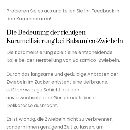
Probieren Sie es aus und teilen Sie Ihr Feedback in
den Kommentaren!
Die Bedeutung der richtigen
Karamellisierung bei Balsamico-Zwiebeln
Die Karamellisierung spielt eine entscheidende
Rolle bei der Herstellung von Balsamico-Zwiebeln.
Durch das langsame und geduldige Anbraten der
Zwiebeln im Zucker entsteht eine tiefbraune,
süßlich-würzige Schicht, die den
unverwechselbaren Geschmack dieser
Delikatesse ausmacht.
Es ist wichtig, die Zwiebeln nicht zu verbrennen,
sondern ihnen genügend Zeit zu lassen, um