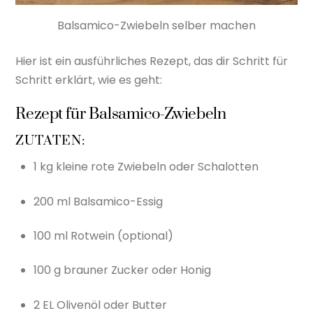
Balsamico-Zwiebeln selber machen
Hier ist ein ausführliches Rezept, das dir Schritt für
Schritt erklärt, wie es geht:
Rezept für Balsamico-Zwiebeln
ZUTATEN:
1 kg kleine rote Zwiebeln oder Schalotten
200 ml Balsamico-Essig
100 ml Rotwein (optional)
100 g brauner Zucker oder Honig
2 EL Olivenöl oder Butter