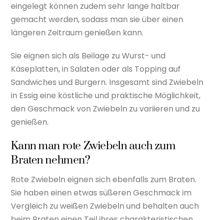
eingelegt können zudem sehr lange haltbar
gemacht werden, sodass man sie über einen
längeren Zeitraum genießen kann.
Sie eignen sich als Beilage zu Wurst- und
Käseplatten, in Salaten oder als Topping auf
Sandwiches und Burgern. Insgesamt sind Zwiebeln
in Essig eine köstliche und praktische Möglichkeit,
den Geschmack von Zwiebeln zu variieren und zu
genießen.
Kann man rote Zwiebeln auch zum
Braten nehmen?
Rote Zwiebeln eignen sich ebenfalls zum Braten.
Sie haben einen etwas süßeren Geschmack im
Vergleich zu weißen Zwiebeln und behalten auch
beim Braten einen Teil ihres charakteristischen