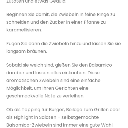
Zutaten und etwas Geduld.
Beginnen Sie damit, die Zwiebeln in feine Ringe zu
schneiden und den Zucker in einer Pfanne zu
karamellisieren.
Fügen Sie dann die Zwiebeln hinzu und lassen Sie sie
langsam bräunen.
Sobald sie weich sind, gießen Sie den Balsamico
darüber und lassen alles einkochen. Diese
aromatischen Zwiebeln sind eine einfache
Möglichkeit, um Ihren Gerichten eine
geschmackvolle Note zu verleihen.
Ob als Topping für Burger, Beilage zum Grillen oder
als Highlight in Salaten – selbstgemachte
Balsamico-Zwiebeln sind immer eine gute Wahl.