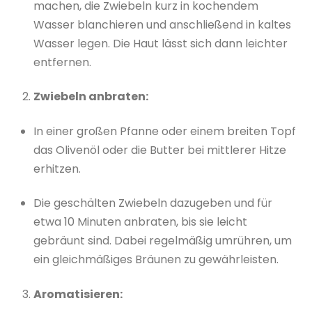
machen, die Zwiebeln kurz in kochendem
Wasser blanchieren und anschließend in kaltes
Wasser legen. Die Haut lässt sich dann leichter
entfernen.
Zwiebeln anbraten:
In einer großen Pfanne oder einem breiten Topf
das Olivenöl oder die Butter bei mittlerer Hitze
erhitzen.
Die geschälten Zwiebeln dazugeben und für
etwa 10 Minuten anbraten, bis sie leicht
gebräunt sind. Dabei regelmäßig umrühren, um
ein gleichmäßiges Bräunen zu gewährleisten.
Aromatisieren: