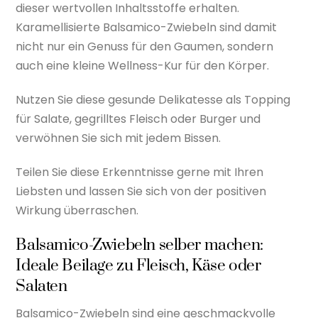
dieser wertvollen Inhaltsstoffe erhalten.
Karamellisierte Balsamico-Zwiebeln sind damit
nicht nur ein Genuss für den Gaumen, sondern
auch eine kleine Wellness-Kur für den Körper.
Nutzen Sie diese gesunde Delikatesse als Topping
für Salate, gegrilltes Fleisch oder Burger und
verwöhnen Sie sich mit jedem Bissen.
Teilen Sie diese Erkenntnisse gerne mit Ihren
Liebsten und lassen Sie sich von der positiven
Wirkung überraschen.
Balsamico-Zwiebeln selber machen:
Ideale Beilage zu Fleisch, Käse oder
Salaten
Balsamico-Zwiebeln sind eine geschmackvolle