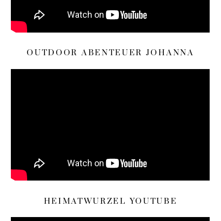
OUTDOOR ABENTEUER JOHANNA
HEIMATWURZEL YOUTUBE