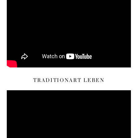
TRADITIONART LEBEN