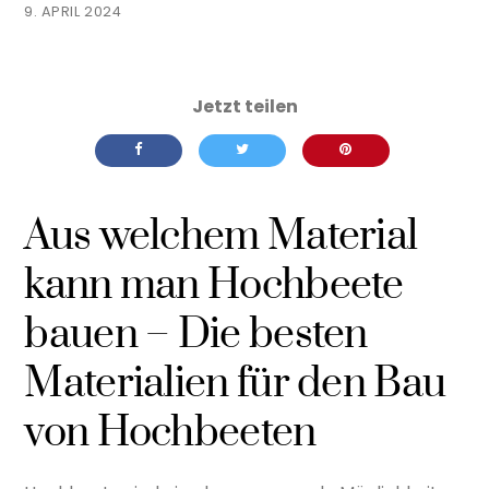
9. APRIL 2024
Aus welchem Material
kann man Hochbeete
bauen – Die besten
Materialien für den Bau
von Hochbeeten