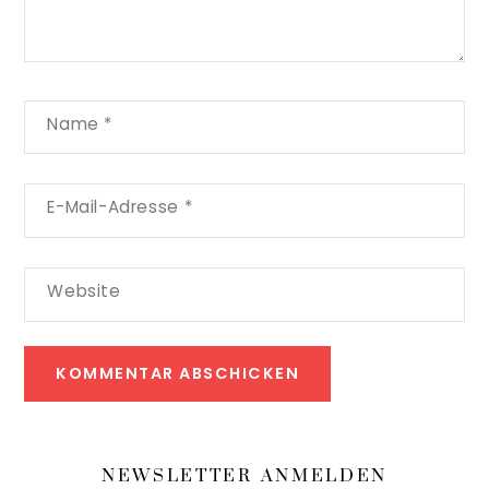
Name
*
E-Mail-Adresse
*
Website
NEWSLETTER ANMELDEN