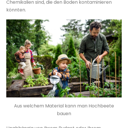
Chemikalien sind, die den Boden kontaminieren
könnten.
Aus welchem Material kann man Hochbeete
bauen