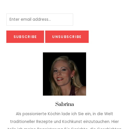
Sabrina
Als passionierte Köchin lade ich Sie ein, in die Welt
traditioneller Rezepte und Kochkunst einzutauchen. Hier