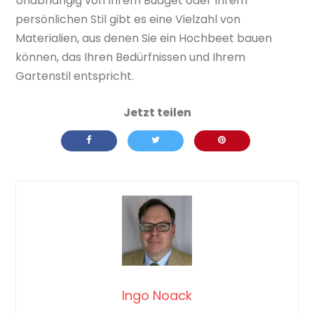
Unabhängig von Ihrem Budget oder Ihrem
persönlichen Stil gibt es eine Vielzahl von
Materialien, aus denen Sie ein Hochbeet bauen
können, das Ihren Bedürfnissen und Ihrem
Gartenstil entspricht.
Ingo Noack