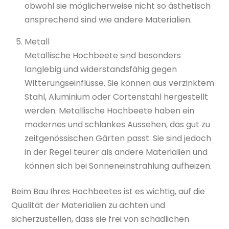
obwohl sie möglicherweise nicht so ästhetisch
ansprechend sind wie andere Materialien.
Metall
Metallische Hochbeete sind besonders
langlebig und widerstandsfähig gegen
Witterungseinflüsse. Sie können aus verzinktem
Stahl, Aluminium oder Cortenstahl hergestellt
werden. Metallische Hochbeete haben ein
modernes und schlankes Aussehen, das gut zu
zeitgenössischen Gärten passt. Sie sind jedoch
in der Regel teurer als andere Materialien und
können sich bei Sonneneinstrahlung aufheizen.
Beim Bau Ihres Hochbeetes ist es wichtig, auf die
Qualität der Materialien zu achten und
sicherzustellen, dass sie frei von schädlichen