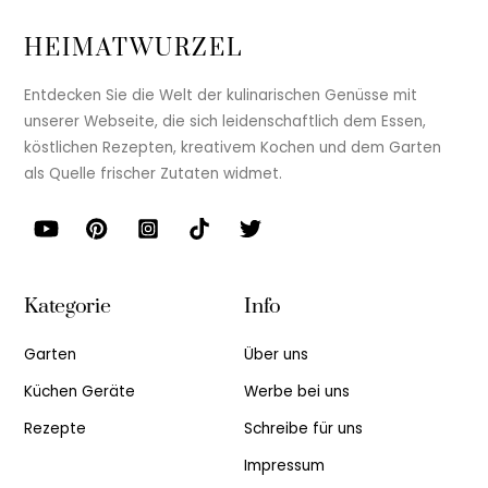
HEIMATWURZEL
Entdecken Sie die Welt der kulinarischen Genüsse mit
unserer Webseite, die sich leidenschaftlich dem Essen,
köstlichen Rezepten, kreativem Kochen und dem Garten
als Quelle frischer Zutaten widmet.
Kategorie
Info
Garten
Über uns
Küchen Geräte
Werbe bei uns
Rezepte
Schreibe für uns
Impressum