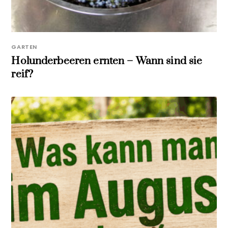
GARTEN
Holunderbeeren ernten – Wann sind sie
reif?