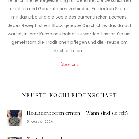
teile ich meine Begeisterung für Gerichte, die Geschichten
erzählen und Generationen verbinden. Entdecken Sie mit
mir das Erbe und die Seele des authentischen Kochens.
Jedes Rezept ist ein Stück gelebte Geschichte, das darauf
wartet, in Ihrer Küche neu belebt zu werden. Lassen Sie uns
gemeinsam die Traditionen pflegen und die Freude am
Kochen feiern!
Über uns
NEUSTE KOCHLEIDENSCHAFT
Holunderbeeren ernten – Wann sind sie reif?
5. AUGUST 2026