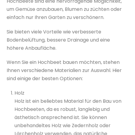
Hochbeete sind eine hervorragende Möglichkeit,
um Gemüse anzubauen, Blumen zu züchten oder
einfach nur Ihren Garten zu verschönern.
Sie bieten viele Vorteile wie verbesserte
Bodenbelüftung, bessere Drainage und eine
höhere Anbaufläche.
Wenn Sie ein Hochbeet bauen möchten, stehen
Ihnen verschiedene Materialien zur Auswahl. Hier
sind einige der besten Optionen:
Holz
Holz ist ein beliebtes Material für den Bau von
Hochbeeten, da es robust, langlebig und
ästhetisch ansprechend ist. Sie können
unbehandeltes Holz wie Zedernholz oder
Lärchenholz verwenden, das natürliche