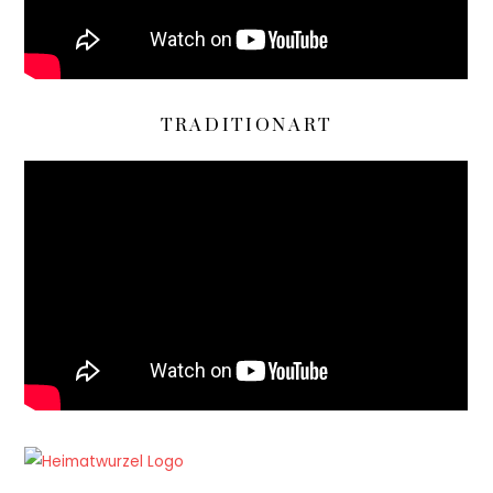
TRADITIONART