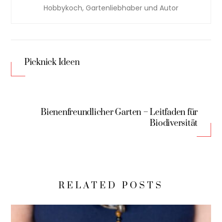
Hobbykoch, Gartenliebhaber und Autor
Picknick Ideen
Bienenfreundlicher Garten – Leitfaden für
Biodiversität
RELATED POSTS