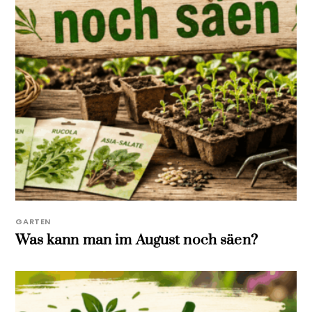
GARTEN
Was kann man im August noch säen?