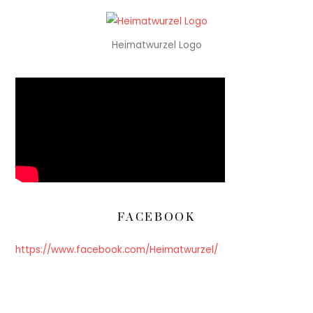
Heimatwurzel Logo
FACEBOOK
https://www.facebook.com/Heimatwurzel/