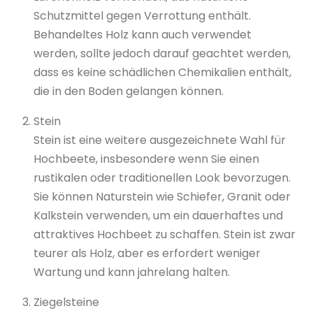
Schutzmittel gegen Verrottung enthält.
Behandeltes Holz kann auch verwendet
werden, sollte jedoch darauf geachtet werden,
dass es keine schädlichen Chemikalien enthält,
die in den Boden gelangen können.
Stein
Stein ist eine weitere ausgezeichnete Wahl für
Hochbeete, insbesondere wenn Sie einen
rustikalen oder traditionellen Look bevorzugen.
Sie können Naturstein wie Schiefer, Granit oder
Kalkstein verwenden, um ein dauerhaftes und
attraktives Hochbeet zu schaffen. Stein ist zwar
teurer als Holz, aber es erfordert weniger
Wartung und kann jahrelang halten.
Ziegelsteine