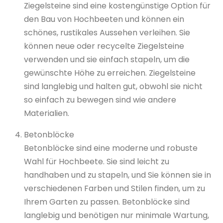
Ziegelsteine sind eine kostengünstige Option für
den Bau von Hochbeeten und können ein
schönes, rustikales Aussehen verleihen. Sie
können neue oder recycelte Ziegelsteine
verwenden und sie einfach stapeln, um die
gewünschte Höhe zu erreichen. Ziegelsteine
sind langlebig und halten gut, obwohl sie nicht
so einfach zu bewegen sind wie andere
Materialien.
Betonblöcke
Betonblöcke sind eine moderne und robuste
Wahl für Hochbeete. Sie sind leicht zu
handhaben und zu stapeln, und Sie können sie in
verschiedenen Farben und Stilen finden, um zu
Ihrem Garten zu passen. Betonblöcke sind
langlebig und benötigen nur minimale Wartung,