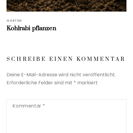
GARTEN
Kohlrabi pflanzen
SCHREIBE EINEN KOMMENTAR
Deine E-Mail-Adresse wird nicht veröffentlicht.
Erforderliche Felder sind mit
*
markiert
Kommentar
*