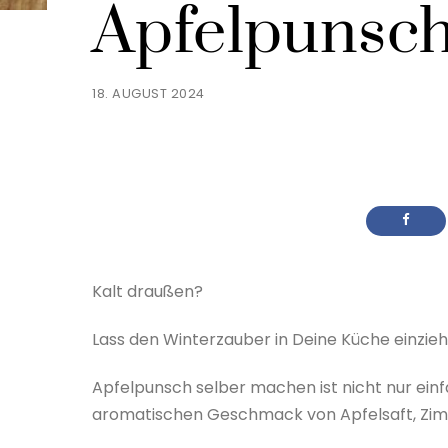
Apfelpunsch
18. AUGUST 2024
Kalt draußen?
Lass den Winterzauber in Deine Küche einzie
Apfelpunsch selber machen ist nicht nur ein
aromatischen Geschmack von Apfelsaft, Zimt 