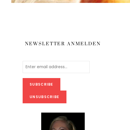
NEWSLETTER ANMELDEN