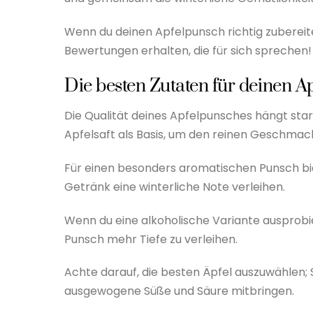
Wenn du deinen Apfelpunsch richtig zubereit
Bewertungen erhalten, die für sich sprechen!
Die besten Zutaten für deinen A
Die Qualität deines Apfelpunsches hängt sta
Apfelsaft als Basis, um den reinen Geschmac
Für einen besonders aromatischen Punsch bi
Getränk eine winterliche Note verleihen.
Wenn du eine alkoholische Variante ausprob
Punsch mehr Tiefe zu verleihen.
Achte darauf, die besten Äpfel auszuwählen; S
ausgewogene Süße und Säure mitbringen.