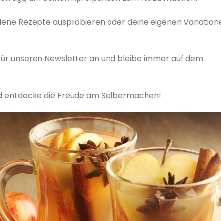
dene Rezepte ausprobieren oder deine eigenen Variation
 für unseren Newsletter an und bleibe immer auf dem
und entdecke die Freude am Selbermachen!