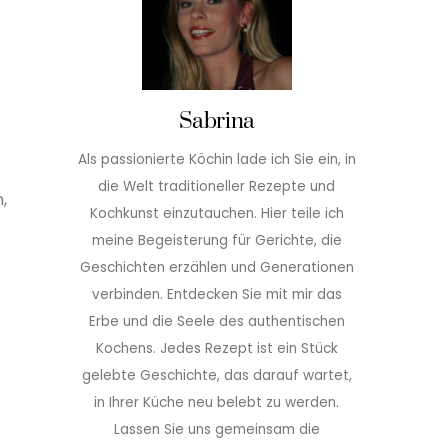
Sabrina
Als passionierte Köchin lade ich Sie ein, in
die Welt traditioneller Rezepte und
,
Kochkunst einzutauchen. Hier teile ich
meine Begeisterung für Gerichte, die
Geschichten erzählen und Generationen
verbinden. Entdecken Sie mit mir das
Erbe und die Seele des authentischen
Kochens. Jedes Rezept ist ein Stück
gelebte Geschichte, das darauf wartet,
in Ihrer Küche neu belebt zu werden.
Lassen Sie uns gemeinsam die