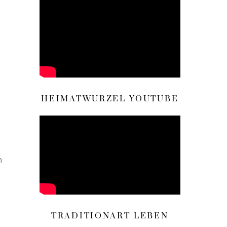
HEIMATWURZEL YOUTUBE
m
TRADITIONART LEBEN