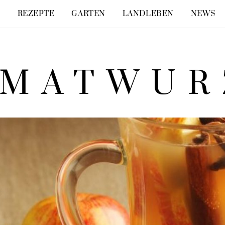
E
REZEPTE
GARTEN
LANDLEBEN
NEWS
IMATWUR