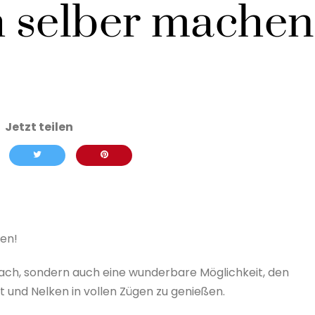
 selber machen
hen!
fach, sondern auch eine wunderbare Möglichkeit, den
und Nelken in vollen Zügen zu genießen.