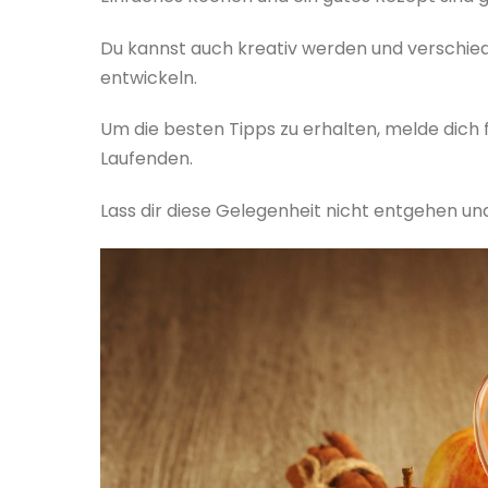
Du kannst auch kreativ werden und verschie
entwickeln.
Um die besten Tipps zu erhalten, melde dich
Laufenden.
Lass dir diese Gelegenheit nicht entgehen 