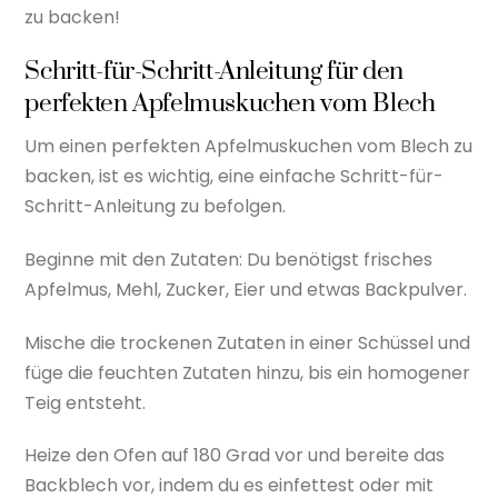
zu backen!
Schritt-für-Schritt-Anleitung für den
perfekten Apfelmuskuchen vom Blech
Um einen perfekten Apfelmuskuchen vom Blech zu
backen, ist es wichtig, eine einfache Schritt-für-
Schritt-Anleitung zu befolgen.
Beginne mit den Zutaten: Du benötigst frisches
Apfelmus, Mehl, Zucker, Eier und etwas Backpulver.
Mische die trockenen Zutaten in einer Schüssel und
füge die feuchten Zutaten hinzu, bis ein homogener
Teig entsteht.
Heize den Ofen auf 180 Grad vor und bereite das
Backblech vor, indem du es einfettest oder mit