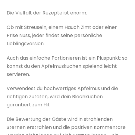
Die Vielfalt der Rezepte ist enorm:
Ob mit Streuseln, einem Hauch Zimt oder einer
Prise Nuss, jeder findet seine persönliche
Lieblingsversion.
Auch das einfache Portionieren ist ein Pluspunkt; so
kannst du den Apfelmuskuchen spielend leicht
servieren.
Verwendest du hochwertiges Apfelmus und die
richtigen Zutaten, wird dein Blechkuchen
garantiert zum Hit.
Die Bewertung der Gäste wird in strahlenden
Sternen erstrahlen und die positiven Kommentare