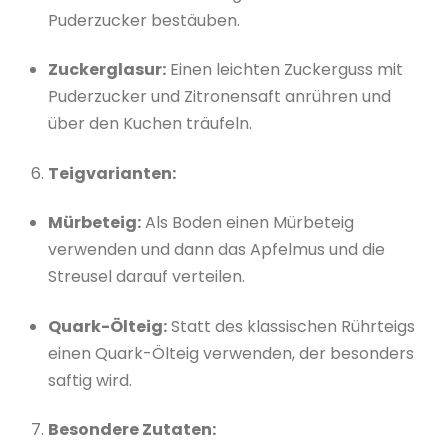
Puderzucker bestäuben.
Zuckerglasur:
Einen leichten Zuckerguss mit
Puderzucker und Zitronensaft anrühren und
über den Kuchen träufeln.
Teigvarianten:
Mürbeteig:
Als Boden einen Mürbeteig
verwenden und dann das Apfelmus und die
Streusel darauf verteilen.
Quark-Ölteig:
Statt des klassischen Rührteigs
einen Quark-Ölteig verwenden, der besonders
saftig wird.
Besondere Zutaten: