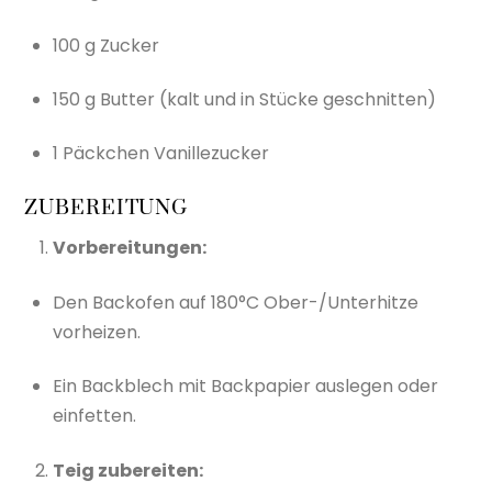
100 g Zucker
150 g Butter (kalt und in Stücke geschnitten)
1 Päckchen Vanillezucker
ZUBEREITUNG
Vorbereitungen:
Den Backofen auf 180°C Ober-/Unterhitze
vorheizen.
Ein Backblech mit Backpapier auslegen oder
einfetten.
Teig zubereiten: