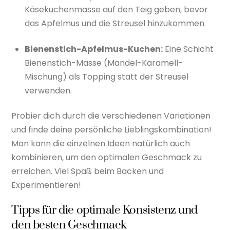
Käsekuchenmasse auf den Teig geben, bevor
das Apfelmus und die Streusel hinzukommen.
Bienenstich-Apfelmus-Kuchen:
Eine Schicht
Bienenstich-Masse (Mandel-Karamell-
Mischung) als Topping statt der Streusel
verwenden.
Probier dich durch die verschiedenen Variationen
und finde deine persönliche Lieblingskombination!
Man kann die einzelnen Ideen natürlich auch
kombinieren, um den optimalen Geschmack zu
erreichen. Viel Spaß beim Backen und
Experimentieren!
Tipps für die optimale Konsistenz und
den besten Geschmack