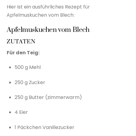
Hier ist ein ausführliches Rezept für
Apfelmuskuchen vom Blech:
Apfelmuskuchen vom Blech
ZUTATEN
Für den Teig:
500 g Mehl
250 g Zucker
250 g Butter (zimmerwarm)
4 Eier
1 Päckchen Vanillezucker