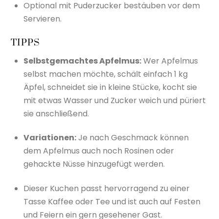
Optional mit Puderzucker bestäuben vor dem
Servieren.
TIPPS
Selbstgemachtes Apfelmus:
Wer Apfelmus
selbst machen möchte, schält einfach 1 kg
Äpfel, schneidet sie in kleine Stücke, kocht sie
mit etwas Wasser und Zucker weich und püriert
sie anschließend.
Variationen:
Je nach Geschmack können
dem Apfelmus auch noch Rosinen oder
gehackte Nüsse hinzugefügt werden.
Dieser Kuchen passt hervorragend zu einer
Tasse Kaffee oder Tee und ist auch auf Festen
und Feiern ein gern gesehener Gast.