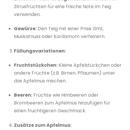
Zitrusfrüchten für eine frische Note im Teig
verwenden.
Gewürze:
Den Teig mit einer Prise Zimt,
Muskatnuss oder Kardamom verfeinern.
Füllungsvariationen:
Fruchtstückchen:
Kleine Apfelstückchen oder
andere Früchte (z.B. Birnen, Pflaumen) unter
das Apfelmus mischen.
Beeren:
Früchte wie Himbeeren oder
Brombeeren zum Apfelmus hinzufügen für
einen fruchtigeren Geschmack.
Zusätze zum Apfelmus: