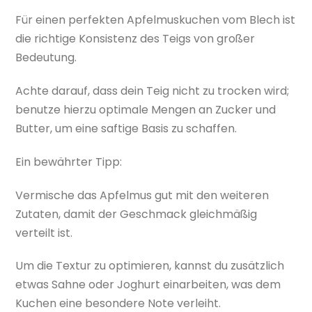
Für einen perfekten Apfelmuskuchen vom Blech ist
die richtige Konsistenz des Teigs von großer
Bedeutung.
Achte darauf, dass dein Teig nicht zu trocken wird;
benutze hierzu optimale Mengen an Zucker und
Butter, um eine saftige Basis zu schaffen.
Ein bewährter Tipp:
Vermische das Apfelmus gut mit den weiteren
Zutaten, damit der Geschmack gleichmäßig
verteilt ist.
Um die Textur zu optimieren, kannst du zusätzlich
etwas Sahne oder Joghurt einarbeiten, was dem
Kuchen eine besondere Note verleiht.