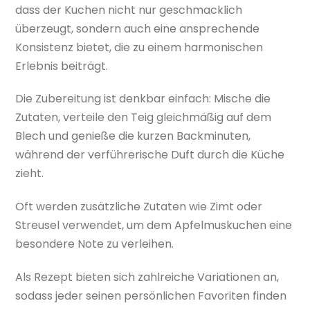
dass der Kuchen nicht nur geschmacklich
überzeugt, sondern auch eine ansprechende
Konsistenz bietet, die zu einem harmonischen
Erlebnis beiträgt.
Die Zubereitung ist denkbar einfach: Mische die
Zutaten, verteile den Teig gleichmäßig auf dem
Blech und genieße die kurzen Backminuten,
während der verführerische Duft durch die Küche
zieht.
Oft werden zusätzliche Zutaten wie Zimt oder
Streusel verwendet, um dem Apfelmuskuchen eine
besondere Note zu verleihen.
Als Rezept bieten sich zahlreiche Variationen an,
sodass jeder seinen persönlichen Favoriten finden