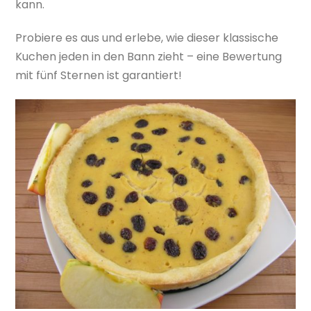
kann.
Probiere es aus und erlebe, wie dieser klassische
Kuchen jeden in den Bann zieht – eine Bewertung
mit fünf Sternen ist garantiert!