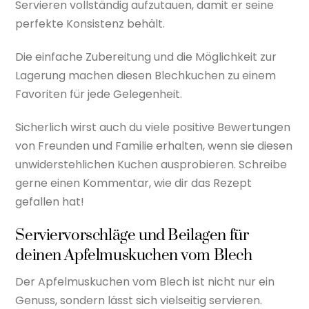
Servieren vollständig aufzutauen, damit er seine
perfekte Konsistenz behält.
Die einfache Zubereitung und die Möglichkeit zur
Lagerung machen diesen Blechkuchen zu einem
Favoriten für jede Gelegenheit.
Sicherlich wirst auch du viele positive Bewertungen
von Freunden und Familie erhalten, wenn sie diesen
unwiderstehlichen Kuchen ausprobieren. Schreibe
gerne einen Kommentar, wie dir das Rezept
gefallen hat!
Serviervorschläge und Beilagen für
deinen Apfelmuskuchen vom Blech
Der Apfelmuskuchen vom Blech ist nicht nur ein
Genuss, sondern lässt sich vielseitig servieren.