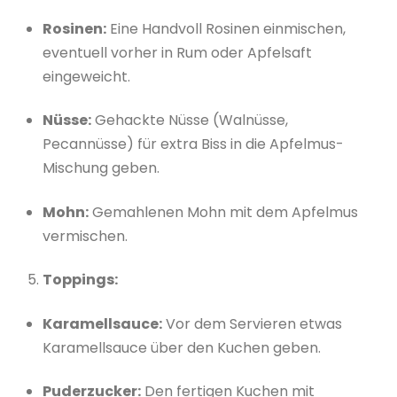
Rosinen:
Eine Handvoll Rosinen einmischen,
eventuell vorher in Rum oder Apfelsaft
eingeweicht.
Nüsse:
Gehackte Nüsse (Walnüsse,
Pecannüsse) für extra Biss in die Apfelmus-
Mischung geben.
Mohn:
Gemahlenen Mohn mit dem Apfelmus
vermischen.
Toppings:
Karamellsauce:
Vor dem Servieren etwas
Karamellsauce über den Kuchen geben.
Puderzucker:
Den fertigen Kuchen mit