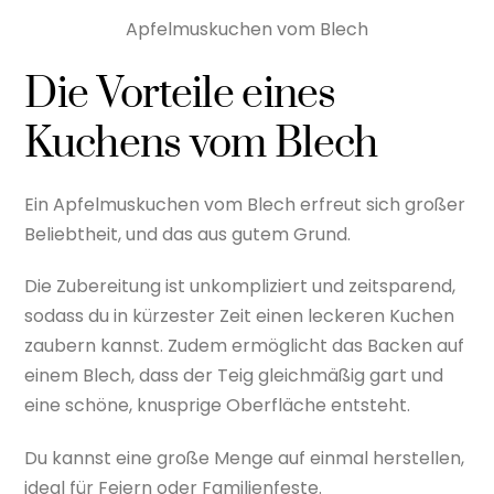
Apfelmuskuchen vom Blech
Die Vorteile eines
Kuchens vom Blech
Ein Apfelmuskuchen vom Blech erfreut sich großer
Beliebtheit, und das aus gutem Grund.
Die Zubereitung ist unkompliziert und zeitsparend,
sodass du in kürzester Zeit einen leckeren Kuchen
zaubern kannst. Zudem ermöglicht das Backen auf
einem Blech, dass der Teig gleichmäßig gart und
eine schöne, knusprige Oberfläche entsteht.
Du kannst eine große Menge auf einmal herstellen,
ideal für Feiern oder Familienfeste.