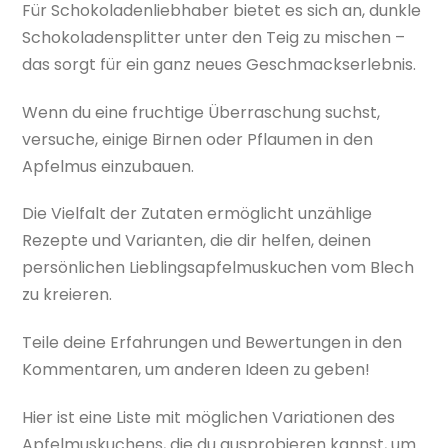
Für Schokoladenliebhaber bietet es sich an, dunkle
Schokoladensplitter unter den Teig zu mischen –
das sorgt für ein ganz neues Geschmackserlebnis.
Wenn du eine fruchtige Überraschung suchst,
versuche, einige Birnen oder Pflaumen in den
Apfelmus einzubauen.
Die Vielfalt der Zutaten ermöglicht unzählige
Rezepte und Varianten, die dir helfen, deinen
persönlichen Lieblingsapfelmuskuchen vom Blech
zu kreieren.
Teile deine Erfahrungen und Bewertungen in den
Kommentaren, um anderen Ideen zu geben!
Hier ist eine Liste mit möglichen Variationen des
Apfelmuskuchens, die du ausprobieren kannst, um