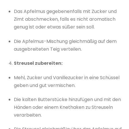
Das Apfelmus gegebenenfalls mit Zucker und
Zimt abschmecken, falls es nicht aromatisch
genug ist oder etwas süßer sein soll.
Die Apfelmus-Mischung gleichmäßig auf dem
ausgebreiteten Teig verteilen.
Streusel zubereiten:
Mehl, Zucker und Vanillezucker in eine Schüssel
geben und gut vermischen.
Die kalten Butterstücke hinzufügen und mit den
Händen oder einem Knethaken zu Streuseln
verarbeiten.