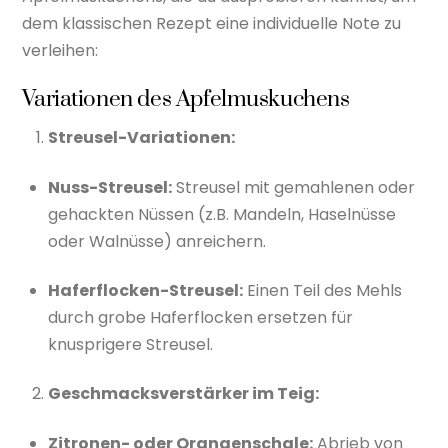
dem klassischen Rezept eine individuelle Note zu
verleihen:
Variationen des Apfelmuskuchens
Streusel-Variationen:
Nuss-Streusel:
Streusel mit gemahlenen oder
gehackten Nüssen (z.B. Mandeln, Haselnüsse
oder Walnüsse) anreichern.
Haferflocken-Streusel:
Einen Teil des Mehls
durch grobe Haferflocken ersetzen für
knusprigere Streusel.
Geschmacksverstärker im Teig:
Zitronen- oder Orangenschale:
Abrieb von