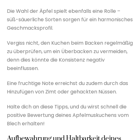
Die Wahl der Äpfel spielt ebenfalls eine Rolle –
süß-säuerliche Sorten sorgen für ein harmonisches
Geschmacksprofil.
Vergiss nicht, den Kuchen beim Backen regelmäßig
zu überprüfen, um ein Überbacken zu vermeiden,
denn dies könnte die Konsistenz negativ
beeinflussen.
Eine fruchtige Note erreichst du zudem durch das
Hinzufügen von Zimt oder gehackten Nüssen.
Halte dich an diese Tipps, und du wirst schnell die
positive Bewertung deines Apfelmuskuchens vom
Blech erhalten!
Aufbewahrung und Haltbarkeit deines