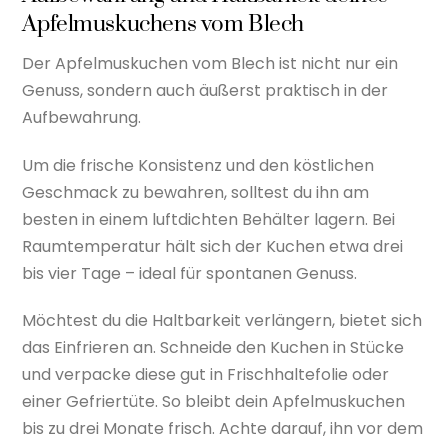
Apfelmuskuchens vom Blech
Der Apfelmuskuchen vom Blech ist nicht nur ein
Genuss, sondern auch äußerst praktisch in der
Aufbewahrung.
Um die frische Konsistenz und den köstlichen
Geschmack zu bewahren, solltest du ihn am
besten in einem luftdichten Behälter lagern. Bei
Raumtemperatur hält sich der Kuchen etwa drei
bis vier Tage – ideal für spontanen Genuss.
Möchtest du die Haltbarkeit verlängern, bietet sich
das Einfrieren an. Schneide den Kuchen in Stücke
und verpacke diese gut in Frischhaltefolie oder
einer Gefriertüte. So bleibt dein Apfelmuskuchen
bis zu drei Monate frisch. Achte darauf, ihn vor dem