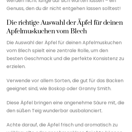
werden nicht lange auf sich warten lassen – ein
Genuss, den du dir nicht entgehen lassen solltest!
Die richtige Auswahl der Äpfel für deinen
Apfelmuskuchen vom Blech
Die Auswahl der Äpfel für deinen Apfelmuskuchen
vom Blech spielt eine zentrale Rolle, um den
besten Geschmack und die perfekte Konsistenz zu
erzielen.
Verwende vor allem Sorten, die gut für das Backen
geeignet sind, wie Boskop oder Granny Smith.
Diese Äpfel bringen eine angenehme Säure mit, die
den süßen Teig wunderbar ausbalanciert.
Achte darauf, die Äpfel frisch und aromatisch zu