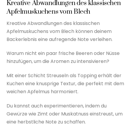
Kreative Abwandlungen des klassischen
Apfelmuskuchens vom Blech
Kreative Abwandlungen des klassischen
Apfelmuskuchens vom Blech können deinem
Backerlebnis eine aufregende Note verleihen.
Warum nicht ein paar frische Beeren oder Nüsse
hinzufügen, um die Aromen zu intensivieren?
Mit einer Schicht Streuseln als Topping erhält der
Kuchen eine knusprige Textur, die perfekt mit dem
weichen Apfelmus harmoniert.
Du kannst auch experimentieren, indem du
Gewürze wie Zimt oder Muskatnuss einstreust, um
eine herbstliche Note zu schaffen.