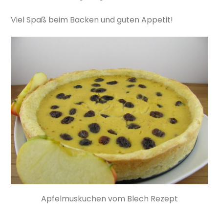
Viel Spaß beim Backen und guten Appetit!
Apfelmuskuchen vom Blech Rezept