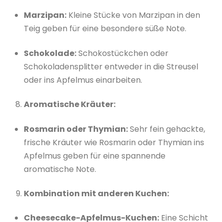
Marzipan:
Kleine Stücke von Marzipan in den
Teig geben für eine besondere süße Note.
Schokolade:
Schokostückchen oder
Schokoladensplitter entweder in die Streusel
oder ins Apfelmus einarbeiten.
Aromatische Kräuter:
Rosmarin oder Thymian:
Sehr fein gehackte,
frische Kräuter wie Rosmarin oder Thymian ins
Apfelmus geben für eine spannende
aromatische Note.
Kombination mit anderen Kuchen:
Cheesecake-Apfelmus-Kuchen:
Eine Schicht