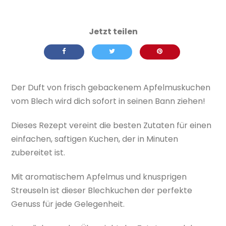
Der Duft von frisch gebackenem Apfelmuskuchen
vom Blech wird dich sofort in seinen Bann ziehen!
Dieses Rezept vereint die besten Zutaten für einen
einfachen, saftigen Kuchen, der in Minuten
zubereitet ist.
Mit aromatischem Apfelmus und knusprigen
Streuseln ist dieser Blechkuchen der perfekte
Genuss für jede Gelegenheit.