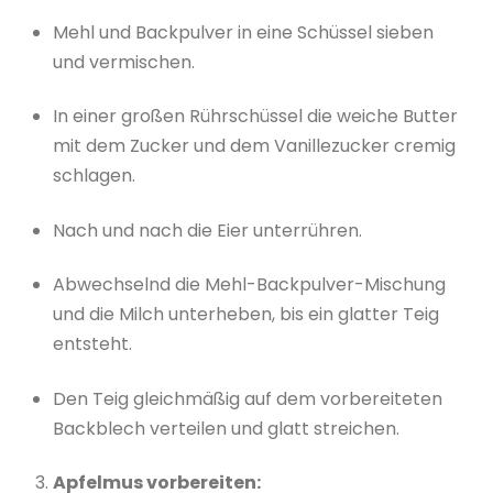
Mehl und Backpulver in eine Schüssel sieben
und vermischen.
In einer großen Rührschüssel die weiche Butter
mit dem Zucker und dem Vanillezucker cremig
schlagen.
Nach und nach die Eier unterrühren.
Abwechselnd die Mehl-Backpulver-Mischung
und die Milch unterheben, bis ein glatter Teig
entsteht.
Den Teig gleichmäßig auf dem vorbereiteten
Backblech verteilen und glatt streichen.
Apfelmus vorbereiten: