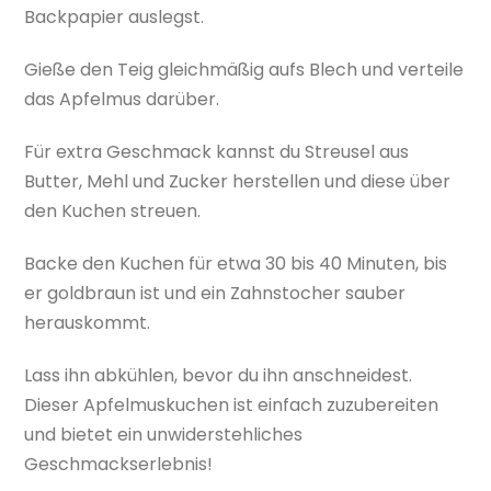
Backpapier auslegst.
Gieße den Teig gleichmäßig aufs Blech und verteile
das Apfelmus darüber.
Für extra Geschmack kannst du Streusel aus
Butter, Mehl und Zucker herstellen und diese über
den Kuchen streuen.
Backe den Kuchen für etwa 30 bis 40 Minuten, bis
er goldbraun ist und ein Zahnstocher sauber
herauskommt.
Lass ihn abkühlen, bevor du ihn anschneidest.
Dieser Apfelmuskuchen ist einfach zuzubereiten
und bietet ein unwiderstehliches
Geschmackserlebnis!