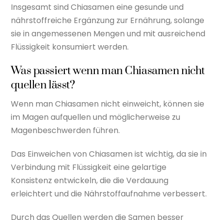
Insgesamt sind Chiasamen eine gesunde und
nährstoffreiche Ergänzung zur Ernährung, solange
sie in angemessenen Mengen und mit ausreichend
Flüssigkeit konsumiert werden.
Was passiert wenn man Chiasamen nicht
quellen lässt?
Wenn man Chiasamen nicht einweicht, können sie
im Magen aufquellen und möglicherweise zu
Magenbeschwerden führen.
Das Einweichen von Chiasamen ist wichtig, da sie in
Verbindung mit Flüssigkeit eine gelartige
Konsistenz entwickeln, die die Verdauung
erleichtert und die Nährstoffaufnahme verbessert.
Durch das Quellen werden die Samen besser