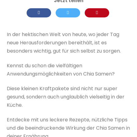
In der hektischen Welt von heute, wo jeder Tag
neue Herausforderungen bereithält, ist es
besonders wichtig, gut für sich selbst zu sorgen.
Kennst du schon die vielfältigen
Anwendungsmöglichkeiten von Chia Samen?
Diese kleinen Kraftpakete sind nicht nur super
gesund, sondern auch unglaublich vielseitig in der
Küche.
Entdecke mit uns leckere Rezepte, nützliche Tipps
und die beeindruckende Wirkung der Chia Samen in
deiner Ernährung.