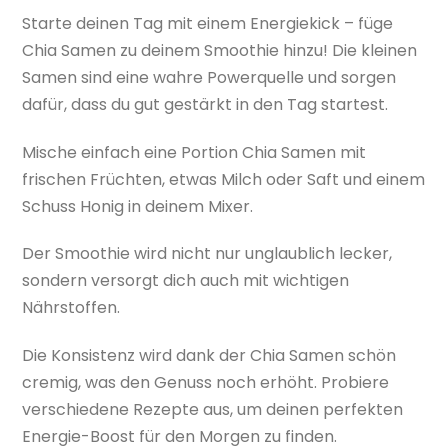
Starte deinen Tag mit einem Energiekick – füge
Chia Samen zu deinem Smoothie hinzu! Die kleinen
Samen sind eine wahre Powerquelle und sorgen
dafür, dass du gut gestärkt in den Tag startest.
Mische einfach eine Portion Chia Samen mit
frischen Früchten, etwas Milch oder Saft und einem
Schuss Honig in deinem Mixer.
Der Smoothie wird nicht nur unglaublich lecker,
sondern versorgt dich auch mit wichtigen
Nährstoffen.
Die Konsistenz wird dank der Chia Samen schön
cremig, was den Genuss noch erhöht. Probiere
verschiedene Rezepte aus, um deinen perfekten
Energie-Boost für den Morgen zu finden.