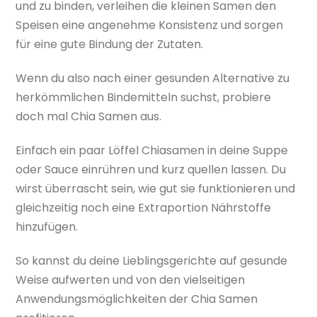
und zu binden, verleihen die kleinen Samen den
Speisen eine angenehme Konsistenz und sorgen
für eine gute Bindung der Zutaten.
Wenn du also nach einer gesunden Alternative zu
herkömmlichen Bindemitteln suchst, probiere
doch mal Chia Samen aus.
Einfach ein paar Löffel Chiasamen in deine Suppe
oder Sauce einrühren und kurz quellen lassen. Du
wirst überrascht sein, wie gut sie funktionieren und
gleichzeitig noch eine Extraportion Nährstoffe
hinzufügen.
So kannst du deine Lieblingsgerichte auf gesunde
Weise aufwerten und von den vielseitigen
Anwendungsmöglichkeiten der Chia Samen