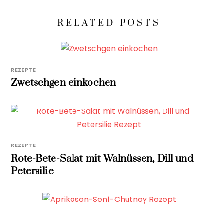
RELATED POSTS
REZEPTE
Zwetschgen einkochen
REZEPTE
Rote-Bete-Salat mit Walnüssen, Dill und
Petersilie