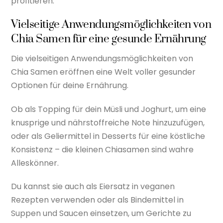
profitieren.
Vielseitige Anwendungsmöglichkeiten von
Chia Samen für eine gesunde Ernährung
Die vielseitigen Anwendungsmöglichkeiten von
Chia Samen eröffnen eine Welt voller gesunder
Optionen für deine Ernährung.
Ob als Topping für dein Müsli und Joghurt, um eine
knusprige und nährstoffreiche Note hinzuzufügen,
oder als Geliermittel in Desserts für eine köstliche
Konsistenz – die kleinen Chiasamen sind wahre
Alleskönner.
Du kannst sie auch als Eiersatz in veganen
Rezepten verwenden oder als Bindemittel in
Suppen und Saucen einsetzen, um Gerichte zu