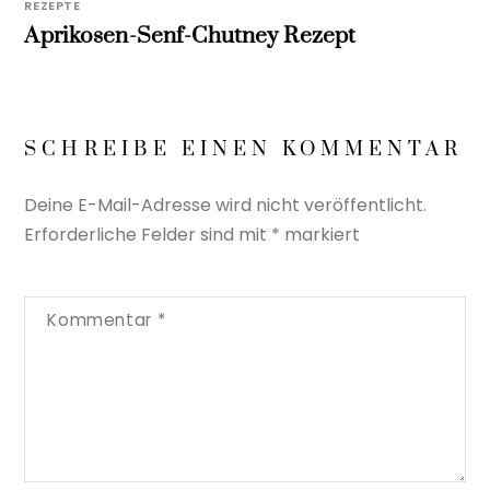
REZEPTE
Aprikosen-Senf-Chutney Rezept
SCHREIBE EINEN KOMMENTAR
Deine E-Mail-Adresse wird nicht veröffentlicht.
Erforderliche Felder sind mit
*
markiert
Kommentar
*