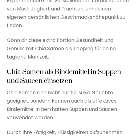
Experimentiere mit verschiedenen Kombinationen
von Müsli, Joghurt und Früchten, um deinen
eigenen persönlichen Geschmackshöhepunkt zu
finden.
Gönn dir diese extra Portion Gesundheit und
Genuss mit Chia Samen als Topping für deine
tägliche Mahlzeit.
Chia Samen als Bindemittel in Suppen
und Saucen einsetzen
Chia Samen sind nicht nur für süße Gerichte
geeignet, sondern können auch als effektives
Bindemittel in herzhaften Suppen und Saucen
verwendet werden.
Durch ihre Fähigkeit, Flüssigkeiten aufzunehmen