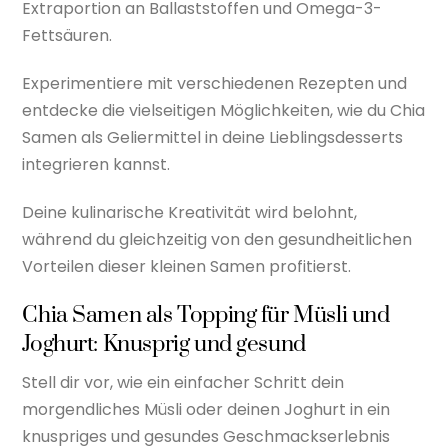
Extraportion an Ballaststoffen und Omega-3-
Fettsäuren.
Experimentiere mit verschiedenen Rezepten und
entdecke die vielseitigen Möglichkeiten, wie du Chia
Samen als Geliermittel in deine Lieblingsdesserts
integrieren kannst.
Deine kulinarische Kreativität wird belohnt,
während du gleichzeitig von den gesundheitlichen
Vorteilen dieser kleinen Samen profitierst.
Chia Samen als Topping für Müsli und
Joghurt: Knusprig und gesund
Stell dir vor, wie ein einfacher Schritt dein
morgendliches Müsli oder deinen Joghurt in ein
knuspriges und gesundes Geschmackserlebnis