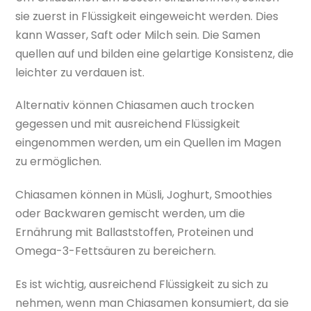
sie zuerst in Flüssigkeit eingeweicht werden. Dies
kann Wasser, Saft oder Milch sein. Die Samen
quellen auf und bilden eine gelartige Konsistenz, die
leichter zu verdauen ist.
Alternativ können Chiasamen auch trocken
gegessen und mit ausreichend Flüssigkeit
eingenommen werden, um ein Quellen im Magen
zu ermöglichen.
Chiasamen können in Müsli, Joghurt, Smoothies
oder Backwaren gemischt werden, um die
Ernährung mit Ballaststoffen, Proteinen und
Omega-3-Fettsäuren zu bereichern.
Es ist wichtig, ausreichend Flüssigkeit zu sich zu
nehmen, wenn man Chiasamen konsumiert, da sie