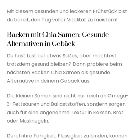
Mit diesem gesunden und leckeren Frühstück bist
du bereit, den Tag voller Vitalität zu meistern!
Backen mit Chia Samen: Gesunde
Alternativen in Gebäck
Du hast Lust auf etwas Süßes, aber möchtest
trotzdem gesund bleiben? Dann probiere beim
nächsten Backen Chia Samen als gesunde
Alternative in deinem Gebäck aus.
Die kleinen Samen sind nicht nur reich an Omega-
3-Fettsäuren und Ballaststoffen, sondern sorgen
auch für eine angenehme Textur in Keksen, Brot
oder Müsliriegeln.
Durch ihre Fähigkeit, Flüssigkeit zu binden, können