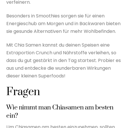
verfeinern.
Besonders in Smoothies sorgen sie für einen
Energieschub am Morgen und in Backwaren bieten
sie gesunde Alternativen für mehr Wohlbefinden.
Mit Chia Samen kannst du deinen Speisen eine
Extraportion Crunch und Nährstoffe verleihen, so
dass du gut gestärkt in den Tag startest. Probier es
aus und entdecke die wunderbaren Wirkungen
dieser kleinen Superfoods!
Fragen
Wie nimmt man Chiasamen am besten
ein?
Um Chiasamen am besten einzunehmen, sollten