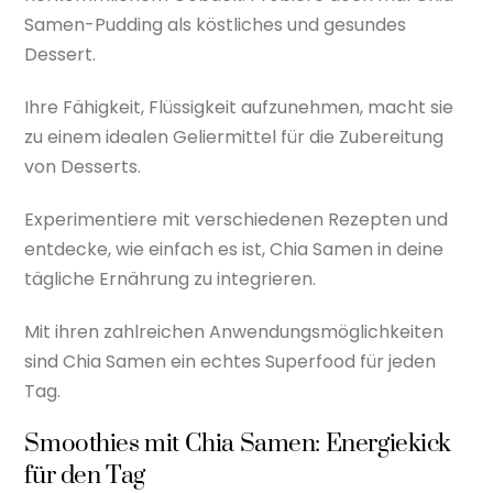
Samen-Pudding als köstliches und gesundes
Dessert.
Ihre Fähigkeit, Flüssigkeit aufzunehmen, macht sie
zu einem idealen Geliermittel für die Zubereitung
von Desserts.
Experimentiere mit verschiedenen Rezepten und
entdecke, wie einfach es ist, Chia Samen in deine
tägliche Ernährung zu integrieren.
Mit ihren zahlreichen Anwendungsmöglichkeiten
sind Chia Samen ein echtes Superfood für jeden
Tag.
Smoothies mit Chia Samen: Energiekick
für den Tag