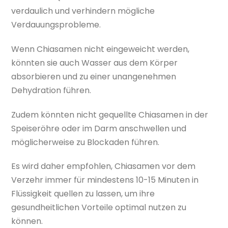
verdaulich und verhindern mögliche
Verdauungsprobleme.
Wenn Chiasamen nicht eingeweicht werden,
könnten sie auch Wasser aus dem Körper
absorbieren und zu einer unangenehmen
Dehydration führen.
Zudem könnten nicht gequellte Chiasamen in der
Speiseröhre oder im Darm anschwellen und
möglicherweise zu Blockaden führen.
Es wird daher empfohlen, Chiasamen vor dem
Verzehr immer für mindestens 10-15 Minuten in
Flüssigkeit quellen zu lassen, um ihre
gesundheitlichen Vorteile optimal nutzen zu
können.