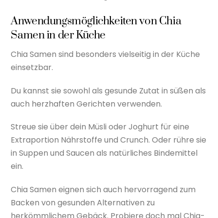
Anwendungsmöglichkeiten von Chia
Samen in der Küche
Chia Samen sind besonders vielseitig in der Küche
einsetzbar.
Du kannst sie sowohl als gesunde Zutat in süßen als
auch herzhaften Gerichten verwenden.
Streue sie über dein Müsli oder Joghurt für eine
Extraportion Nährstoffe und Crunch. Oder rühre sie
in Suppen und Saucen als natürliches Bindemittel
ein.
Chia Samen eignen sich auch hervorragend zum
Backen von gesunden Alternativen zu
herkömmlichem Gebäck. Probiere doch mal Chia-