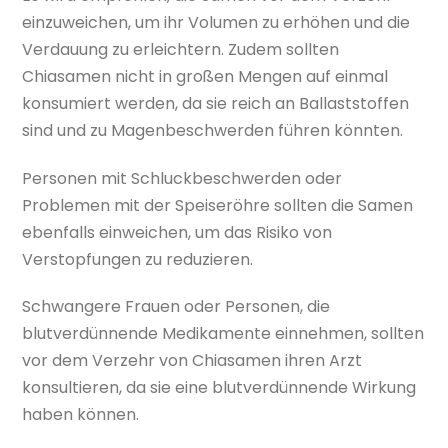
einzuweichen, um ihr Volumen zu erhöhen und die
Verdauung zu erleichtern. Zudem sollten
Chiasamen nicht in großen Mengen auf einmal
konsumiert werden, da sie reich an Ballaststoffen
sind und zu Magenbeschwerden führen könnten.
Personen mit Schluckbeschwerden oder
Problemen mit der Speiseröhre sollten die Samen
ebenfalls einweichen, um das Risiko von
Verstopfungen zu reduzieren.
Schwangere Frauen oder Personen, die
blutverdünnende Medikamente einnehmen, sollten
vor dem Verzehr von Chiasamen ihren Arzt
konsultieren, da sie eine blutverdünnende Wirkung
haben können.