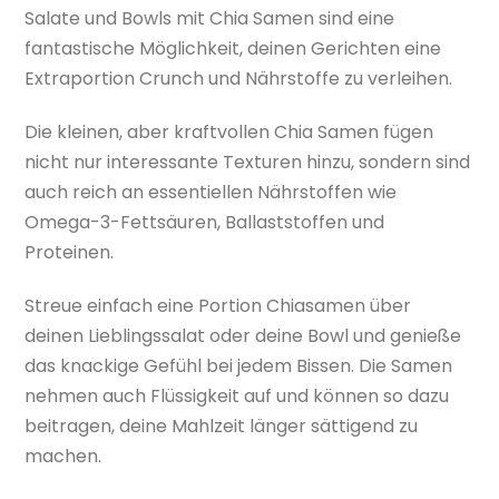
Salate und Bowls mit Chia Samen sind eine
fantastische Möglichkeit, deinen Gerichten eine
Extraportion Crunch und Nährstoffe zu verleihen.
Die kleinen, aber kraftvollen Chia Samen fügen
nicht nur interessante Texturen hinzu, sondern sind
auch reich an essentiellen Nährstoffen wie
Omega-3-Fettsäuren, Ballaststoffen und
Proteinen.
Streue einfach eine Portion Chiasamen über
deinen Lieblingssalat oder deine Bowl und genieße
das knackige Gefühl bei jedem Bissen. Die Samen
nehmen auch Flüssigkeit auf und können so dazu
beitragen, deine Mahlzeit länger sättigend zu
machen.