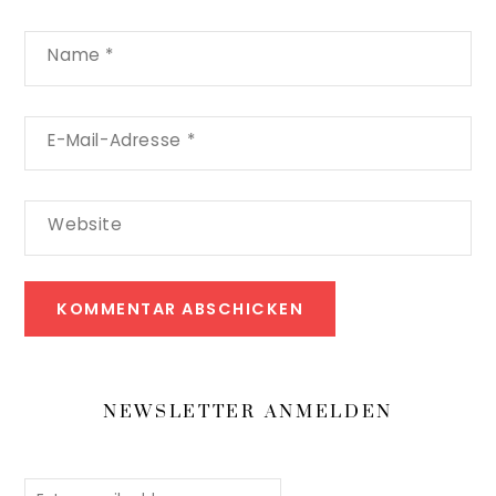
Name
*
E-Mail-Adresse
*
Website
NEWSLETTER ANMELDEN