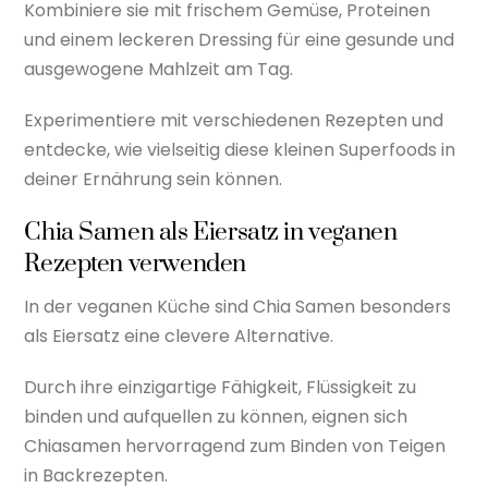
Kombiniere sie mit frischem Gemüse, Proteinen
und einem leckeren Dressing für eine gesunde und
ausgewogene Mahlzeit am Tag.
Experimentiere mit verschiedenen Rezepten und
entdecke, wie vielseitig diese kleinen Superfoods in
deiner Ernährung sein können.
Chia Samen als Eiersatz in veganen
Rezepten verwenden
In der veganen Küche sind Chia Samen besonders
als Eiersatz eine clevere Alternative.
Durch ihre einzigartige Fähigkeit, Flüssigkeit zu
binden und aufquellen zu können, eignen sich
Chiasamen hervorragend zum Binden von Teigen
in Backrezepten.