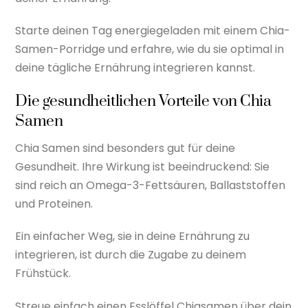
Starte deinen Tag energiegeladen mit einem Chia-
Samen-Porridge und erfahre, wie du sie optimal in
deine tägliche Ernährung integrieren kannst.
Die gesundheitlichen Vorteile von Chia
Samen
Chia Samen sind besonders gut für deine
Gesundheit. Ihre Wirkung ist beeindruckend: Sie
sind reich an Omega-3-Fettsäuren, Ballaststoffen
und Proteinen.
Ein einfacher Weg, sie in deine Ernährung zu
integrieren, ist durch die Zugabe zu deinem
Frühstück.
Streue einfach einen Esslöffel Chiasamen über dein