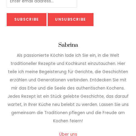
Sabrina
Als passionierte Köchin lade ich Sie ein, in die Welt
traditioneller Rezepte und Kochkunst einzutauchen. Hier
teile ich meine Begeisterung für Gerichte, die Geschichten
erzählen und Generationen verbinden. Entdecken Sie mit
mir das Erbe und die Seele des authentischen Kochens.
Jedes Rezept ist ein Stück gelebte Geschichte, das darauf
wartet, in Ihrer Küche neu belebt zu werden. Lassen Sie uns
gemeinsam die Traditionen pflegen und die Freude am
Kochen feiern!
Über uns