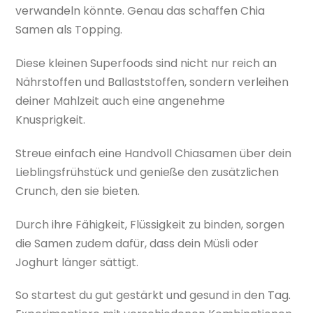
verwandeln könnte. Genau das schaffen Chia
Samen als Topping.
Diese kleinen Superfoods sind nicht nur reich an
Nährstoffen und Ballaststoffen, sondern verleihen
deiner Mahlzeit auch eine angenehme
Knusprigkeit.
Streue einfach eine Handvoll Chiasamen über dein
Lieblingsfrühstück und genieße den zusätzlichen
Crunch, den sie bieten.
Durch ihre Fähigkeit, Flüssigkeit zu binden, sorgen
die Samen zudem dafür, dass dein Müsli oder
Joghurt länger sättigt.
So startest du gut gestärkt und gesund in den Tag.