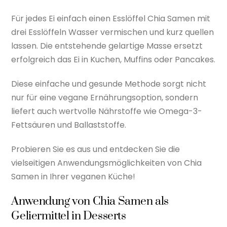
Für jedes Ei einfach einen Esslöffel Chia Samen mit
drei Esslöffeln Wasser vermischen und kurz quellen
lassen. Die entstehende gelartige Masse ersetzt
erfolgreich das Ei in Kuchen, Muffins oder Pancakes.
Diese einfache und gesunde Methode sorgt nicht
nur für eine vegane Ernährungsoption, sondern
liefert auch wertvolle Nährstoffe wie Omega-3-
Fettsäuren und Ballaststoffe.
Probieren Sie es aus und entdecken Sie die
vielseitigen Anwendungsmöglichkeiten von Chia
Samen in Ihrer veganen Küche!
Anwendung von Chia Samen als
Geliermittel in Desserts