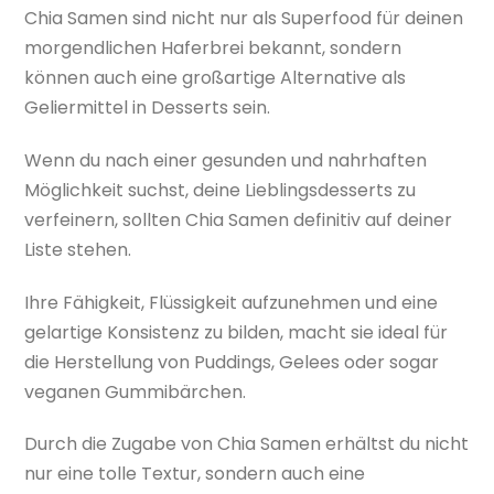
Chia Samen sind nicht nur als Superfood für deinen
morgendlichen Haferbrei bekannt, sondern
können auch eine großartige Alternative als
Geliermittel in Desserts sein.
Wenn du nach einer gesunden und nahrhaften
Möglichkeit suchst, deine Lieblingsdesserts zu
verfeinern, sollten Chia Samen definitiv auf deiner
Liste stehen.
Ihre Fähigkeit, Flüssigkeit aufzunehmen und eine
gelartige Konsistenz zu bilden, macht sie ideal für
die Herstellung von Puddings, Gelees oder sogar
veganen Gummibärchen.
Durch die Zugabe von Chia Samen erhältst du nicht
nur eine tolle Textur, sondern auch eine