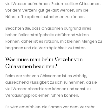
viel Wasser aufnehmen. Zudem sollten Chiasamen
vor dem Verzehr gut gekaut werden, um die
Nährstoffe optimal aufnehmen zu können.
Beachten Sie, dass Chiasamen aufgrund ihres
hohen Ballaststoffgehalts abführend wirken
können, daher ist es ratsam, mit kleinen Mengen zu
beginnen und die Verträglichkeit zu testen.
Was muss man beim Verzehr von
Chiasamen beachten?
Beim Verzehr von Chiasamen ist es wichtig,
ausreichend Flüssigkeit zu sich zu nehmen, da sie
viel Wasser absorbieren können und sonst zu
Verdauungsproblemen führen können.
Es wird empfohlen, die Samen vor dem Verzehr