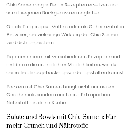
Chia Samen sogar Eier in Rezepten ersetzen und
somit veganen Backgenuss ermöglichen.
Ob als Topping auf Muffins oder als Geheimzutat in
Brownies, die vielseitige Wirkung der Chia Samen
wird dich begeistern.
Experimentiere mit verschiedenen Rezepten und
entdecke die unendlichen Möglichkeiten, wie du
deine Lieblingsgebäcke gesünder gestalten kannst.
Backen mit Chia Samen bringt nicht nur neuen
Geschmack, sondern auch eine Extraportion
Nährstoffe in deine Küche.
Salate und Bowls mit Chia Samen: Für
mehr Crunch und Nährstoffe