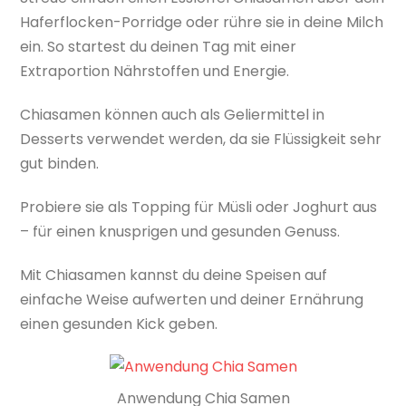
Haferflocken-Porridge oder rühre sie in deine Milch
ein. So startest du deinen Tag mit einer
Extraportion Nährstoffen und Energie.
Chiasamen können auch als Geliermittel in
Desserts verwendet werden, da sie Flüssigkeit sehr
gut binden.
Probiere sie als Topping für Müsli oder Joghurt aus
– für einen knusprigen und gesunden Genuss.
Mit Chiasamen kannst du deine Speisen auf
einfache Weise aufwerten und deiner Ernährung
einen gesunden Kick geben.
Anwendung Chia Samen