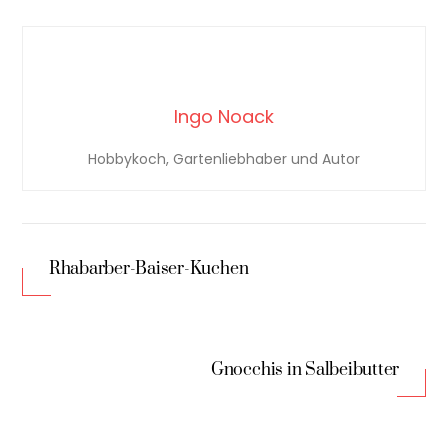
Ingo Noack
Hobbykoch, Gartenliebhaber und Autor
Rhabarber-Baiser-Kuchen
Gnocchis in Salbeibutter