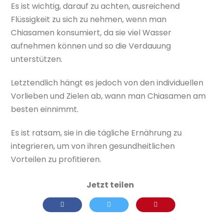
Es ist wichtig, darauf zu achten, ausreichend
Flüssigkeit zu sich zu nehmen, wenn man
Chiasamen konsumiert, da sie viel Wasser
aufnehmen können und so die Verdauung
unterstützen.
Letztendlich hängt es jedoch von den individuellen
Vorlieben und Zielen ab, wann man Chiasamen am
besten einnimmt.
Es ist ratsam, sie in die tägliche Ernährung zu
integrieren, um von ihren gesundheitlichen
Vorteilen zu profitieren.