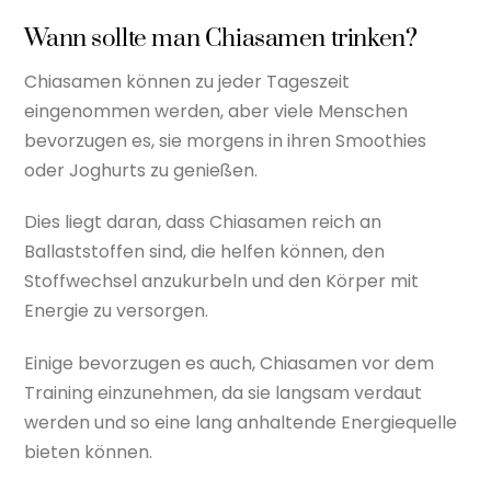
Wann sollte man Chiasamen trinken?
Chiasamen können zu jeder Tageszeit
eingenommen werden, aber viele Menschen
bevorzugen es, sie morgens in ihren Smoothies
oder Joghurts zu genießen.
Dies liegt daran, dass Chiasamen reich an
Ballaststoffen sind, die helfen können, den
Stoffwechsel anzukurbeln und den Körper mit
Energie zu versorgen.
Einige bevorzugen es auch, Chiasamen vor dem
Training einzunehmen, da sie langsam verdaut
werden und so eine lang anhaltende Energiequelle
bieten können.