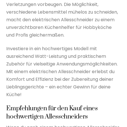
Verletzungen vorbeugen. Die Möglichkeit,
verschiedene Lebensmittel mühelos zu schneiden,
macht den elektrischen Allesschneider zu einem
unverzichtbaren Küchenhelfer für Hobbyköche
und Profis gleichermaßen.
Investiere in ein hochwertiges Modell mit
ausreichend Watt-Leistung und praktischem
Zubehör für vielseitige Anwendungsmöglichkeiten.
Mit einem elektrischen Allesschneider erlebst du
Komfort und Effizienz bei der Zubereitung deiner
Lieblingsgerichte – ein echter Gewinn für deine
Küche!
Empfehlungen für den Kauf eines
hochwertigen Allesschneiders