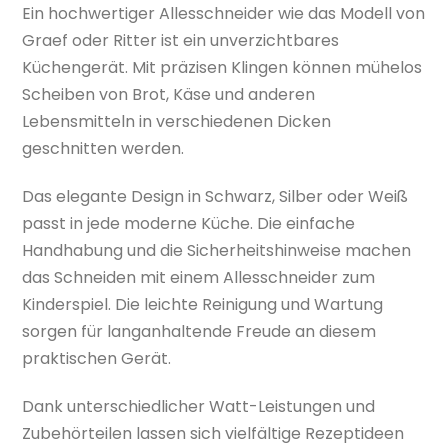
Ein hochwertiger Allesschneider wie das Modell von
Graef oder Ritter ist ein unverzichtbares
Küchengerät. Mit präzisen Klingen können mühelos
Scheiben von Brot, Käse und anderen
Lebensmitteln in verschiedenen Dicken
geschnitten werden.
Das elegante Design in Schwarz, Silber oder Weiß
passt in jede moderne Küche. Die einfache
Handhabung und die Sicherheitshinweise machen
das Schneiden mit einem Allesschneider zum
Kinderspiel. Die leichte Reinigung und Wartung
sorgen für langanhaltende Freude an diesem
praktischen Gerät.
Dank unterschiedlicher Watt-Leistungen und
Zubehörteilen lassen sich vielfältige Rezeptideen