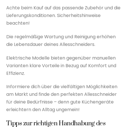
Achte beim Kauf auf das passende Zubehör und die
Lieferungskonditionen. Sicherheitshinweise
beachten!
Die regelmäßige Wartung und Reinigung erhöhen
die Lebensdauer deines Allesschneiders.
Elektrische Modelle bieten gegenüber manuellen
Varianten klare Vorteile in Bezug auf Komfort und
Effizienz.
Informiere dich über die vielfältigen Möglichkeiten
am Markt und finde den perfekten Allesschneider
für deine Bedürfnisse – denn gute Küchengeräte
erleichtern den Alltag ungemein!
Tipps zur richtigen Handhabung des