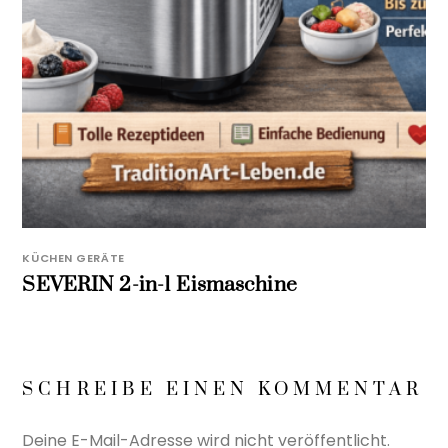
KÜCHEN GERÄTE
SEVERIN 2-in-1 Eismaschine
SCHREIBE EINEN KOMMENTAR
Deine E-Mail-Adresse wird nicht veröffentlicht.