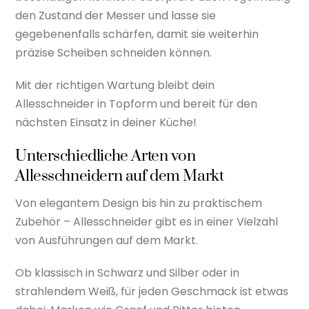
den Zustand der Messer und lasse sie
gegebenenfalls schärfen, damit sie weiterhin
präzise Scheiben schneiden können.
Mit der richtigen Wartung bleibt dein
Allesschneider in Topform und bereit für den
nächsten Einsatz in deiner Küche!
Unterschiedliche Arten von
Allesschneidern auf dem Markt
Von elegantem Design bis hin zu praktischem
Zubehör – Allesschneider gibt es in einer Vielzahl
von Ausführungen auf dem Markt.
Ob klassisch in Schwarz und Silber oder in
strahlendem Weiß, für jeden Geschmack ist etwas