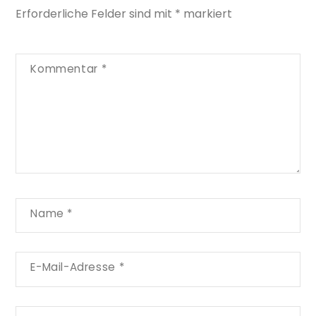
Erforderliche Felder sind mit
*
markiert
Kommentar
*
Name
*
E-Mail-Adresse
*