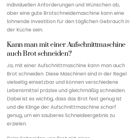
individuellen Anforderungen und Wünschen ab,
aber eine gute Brotschneidemaschine kann eine
lohnende Investition für den täglichen Gebrauch in
der Küche sein.
Kann man mit einer Aufschnittmaschine
auch Brot schneiden?
Ja, mit einer Aufschnittmaschine kann man auch
Brot schneiden. Diese Maschinen sind in der Regel
vielseitig einsetzbar und können verschiedene
Lebensmittel präzise und gleichmäßig schneiden.
Dabei ist es wichtig, dass das Brot fest genug ist
und die Klinge der Aufschnittmaschine scharf
genug, um ein sauberes Schneideergebnis zu
erzielen.