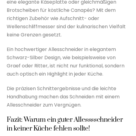
eine elegante Käseplatte oder gleichmäßigen
Brotscheiben für köstliche Canapés? Mit dem
richtigen Zubehör wie Aufschnitt- oder
Wellenschliffmesser sind der kulinarischen Vielfalt
keine Grenzen gesetzt.
Ein hochwertiger Allesschneider in elegantem
Schwarz-Silber Design, wie beispielsweise von
Graef oder Ritter, ist nicht nur funktional, sondern
auch optisch ein Highlight in jeder Küche.
Die präzisen Schnittergebnisse und die leichte
Handhabung machen das Schneiden mit einem
Allesschneider zum Vergnügen.
Fazit: Warum ein guter Allesssschneider
in keiner Küche fehlen sollte!