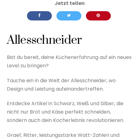
Allesschneider
Bist du bereit, deine Küchenerfahrung auf ein neues
Level zu bringen?
Tauche ein in die Welt der Allesschneider, wo
Design und Leistung aufeinandertreffen.
Entdecke Artikel in Schwarz, Weiß und Silber, die
nicht nur Brot und Käse perfekt schneiden,
sondern auch dein Kocherlebnis revolutionieren.
Graef, Ritter, leistungsstarke Watt-Zahlen und