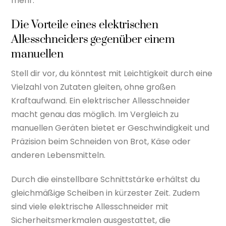
mehr.
Die Vorteile eines elektrischen
Allesschneiders gegenüber einem
manuellen
Stell dir vor, du könntest mit Leichtigkeit durch eine
Vielzahl von Zutaten gleiten, ohne großen
Kraftaufwand. Ein elektrischer Allesschneider
macht genau das möglich. Im Vergleich zu
manuellen Geräten bietet er Geschwindigkeit und
Präzision beim Schneiden von Brot, Käse oder
anderen Lebensmitteln.
Durch die einstellbare Schnittstärke erhältst du
gleichmäßige Scheiben in kürzester Zeit. Zudem
sind viele elektrische Allesschneider mit
Sicherheitsmerkmalen ausgestattet, die