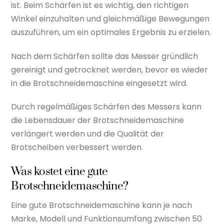
ist. Beim Schärfen ist es wichtig, den richtigen
Winkel einzuhalten und gleichmäßige Bewegungen
auszuführen, um ein optimales Ergebnis zu erzielen.
Nach dem Schärfen sollte das Messer gründlich
gereinigt und getrocknet werden, bevor es wieder
in die Brotschneidemaschine eingesetzt wird.
Durch regelmäßiges Schärfen des Messers kann
die Lebensdauer der Brotschneidemaschine
verlängert werden und die Qualität der
Brotscheiben verbessert werden.
Was kostet eine gute
Brotschneidemaschine?
Eine gute Brotschneidemaschine kann je nach
Marke, Modell und Funktionsumfang zwischen 50