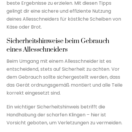
beste Ergebnisse zu erzielen. Mit diesen Tipps
gelingt dir eine sichere und effiziente Nutzung
deines Allesschneiders für köstliche Scheiben von
Käse oder Brot.
Sicherheitshinweise beim Gebrauch
eines Allesschneiders
Beim Umgang mit einem Allesschneider ist es
entscheidend, stets auf Sicherheit zu achten. Vor
dem Gebrauch sollte sichergestellt werden, dass
das Gerät ordnungsgemäß montiert und alle Teile
korrekt eingesetzt sind.
Ein wichtiger Sicherheitshinweis betrifft die
Handhabung der scharfen Klingen – hier ist
Vorsicht geboten, um Verletzungen zu vermeiden.