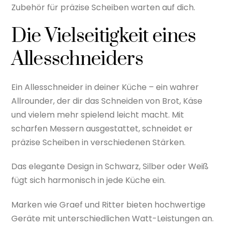
Zubehör für präzise Scheiben warten auf dich.
Die Vielseitigkeit eines
Allesschneiders
Ein Allesschneider in deiner Küche – ein wahrer
Allrounder, der dir das Schneiden von Brot, Käse
und vielem mehr spielend leicht macht. Mit
scharfen Messern ausgestattet, schneidet er
präzise Scheiben in verschiedenen Stärken.
Das elegante Design in Schwarz, Silber oder Weiß
fügt sich harmonisch in jede Küche ein.
Marken wie Graef und Ritter bieten hochwertige
Geräte mit unterschiedlichen Watt-Leistungen an.