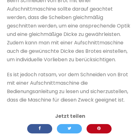
Beim Schneiden von Brot mit einer
Aufschnittmaschine sollte darauf geachtet
werden, dass die Scheiben gleichmäßig
geschnitten werden, um eine ansprechende Optik
und eine gleichmäßige Dicke zu gewährleisten.
Zudem kann man mit einer Aufschnittmaschine
auch die gewünschte Dicke des Brotes einstellen,
um individuelle Vorlieben zu berücksichtigen.
Es ist jedoch ratsam, vor dem Schneiden von Brot
mit einer Aufschnittmaschine die
Bedienungsanleitung zu lesen und sicherzustellen,
dass die Maschine für diesen Zweck geeignet ist.