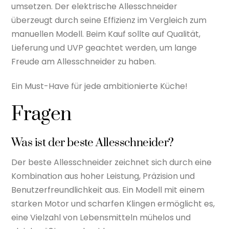
umsetzen. Der elektrische Allesschneider
überzeugt durch seine Effizienz im Vergleich zum
manuellen Modell. Beim Kauf sollte auf Qualität,
Lieferung und UVP geachtet werden, um lange
Freude am Allesschneider zu haben.
Ein Must-Have für jede ambitionierte Küche!
Fragen
Was ist der beste Allesschneider?
Der beste Allesschneider zeichnet sich durch eine
Kombination aus hoher Leistung, Präzision und
Benutzerfreundlichkeit aus. Ein Modell mit einem
starken Motor und scharfen Klingen ermöglicht es,
eine Vielzahl von Lebensmitteln mühelos und