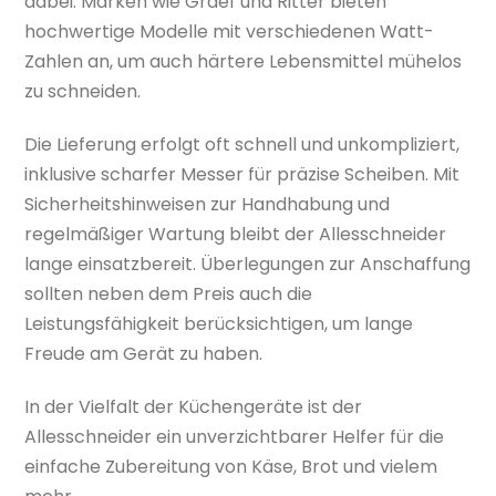
dabei. Marken wie Graef und Ritter bieten
hochwertige Modelle mit verschiedenen Watt-
Zahlen an, um auch härtere Lebensmittel mühelos
zu schneiden.
Die Lieferung erfolgt oft schnell und unkompliziert,
inklusive scharfer Messer für präzise Scheiben. Mit
Sicherheitshinweisen zur Handhabung und
regelmäßiger Wartung bleibt der Allesschneider
lange einsatzbereit. Überlegungen zur Anschaffung
sollten neben dem Preis auch die
Leistungsfähigkeit berücksichtigen, um lange
Freude am Gerät zu haben.
In der Vielfalt der Küchengeräte ist der
Allesschneider ein unverzichtbarer Helfer für die
einfache Zubereitung von Käse, Brot und vielem