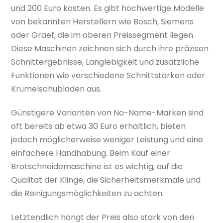
und 200 Euro kosten. Es gibt hochwertige Modelle
von bekannten Herstellern wie Bosch, Siemens
oder Graef, die im oberen Preissegment liegen.
Diese Maschinen zeichnen sich durch ihre präzisen
Schnittergebnisse, Langlebigkeit und zusätzliche
Funktionen wie verschiedene Schnittstärken oder
Krümelschubladen aus.
Günstigere Varianten von No-Name-Marken sind
oft bereits ab etwa 30 Euro erhältlich, bieten
jedoch möglicherweise weniger Leistung und eine
einfachere Handhabung. Beim Kauf einer
Brotschneidemaschine ist es wichtig, auf die
Qualität der Klinge, die Sicherheitsmerkmale und
die Reinigungsmöglichkeiten zu achten.
Letztendlich hängt der Preis also stark von den