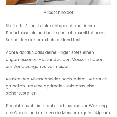
Allesschneider
Stelle die Schnittdicke entsprechend deiner
Bedürfnisse ein und halte das Lebensmittel beim
Schneiden sicher mit einer Hand fest.
Achte darauf, dass deine Finger stets einen
angemessenen Abstand zu den Messern haben,
um Verletzungen zu vermeiden.
Reinige den Allesschneider nach jedem Gebrauch
gründlich, um eine optimale Funktionsweise
sicherzustellen.
Beachte auch die Herstellerhinweise zur Wartung
des Geräts und ersetze die Messer regelmäßig, um