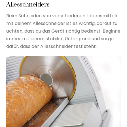
Allesschneiders
Beim Schneiden von verschiedenen Lebensmitteln
mit deinem Allesschneider ist es wichtig, darauf zu
achten, dass du das Gerät richtig bedienst. Beginne
immer mit einem stabilen Untergrund und sorge
dafür, dass der Allesschneider fest steht.