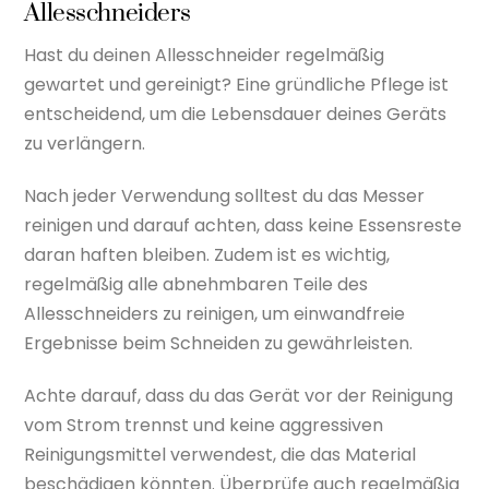
Allesschneiders
Hast du deinen Allesschneider regelmäßig
gewartet und gereinigt? Eine gründliche Pflege ist
entscheidend, um die Lebensdauer deines Geräts
zu verlängern.
Nach jeder Verwendung solltest du das Messer
reinigen und darauf achten, dass keine Essensreste
daran haften bleiben. Zudem ist es wichtig,
regelmäßig alle abnehmbaren Teile des
Allesschneiders zu reinigen, um einwandfreie
Ergebnisse beim Schneiden zu gewährleisten.
Achte darauf, dass du das Gerät vor der Reinigung
vom Strom trennst und keine aggressiven
Reinigungsmittel verwendest, die das Material
beschädigen könnten. Überprüfe auch regelmäßig