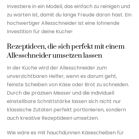
Investiere in ein Modell, das einfach zu reinigen und
zu warten ist, damit du lange Freude daran hast. Ein
hochwertiger Allesschneider ist eine lohnende
Investition für deine Küche!
Rezeptideen, die sich perfekt mit einem
Allesschneider umsetzen lassen
In der Küche wird der Allesschneider zum
unverzichtbaren Helfer, wenn es darum geht,
feinste Scheiben von Käse oder Brot zu schneiden.
Durch die präzisen Messer und die individuell
einstellbare Schnittstärke lassen sich nicht nur
klassische Zutaten perfekt portionieren, sondern
auch kreative Rezeptideen umsetzen.
Wie wäre es mit hauchdünnen Käsescheiben für