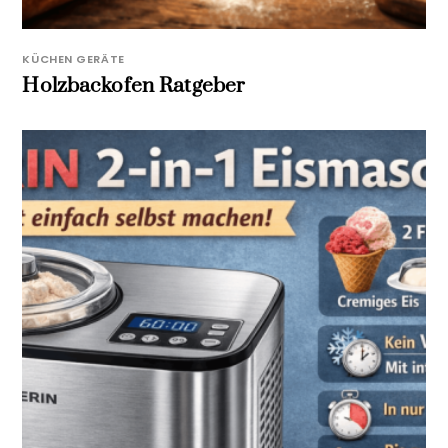
KÜCHEN GERÄTE
Holzbackofen Ratgeber