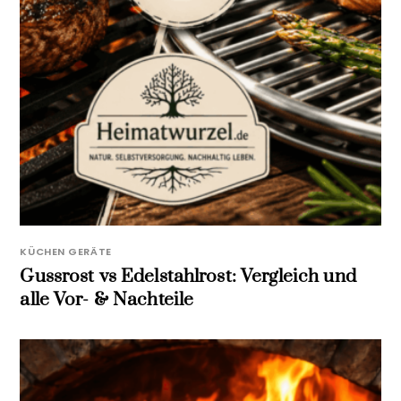
KÜCHEN GERÄTE
Gussrost vs Edelstahlrost: Vergleich und
alle Vor- & Nachteile