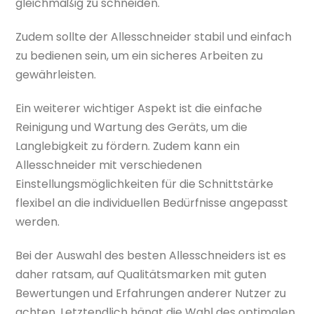
gleichmäßig zu schneiden.
Zudem sollte der Allesschneider stabil und einfach
zu bedienen sein, um ein sicheres Arbeiten zu
gewährleisten.
Ein weiterer wichtiger Aspekt ist die einfache
Reinigung und Wartung des Geräts, um die
Langlebigkeit zu fördern. Zudem kann ein
Allesschneider mit verschiedenen
Einstellungsmöglichkeiten für die Schnittstärke
flexibel an die individuellen Bedürfnisse angepasst
werden.
Bei der Auswahl des besten Allesschneiders ist es
daher ratsam, auf Qualitätsmarken mit guten
Bewertungen und Erfahrungen anderer Nutzer zu
achten. Letztendlich hängt die Wahl des optimalen