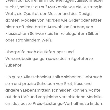
Wenn du nach einem hochwertigen Allesschneider
suchst, solltest du auf Merkmale wie die Leistung in
Watt, die Qualität der Messer und das Design
achten. Modelle von Marken wie Graef oder Ritter
bieten oft eine breite Auswahl an Farben, von
klassischem Schwarz bis hin zu elegantem Silber
oder strahlendem Weiß.
Überprüfe auch die Lieferungs- und
Versandbedingungen sowie das mitgelieferte
Zubehör.
Ein guter Allesschneider sollte sicher im Gebrauch
sein und präzise Scheiben von Brot, Käse und
anderen Lebensmitteln schneiden können. Achte
auf den UVP und vergleiche verschiedene Modelle,
um das beste Preis-Leistungs-Verhältnis zu finden.