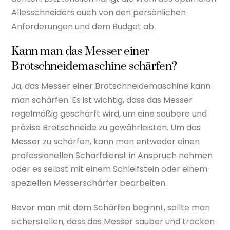
Allesschneiders auch von den persönlichen
Anforderungen und dem Budget ab.
Kann man das Messer einer
Brotschneidemaschine schärfen?
Ja, das Messer einer Brotschneidemaschine kann
man schärfen. Es ist wichtig, dass das Messer
regelmäßig geschärft wird, um eine saubere und
präzise Brotschneide zu gewährleisten. Um das
Messer zu schärfen, kann man entweder einen
professionellen Schärfdienst in Anspruch nehmen
oder es selbst mit einem Schleifstein oder einem
speziellen Messerschärfer bearbeiten.
Bevor man mit dem Schärfen beginnt, sollte man
sicherstellen, dass das Messer sauber und trocken