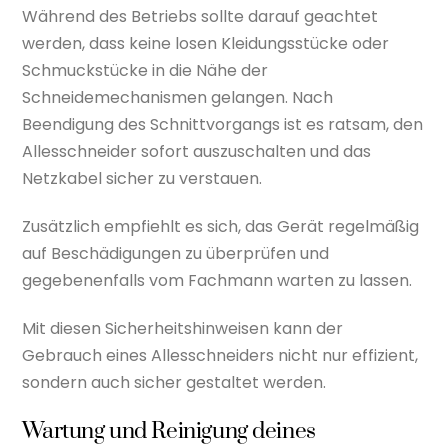
Während des Betriebs sollte darauf geachtet
werden, dass keine losen Kleidungsstücke oder
Schmuckstücke in die Nähe der
Schneidemechanismen gelangen. Nach
Beendigung des Schnittvorgangs ist es ratsam, den
Allesschneider sofort auszuschalten und das
Netzkabel sicher zu verstauen.
Zusätzlich empfiehlt es sich, das Gerät regelmäßig
auf Beschädigungen zu überprüfen und
gegebenenfalls vom Fachmann warten zu lassen.
Mit diesen Sicherheitshinweisen kann der
Gebrauch eines Allesschneiders nicht nur effizient,
sondern auch sicher gestaltet werden.
Wartung und Reinigung deines