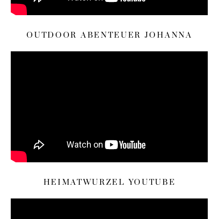
OUTDOOR ABENTEUER JOHANNA
HEIMATWURZEL YOUTUBE