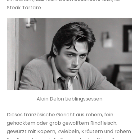
Steak Tartare.
Alain Delon Lieblingssessen
Dieses französische Gericht aus rohem, fein
gehacktem oder grob gewolftem Rindfleisch,
gewürzt mit Kapern, Zwiebeln, Kräutern und rohem