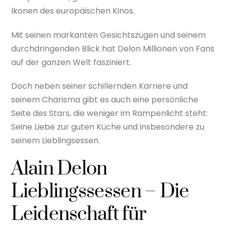
Ikonen des europäischen Kinos.
Mit seinen markanten Gesichtszügen und seinem
durchdringenden Blick hat Delon Millionen von Fans
auf der ganzen Welt fasziniert.
Doch neben seiner schillernden Karriere und
seinem Charisma gibt es auch eine persönliche
Seite des Stars, die weniger im Rampenlicht steht:
Seine Liebe zur guten Küche und insbesondere zu
seinem Lieblingsessen.
Alain Delon
Lieblingssessen – Die
Leidenschaft für