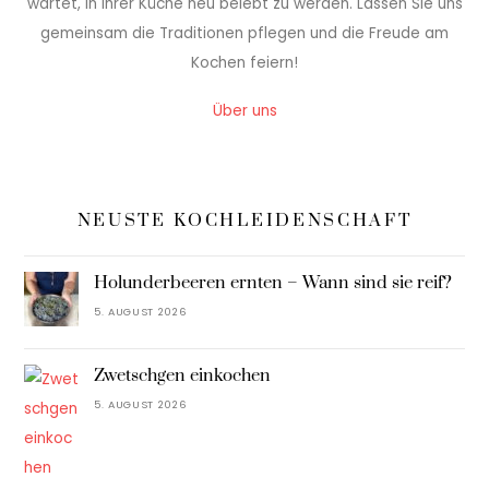
wartet, in Ihrer Küche neu belebt zu werden. Lassen Sie uns
gemeinsam die Traditionen pflegen und die Freude am
Kochen feiern!
Über uns
NEUSTE KOCHLEIDENSCHAFT
Holunderbeeren ernten – Wann sind sie reif?
5. AUGUST 2026
Zwetschgen einkochen
5. AUGUST 2026