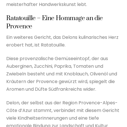
meisterhafter Handwerkskunst lebt.
Ratatouille – Eine Hommage an die
Provence
Ein weiteres Gericht, das Delons kulinarisches Herz
erobert hat, ist Ratatouille.
Diese provenzalische Gemüseeintopf, der aus
Auberginen, Zucchini, Paprika, Tomaten und
Zwiebeln besteht und mit Knoblauch, Olivenöl und
Kräutern der Provence gewürzt wird, spiegelt die
Aromen und Düfte Südfrankreichs wider.
Delon, der selbst aus der Region Provence-Alpes-
Côte d’Azur stammt, verbindet mit diesem Gericht
viele Kindheitserinnerungen und eine tiefe
emotionale Bindung zur Landschaft und Kultur