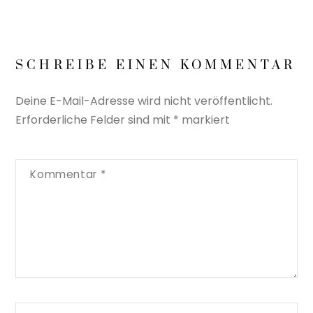
SCHREIBE EINEN KOMMENTAR
Deine E-Mail-Adresse wird nicht veröffentlicht.
Erforderliche Felder sind mit
*
markiert
Kommentar
*