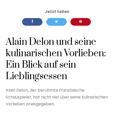
Alain Delon und seine
kulinarischen Vorlieben:
Ein Blick auf sein
Lieblingsessen
Alain Delon, der berühmte französische
Schauspieler, hat nicht viel über seine kulinarischen
Vorlieben preisgegeben.