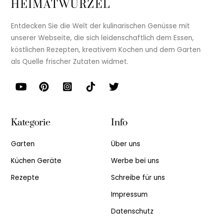
HEIMATWURZEL
Entdecken Sie die Welt der kulinarischen Genüsse mit
unserer Webseite, die sich leidenschaftlich dem Essen,
köstlichen Rezepten, kreativem Kochen und dem Garten
als Quelle frischer Zutaten widmet.
Kategorie
Info
Garten
Über uns
Küchen Geräte
Werbe bei uns
Rezepte
Schreibe für uns
Impressum
Datenschutz