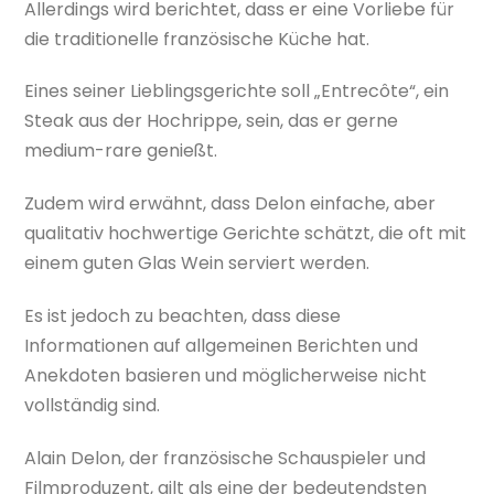
Allerdings wird berichtet, dass er eine Vorliebe für
die traditionelle französische Küche hat.
Eines seiner Lieblingsgerichte soll „Entrecôte“, ein
Steak aus der Hochrippe, sein, das er gerne
medium-rare genießt.
Zudem wird erwähnt, dass Delon einfache, aber
qualitativ hochwertige Gerichte schätzt, die oft mit
einem guten Glas Wein serviert werden.
Es ist jedoch zu beachten, dass diese
Informationen auf allgemeinen Berichten und
Anekdoten basieren und möglicherweise nicht
vollständig sind.
Alain Delon, der französische Schauspieler und
Filmproduzent, gilt als eine der bedeutendsten