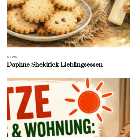
NEWS
Daphne Sheldrick Lieblingsessen