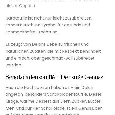
dieser Gegend.
Ratatouille ist nicht nur leicht zuzubereiten,
sondern auch ein Symbol für gesunde und
schmackhafte Ernährung.
Es zeugt von Delons Liebe zu frischen und
natürlichen Zutaten, die mit Respekt behandelt
und einfach, aber geschmackvoll zubereitet
werden.
Schokoladensoufflé – Der süße Genuss
Auch die Nachspeisen haben es Alain Delon
angetan, besonders Schokoladensoufflé. Dieses
luftige, warme Dessert aus Eiern, Zucker, Butter,
Mehl und dunkler Schokolade ist ein Genuss, der