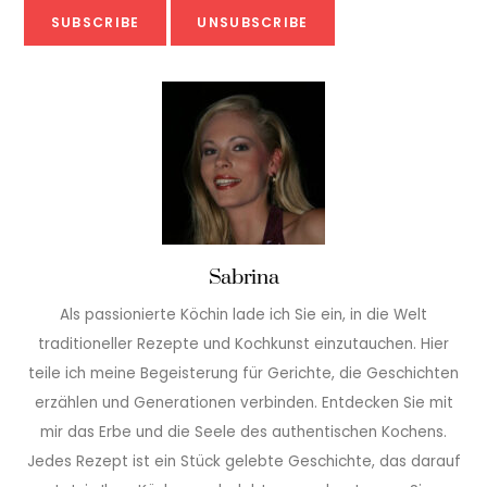
Sabrina
Als passionierte Köchin lade ich Sie ein, in die Welt
traditioneller Rezepte und Kochkunst einzutauchen. Hier
teile ich meine Begeisterung für Gerichte, die Geschichten
erzählen und Generationen verbinden. Entdecken Sie mit
mir das Erbe und die Seele des authentischen Kochens.
Jedes Rezept ist ein Stück gelebte Geschichte, das darauf