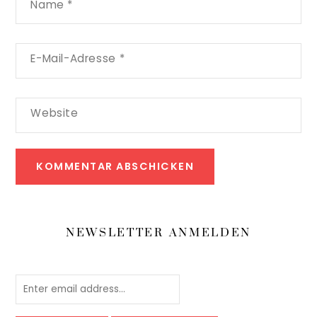
Name
*
E-Mail-Adresse
*
Website
NEWSLETTER ANMELDEN