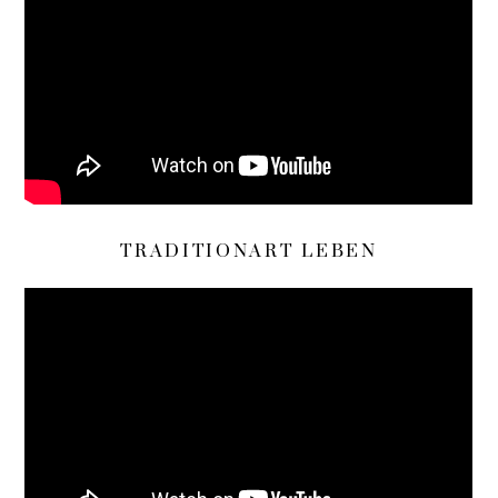
TRADITIONART LEBEN