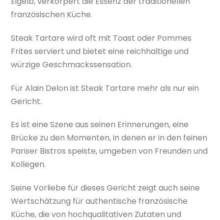
Eigelb, verkörpert die Essenz der traditionellen
französischen Küche.
Steak Tartare wird oft mit Toast oder Pommes
Frites serviert und bietet eine reichhaltige und
würzige Geschmackssensation.
Für Alain Delon ist Steak Tartare mehr als nur ein
Gericht.
Es ist eine Szene aus seinen Erinnerungen, eine
Brücke zu den Momenten, in denen er in den feinen
Pariser Bistros speiste, umgeben von Freunden und
Kollegen.
Seine Vorliebe für dieses Gericht zeigt auch seine
Wertschätzung für authentische französische
Küche, die von hochqualitativen Zutaten und