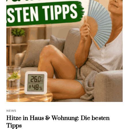
NEWS
Hitze in Haus & Wohnung: Die besten
Tipps