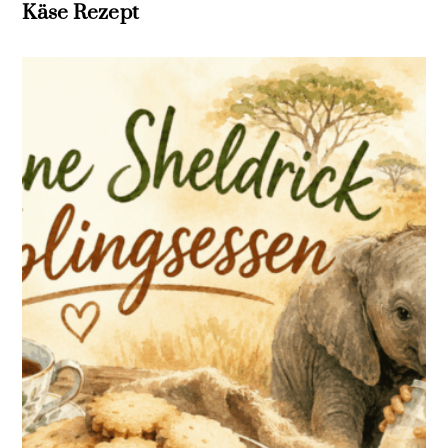
Käse Rezept