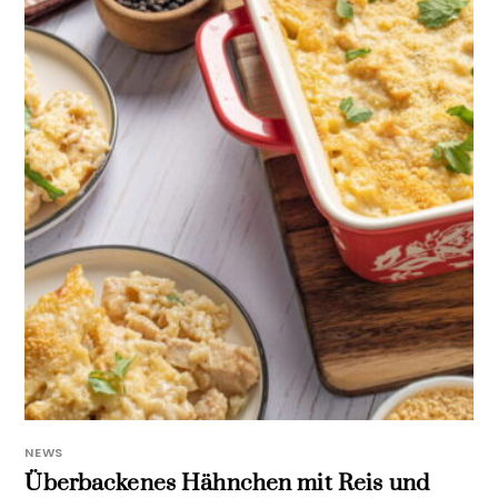
NEWS
Überbackenes Hähnchen mit Reis und