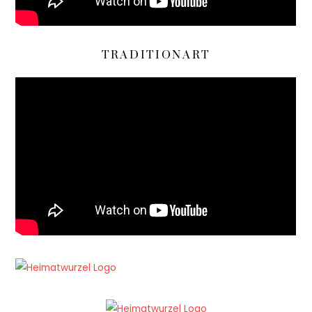
TRADITIONART