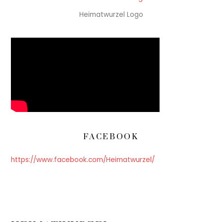
Heimatwurzel Logo
FACEBOOK
https://www.facebook.com/Heimatwurzel/