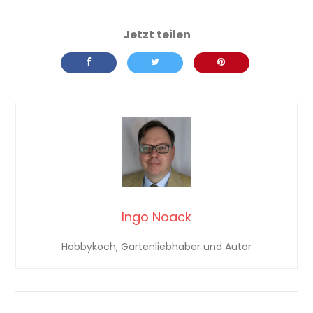
Ingo Noack
Hobbykoch, Gartenliebhaber und Autor