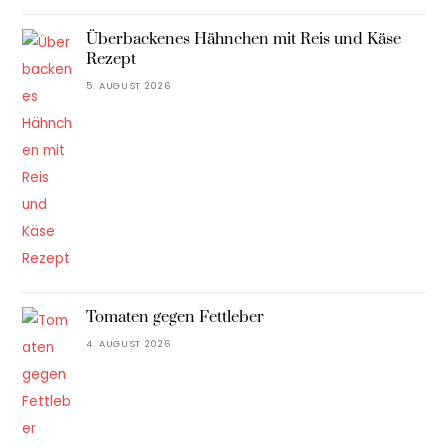
Überbackenes Hähnchen mit Reis und Käse
Rezept
5. AUGUST 2026
Tomaten gegen Fettleber
4. AUGUST 2026