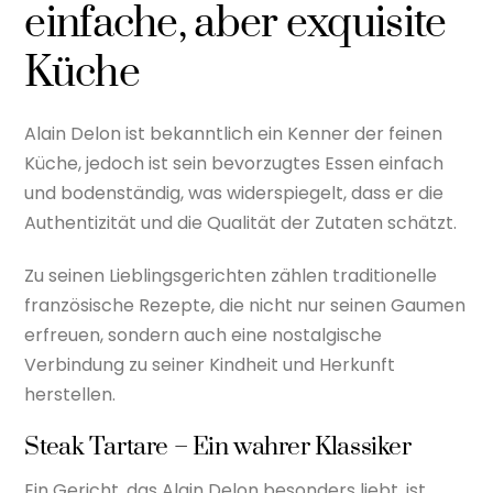
einfache, aber exquisite
Küche
Alain Delon ist bekanntlich ein Kenner der feinen
Küche, jedoch ist sein bevorzugtes Essen einfach
und bodenständig, was widerspiegelt, dass er die
Authentizität und die Qualität der Zutaten schätzt.
Zu seinen Lieblingsgerichten zählen traditionelle
französische Rezepte, die nicht nur seinen Gaumen
erfreuen, sondern auch eine nostalgische
Verbindung zu seiner Kindheit und Herkunft
herstellen.
Steak Tartare – Ein wahrer Klassiker
Ein Gericht, das Alain Delon besonders liebt, ist