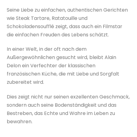
Seine Liebe zu einfachen, authentischen Gerichten
wie Steak Tartare, Ratatouille und
Schokoladensoufflé zeigt, dass auch ein Filmstar
die einfachen Freuden des Lebens schätzt.
In einer Welt, in der oft nach dem
Außergewöhnlichen gesucht wird, bleibt Alain
Delon ein Verfechter der klassischen
französischen Küche, die mit Liebe und Sorgfalt
zubereitet wird.
Dies zeigt nicht nur seinen exzellenten Geschmack,
sondern auch seine Bodenständigkeit und das
Bestreben, das Echte und Wahre im Leben zu
bewahren.