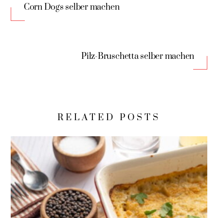
Corn Dogs selber machen
Pilz-Bruschetta selber machen
RELATED POSTS